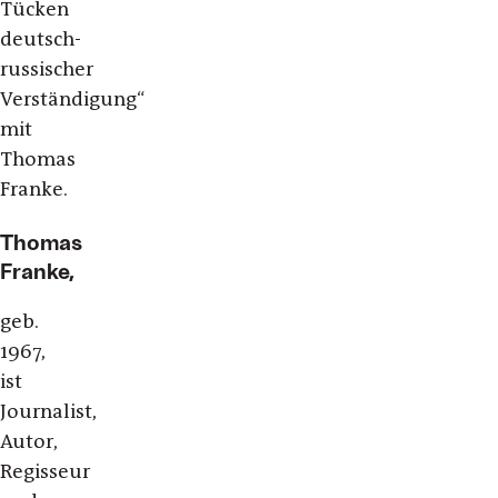
Tücken
deutsch-
russischer
Verständigung“
mit
Thomas
Franke.
Thomas
Franke,
geb.
1967,
ist
Journalist,
Autor,
Regisseur