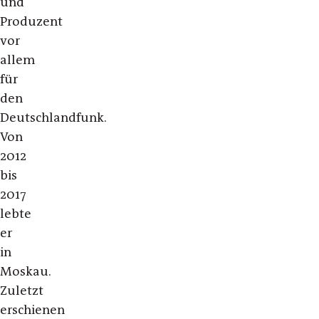
und
Produzent
vor
allem
für
den
Deutschlandfunk.
Von
2012
bis
2017
lebte
er
in
Moskau.
Zuletzt
erschienen