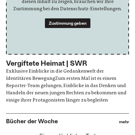
diesen Inhalt zu zeigen, brauchen wir Ihre
Zustimmung bei den Datenschutz-Einstellungen.
Zustimmung geben
Vergiftete Heimat | SWR
Exklusive Einblicke in die Gedankenwelt der
Identitären BewegungZum ersten Mal ist es einem
Reporter-Team gelungen, Einblicke in das Denken und
Handeln der neuen jungen Rechten zu bekommen und
einige ihrer Protagonisten länger zu begleiten
Bücher der Woche
mehr