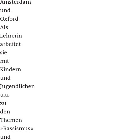
Amsterdam
und
Oxford.
Als
Lehrerin
arbeitet
sie
mit
Kindern
und
Jugendlichen
u.a.
zu
den
Themen
»Rassismus«
und