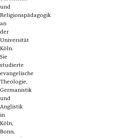
und
Religionspädagogik
an
der
Universität
Köln.
Sie
studierte
evangelische
Theologie,
Germanistik
und
Anglistik
in
Köln,
Bonn,