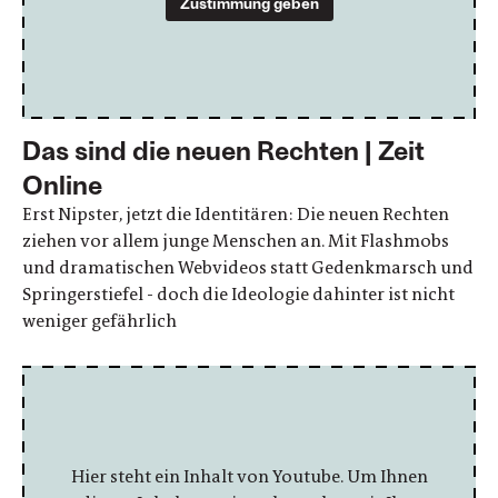
Zustimmung geben
Das sind die neuen Rechten | Zeit
Online
Erst Nipster, jetzt die Identitären: Die neuen Rechten
ziehen vor allem junge Menschen an. Mit Flashmobs
und dramatischen Webvideos statt Gedenkmarsch und
Springerstiefel - doch die Ideologie dahinter ist nicht
weniger gefährlich
Hier steht ein Inhalt von Youtube. Um Ihnen