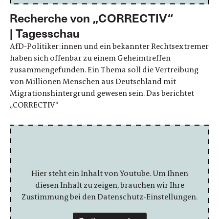
Recherche von „CORRECTIV“
| Tagesschau
AfD-Politiker:innen und ein bekannter Rechtsextremer
haben sich offenbar zu einem Geheimtreffen
zusammengefunden. Ein Thema soll die Vertreibung
von Millionen Menschen aus Deutschland mit
Migrationshintergrund gewesen sein. Das berichtet
„CORRECTIV“
Hier steht ein Inhalt von Youtube. Um Ihnen
diesen Inhalt zu zeigen, brauchen wir Ihre
Zustimmung bei den Datenschutz-Einstellungen.