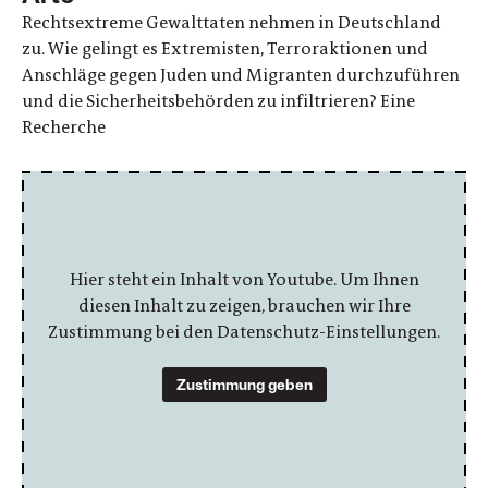
Rechtsextreme Gewalttaten nehmen in Deutschland
zu. Wie gelingt es Extremisten, Terroraktionen und
Anschläge gegen Juden und Migranten durchzuführen
und die Sicherheitsbehörden zu infiltrieren? Eine
Recherche
Hier steht ein Inhalt von Youtube. Um Ihnen
diesen Inhalt zu zeigen, brauchen wir Ihre
Zustimmung bei den Datenschutz-Einstellungen.
Zustimmung geben