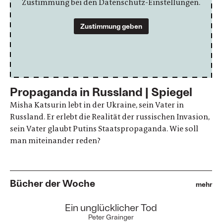
Zustimmung bei den Datenschutz-Einstellungen.
Zustimmung geben
Propaganda in Russland | Spiegel
Misha Katsurin lebt in der Ukraine, sein Vater in
Russland. Er erlebt die Realität der russischen Invasion,
sein Vater glaubt Putins Staatspropaganda. Wie soll
man miteinander reden?
Bücher der Woche
mehr
:
Ein unglücklicher Tod
Peter Grainger