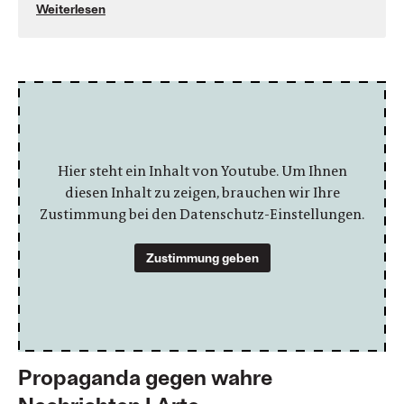
Weiterlesen
Hier steht ein Inhalt von Youtube. Um Ihnen
diesen Inhalt zu zeigen, brauchen wir Ihre
Zustimmung bei den Datenschutz-Einstellungen.
Zustimmung geben
Propaganda gegen wahre