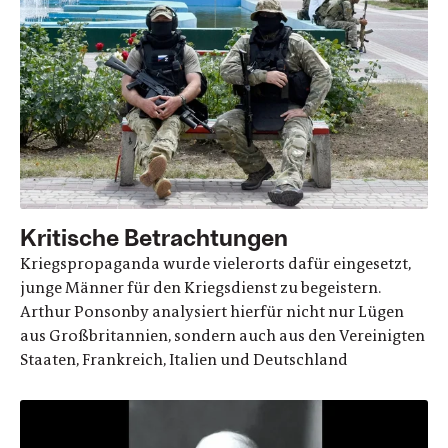
Kritische Betrachtungen
Kriegspropaganda wurde vielerorts dafür eingesetzt,
junge Männer für den Kriegsdienst zu begeistern.
Arthur Ponsonby analysiert hierfür nicht nur Lügen
aus Großbritannien, sondern auch aus den Vereinigten
Staaten, Frankreich, Italien und Deutschland