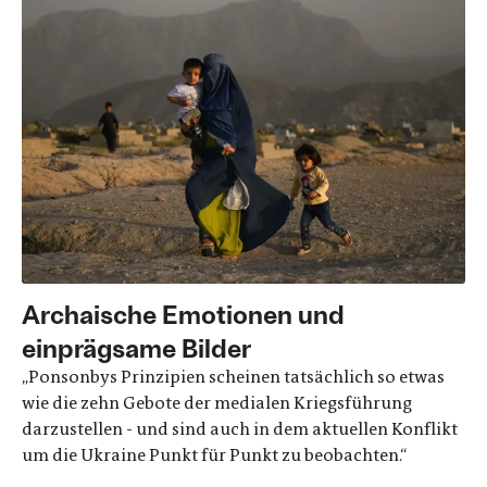
Archaische Emotionen und
einprägsame Bilder
„Ponsonbys Prinzipien scheinen tatsächlich so etwas
wie die zehn Gebote der medialen Kriegsführung
darzustellen - und sind auch in dem aktuellen Konflikt
um die Ukraine Punkt für Punkt zu beobachten.“