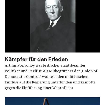
Kämpfer für den Frieden
Arthur Ponsonby war britischer Staatsbeamter,
Politiker und Pazifist. Als Mitbegründer der „Union of
Democratic Control“ wollte er den militärischen
Einfluss auf die Regierung unterbinden und kämpfte
gegen die Einführung einer Wehrpflicht