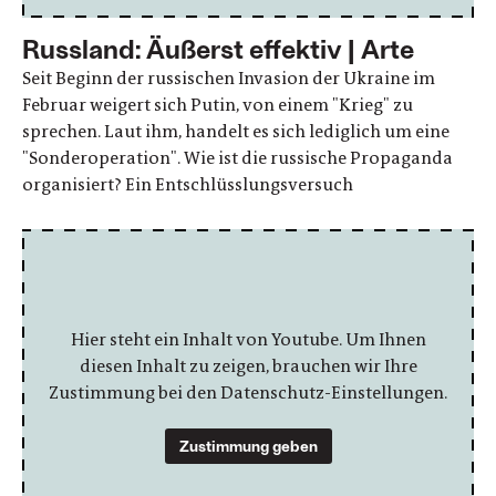
Russland: Äußerst effektiv | Arte
Seit Beginn der russischen Invasion der Ukraine im
Februar weigert sich Putin, von einem "Krieg" zu
sprechen. Laut ihm, handelt es sich lediglich um eine
"Sonderoperation". Wie ist die russische Propaganda
organisiert? Ein Entschlüsslungsversuch
Hier steht ein Inhalt von Youtube. Um Ihnen
diesen Inhalt zu zeigen, brauchen wir Ihre
Zustimmung bei den Datenschutz-Einstellungen.
Zustimmung geben