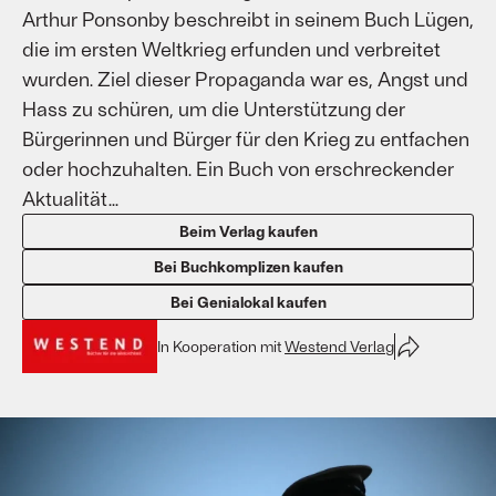
Arthur Ponsonby beschreibt in seinem Buch Lügen,
die im ersten Weltkrieg erfunden und verbreitet
wurden. Ziel dieser Propaganda war es, Angst und
Hass zu schüren, um die Unterstützung der
Bürgerinnen und Bürger für den Krieg zu entfachen
oder hochzuhalten. Ein Buch von erschreckender
Aktualität...
Beim Verlag kaufen
Bei Buchkomplizen kaufen
Bei Genialokal kaufen
In Kooperation mit
Westend Verlag