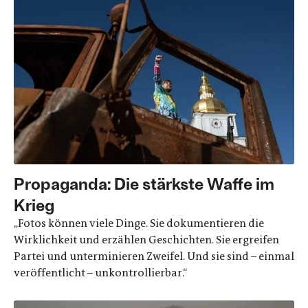
Propaganda: Die stärkste Waffe im
Krieg
„Fotos können viele Dinge. Sie dokumentieren die
Wirklichkeit und erzählen Geschichten. Sie ergreifen
Partei und unterminieren Zweifel. Und sie sind – einmal
veröffentlicht – unkontrollierbar.“