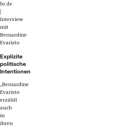
br.de
|
Interview
mit
Bernardine
Evaristo
Explizite
politische
Intentionen
„
Bernardine
Evaristo
erzählt
auch
in
ihren