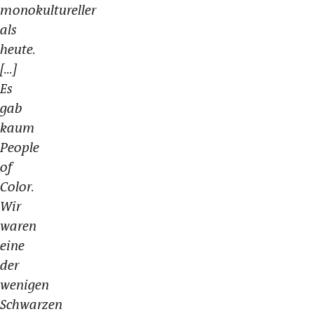
monokultureller
als
heute.
[...]
Es
gab
kaum
People
of
Color.
Wir
waren
eine
der
wenigen
Schwarzen