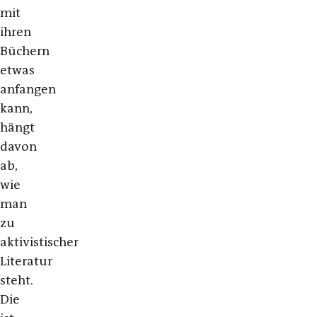
mit
ihren
Büchern
etwas
anfangen
kann,
hängt
davon
ab,
wie
man
zu
aktivistischer
Literatur
steht.
Die