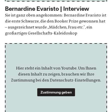
Bernardine Evaristo | Interview
Sie ist ganz oben angekommen: Bernardine Evaristo ist
die erste Schwarze, die den Booker Prize gewonnen hat
– ausgezeichnet wurde „Mädchen, Frau etc.", ein
großartiges Gesellschafts-Kaleidoskop
Hier steht ein Inhalt von Youtube. Um Ihnen
diesen Inhalt zu zeigen, brauchen wir Ihre
Zustimmung bei den Datenschutz-Einstellungen.
Zustimmung geben