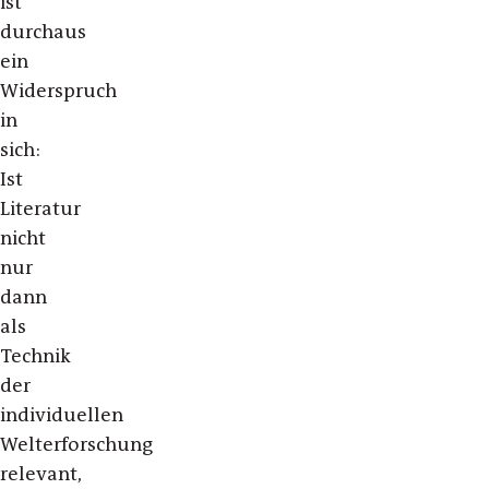
ist
durchaus
ein
Widerspruch
in
sich:
Ist
Literatur
nicht
nur
dann
als
Technik
der
individuellen
Welterforschung
relevant,