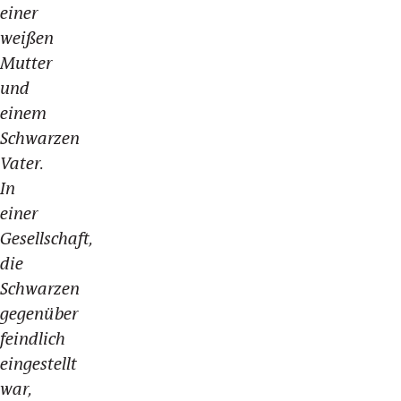
einer
weißen
Mutter
und
einem
Schwarzen
Vater.
In
einer
Gesellschaft,
die
Schwarzen
gegenüber
feindlich
eingestellt
war,