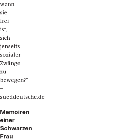
wenn
sie
frei
ist,
sich
jenseits
sozialer
Zwänge
zu
bewegen?“
–
sueddeutsche.de
Memoiren
einer
Schwarzen
Frau