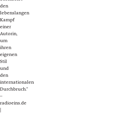
den
lebenslangen
Kampf
einer
Autorin,
um
ihren
eigenen
Stil
und
den
internationalen
Durchbruch.“
–
radioeins.de
|