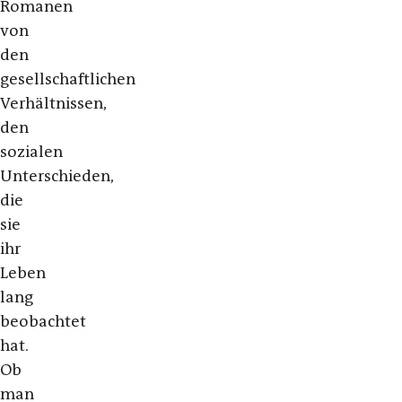
Romanen
von
den
gesellschaftlichen
Verhältnissen,
den
sozialen
Unterschieden,
die
sie
ihr
Leben
lang
beobachtet
hat.
Ob
man