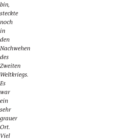
bin,
steckte
noch
in
den
Nachwehen
des
Zweiten
Weltkriegs.
Es
war
ein
sehr
grauer
Ort.
Viel