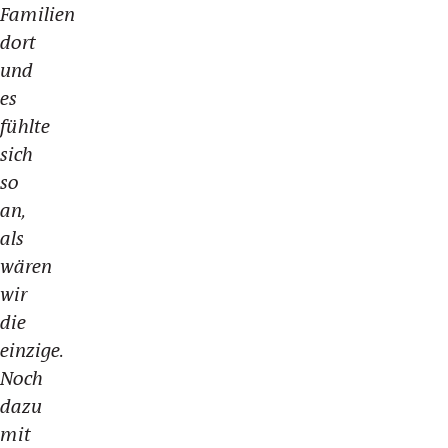
Familien
dort
und
es
fühlte
sich
so
an,
als
wären
wir
die
einzige.
Noch
dazu
mit