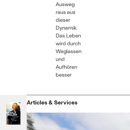
Ausweg
raus aus
dieser
Dynamik:
Das Leben
wird durch
Weglassen
und
Aufhören
besser
Articles & Services