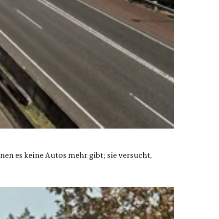
nen es keine Autos mehr gibt; sie versucht,