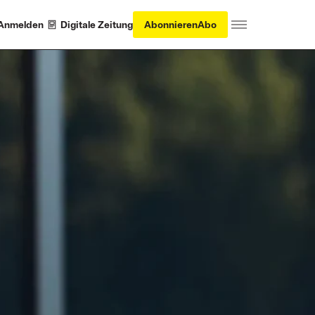
Anmelden
Digitale Zeitung
Abonnieren
Abo