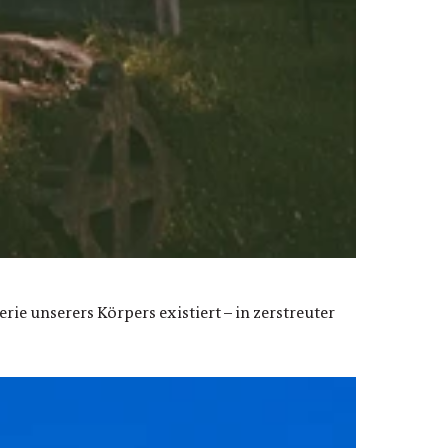
ie unserers Körpers existiert – in zerstreuter