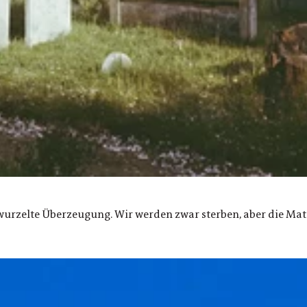
rwurzelte Überzeugung. Wir werden zwar sterben, aber die Mater