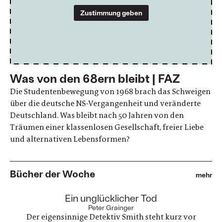
Zustimmung geben
Was von den 68ern bleibt | FAZ
Die Studentenbewegung von 1968 brach das Schweigen
über die deutsche NS-Vergangenheit und veränderte
Deutschland. Was bleibt nach 50 Jahren von den
Träumen einer klassenlosen Gesellschaft, freier Liebe
und alternativen Lebensformen?
Bücher der Woche
mehr
:
Ein unglücklicher Tod
Peter Grainger
Der eigensinnige Detektiv Smith steht kurz vor