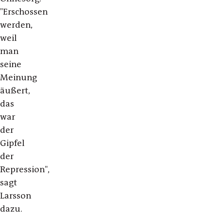
"Erschossen
werden,
weil
man
seine
Meinung
äußert,
das
war
der
Gipfel
der
Repression",
sagt
Larsson
dazu.