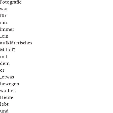
Fotografie
war
für
ihn
immer
„ein
aufklärerisches
Mittel“,
mit
dem
er
„etwas
bewegen
wollte“.
Heute
lebt
und