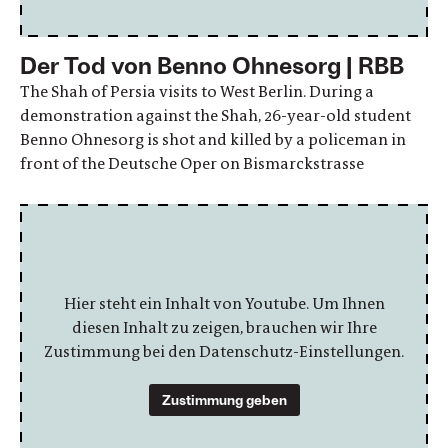
Der Tod von Benno Ohnesorg | RBB
The Shah of Persia visits to West Berlin. During a
demonstration against the Shah, 26-year-old student
Benno Ohnesorg is shot and killed by a policeman in
front of the Deutsche Oper on Bismarckstrasse
Hier steht ein Inhalt von Youtube. Um Ihnen
diesen Inhalt zu zeigen, brauchen wir Ihre
Zustimmung bei den Datenschutz-Einstellungen.
Zustimmung geben