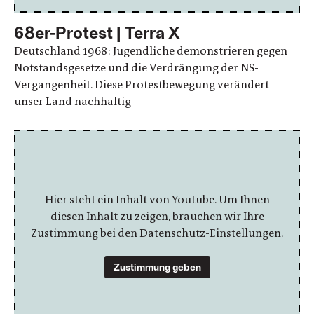
68er-Protest | Terra X
Deutschland 1968: Jugendliche demonstrieren gegen
Notstandsgesetze und die Verdrängung der NS-
Vergangenheit. Diese Protestbewegung verändert
unser Land nachhaltig
Hier steht ein Inhalt von Youtube. Um Ihnen
diesen Inhalt zu zeigen, brauchen wir Ihre
Zustimmung bei den Datenschutz-Einstellungen.
Zustimmung geben