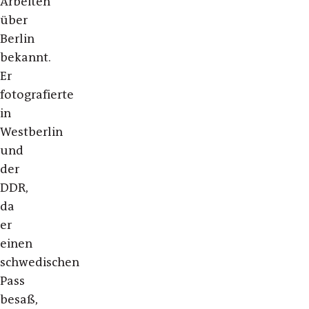
Arbeiten
über
Berlin
bekannt.
Er
fotografierte
in
Westberlin
und
der
DDR,
da
er
einen
schwedischen
Pass
besaß,