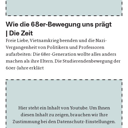
Wie die 68er-Bewegung uns prägt
| Die Zeit
Freie Liebe, Vietnamkrieg beenden und die Nazi-
Vergangenheit von Politikern und Professoren
aufarbeiten: Die 68er-Generation wollte alles anders
machen als ihre Eltern. Die Studierendenbewegung der
60er-Jahre erklärt
Hier steht ein Inhalt von Youtube. Um Ihnen
diesen Inhalt zu zeigen, brauchen wir Ihre
Zustimmung bei den Datenschutz-Einstellungen.