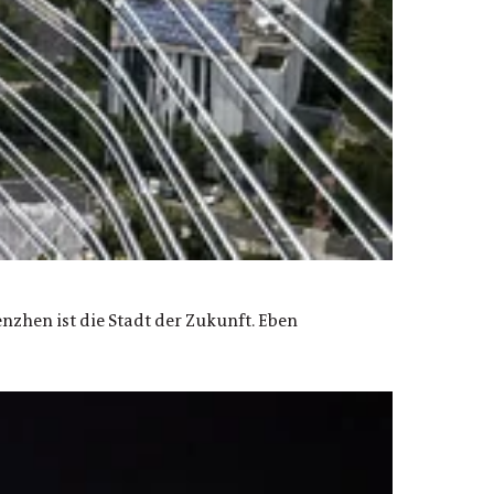
nzhen ist die Stadt der Zukunft. Eben