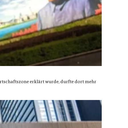
rtschaftszone erklärt wurde, durfte dort mehr