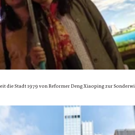
 Seit die Stadt 1979 von Reformer Deng Xiaoping zur Sonderwi