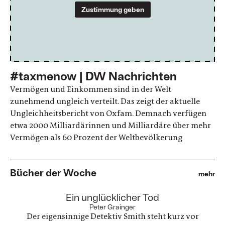
Zustimmung geben
#taxmenow | DW Nachrichten
Vermögen und Einkommen sind in der Welt
zunehmend ungleich verteilt. Das zeigt der aktuelle
Ungleichheitsbericht von Oxfam. Demnach verfügen
etwa 2000 Milliardärinnen und Milliardäre über mehr
Vermögen als 60 Prozent der Weltbevölkerung
Bücher der Woche
mehr
:
Ein unglücklicher Tod
Peter Grainger
Der eigensinnige Detektiv Smith steht kurz vor