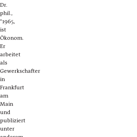
Dr.
phil.,
*1965,
ist
Ökonom.
Er
arbeitet
als
Gewerkschafter
in
Frankfurt
am
Main
und
publiziert
unter