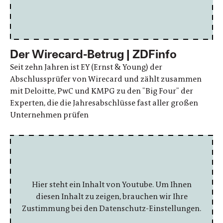
Der Wirecard-Betrug | ZDFinfo
Seit zehn Jahren ist EY (Ernst & Young) der
Abschlussprüfer von Wirecard und zählt zusammen
mit Deloitte, PwC und KMPG zu den "Big Four" der
Experten, die die Jahresabschlüsse fast aller großen
Unternehmen prüfen
Hier steht ein Inhalt von Youtube. Um Ihnen
diesen Inhalt zu zeigen, brauchen wir Ihre
Zustimmung bei den Datenschutz-Einstellungen.