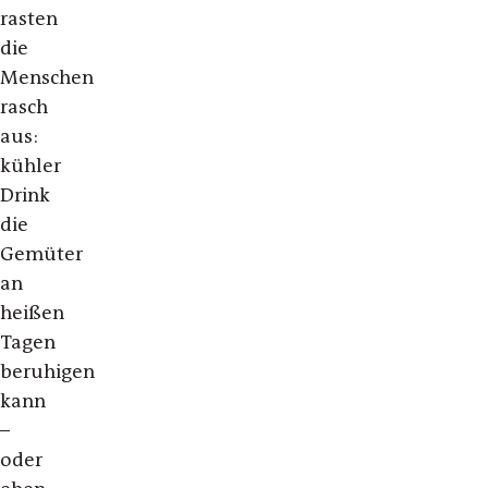
rasten
die
Menschen
rasch
aus:
kühler
Drink
die
Gemüter
an
heißen
Tagen
beruhigen
kann
–
oder