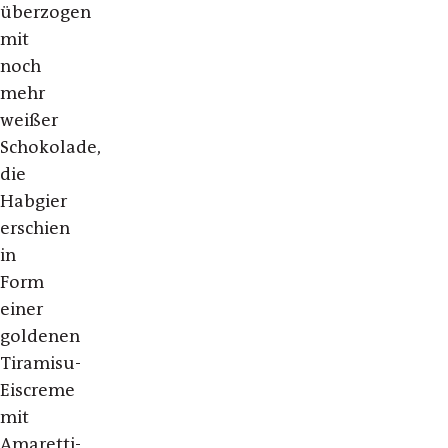
überzogen
mit
noch
mehr
weißer
Schokolade,
die
Habgier
erschien
in
Form
einer
goldenen
Tiramisu-
Eiscreme
mit
Amaretti-