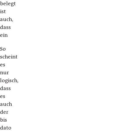
belegt
ist
auch,
dass
ein
So
scheint
es
nur
logisch,
dass
es
auch
der
bis
dato