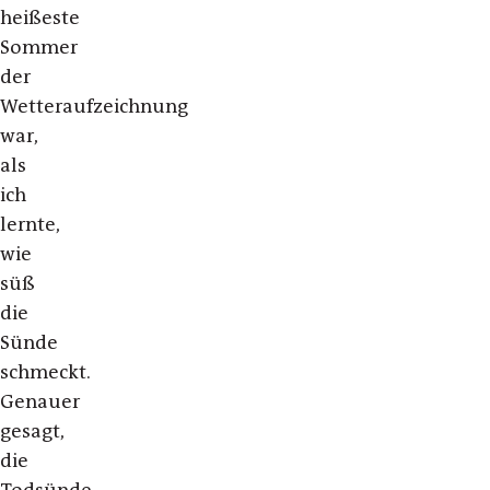
heißeste
Sommer
der
Wetteraufzeichnung
war,
als
ich
lernte,
wie
süß
die
Sünde
schmeckt.
Genauer
gesagt,
die