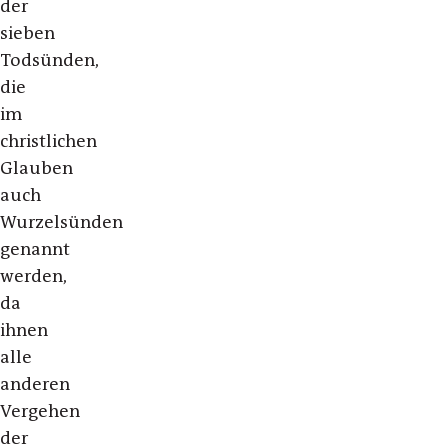
der
sieben
Todsünden,
die
im
christlichen
Glauben
auch
Wurzelsünden
genannt
werden,
da
ihnen
alle
anderen
Vergehen
der