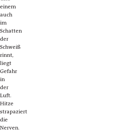
einem
auch
im
Schatten
der
Schweiß
rinnt,
liegt
Gefahr
in
der
Luft.
Hitze
strapaziert
die
Nerven.