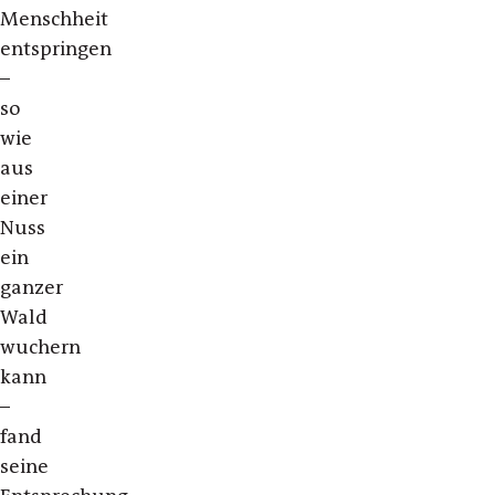
Menschheit
entspringen
–
so
wie
aus
einer
Nuss
ein
ganzer
Wald
wuchern
kann
–
fand
seine