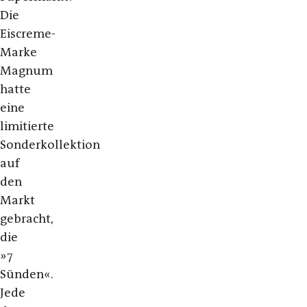
Die
Eiscreme-
Marke
Magnum
hatte
eine
limitierte
Sonderkollektion
auf
den
Markt
gebracht,
die
»7
Sünden«.
Jede