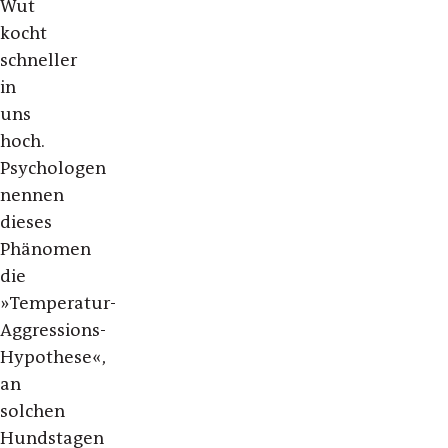
Wut
kocht
schneller
in
uns
hoch.
Psychologen
nennen
dieses
Phänomen
die
»Temperatur-
Aggressions-
Hypothese«,
an
solchen
Hundstagen