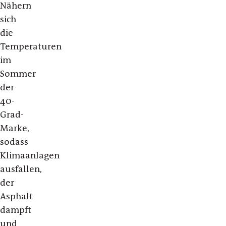
Nähern
sich
die
Temperaturen
im
Sommer
der
40-
Grad-
Marke,
sodass
Klimaanlagen
ausfallen,
der
Asphalt
dampft
und