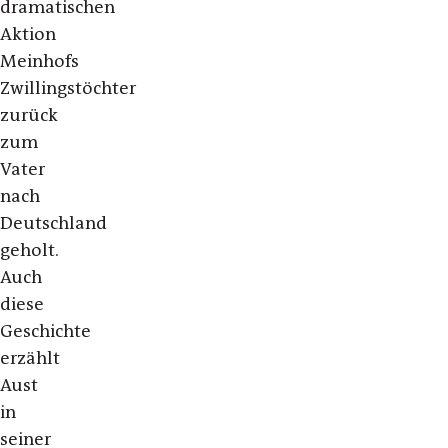
dramatischen
Aktion
Meinhofs
Zwillingstöchter
zurück
zum
Vater
nach
Deutschland
geholt.
Auch
diese
Geschichte
erzählt
Aust
in
seiner