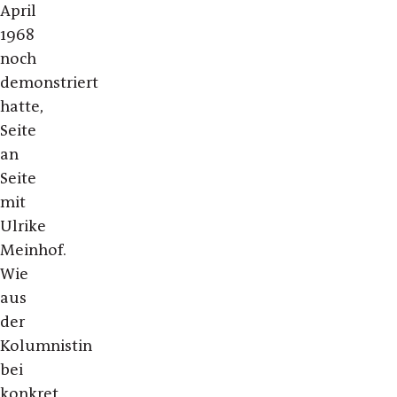
April
1968
noch
demonstriert
hatte,
Seite
an
Seite
mit
Ulrike
Meinhof.
Wie
aus
der
Kolumnistin
bei
konkret