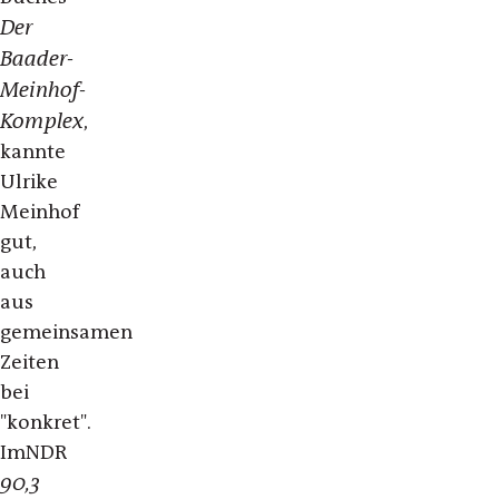
Der
Baader-
Meinhof-
Komplex
,
kannte
Ulrike
Meinhof
gut,
auch
aus
gemeinsamen
Zeiten
bei
"konkret".
ImNDR
90,3