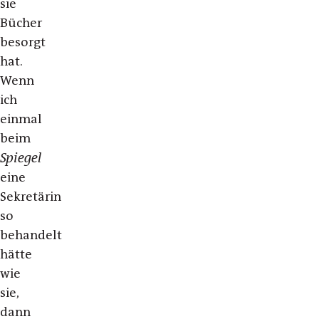
sie
Bücher
besorgt
hat.
Wenn
ich
einmal
beim
Spiegel
eine
Sekretärin
so
behandelt
hätte
wie
sie,
dann