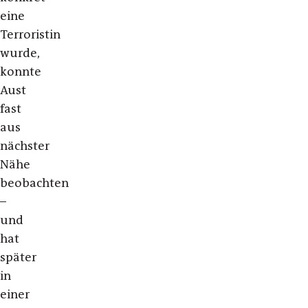
eine
Terroristin
wurde,
konnte
Aust
fast
aus
nächster
Nähe
beobachten
–
und
hat
später
in
einer