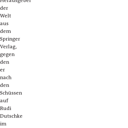
Herausgeber
der
Welt
aus
dem
Springer
Verlag,
gegen
den
er
nach
den
Schüssen
auf
Rudi
Dutschke
im