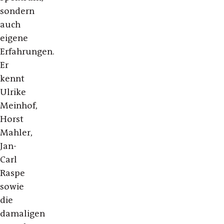
sondern
auch
eigene
Erfahrungen.
Er
kennt
Ulrike
Meinhof
,
Horst
Mahler,
Jan-
Carl
Raspe
sowie
die
damaligen