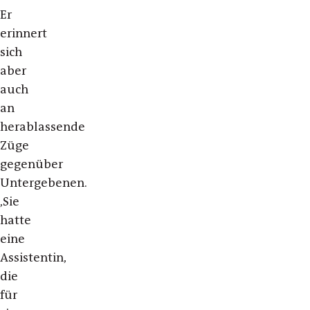
Er
erinnert
sich
aber
auch
an
herablassende
Züge
gegenüber
Untergebenen.
,Sie
hatte
eine
Assistentin,
die
für