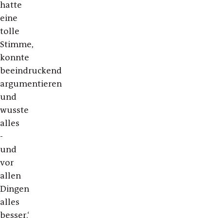
hatte
eine
tolle
Stimme,
konnte
beeindruckend
argumentieren
und
wusste
alles
-
und
vor
allen
Dingen
alles
besser.‘