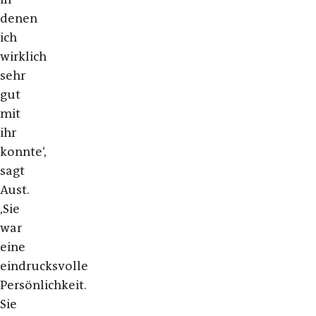
denen
ich
wirklich
sehr
gut
mit
ihr
konnte‘,
sagt
Aust.
,Sie
war
eine
eindrucksvolle
Persönlichkeit.
Sie