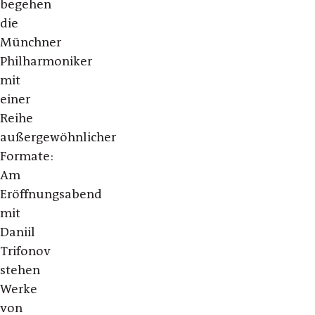
begehen
die
Münchner
Philharmoniker
mit
einer
Reihe
außergewöhnlicher
Formate:
Am
Eröffnungsabend
mit
Daniil
Trifonov
stehen
Werke
von