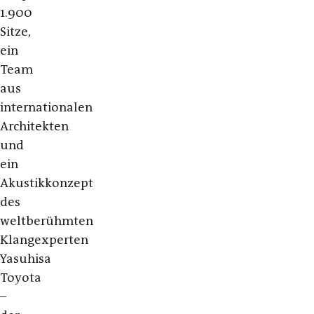
1.900
Sitze,
ein
Team
aus
internationalen
Architekten
und
ein
Akustikkonzept
des
weltberühmten
Klangexperten
Yasuhisa
Toyota
–