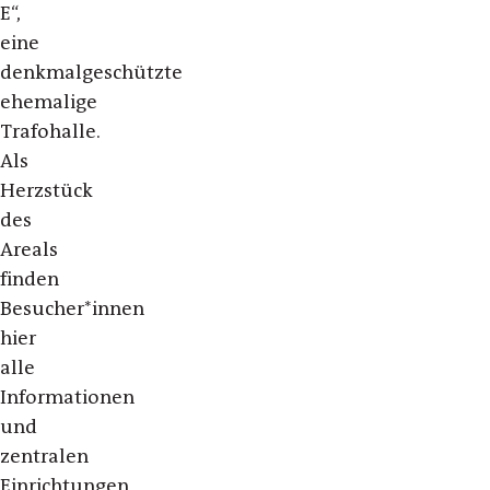
E“,
eine
denkmalgeschützte
ehemalige
Trafohalle.
Als
Herzstück
des
Areals
finden
Besucher*innen
hier
alle
Informationen
und
zentralen
Einrichtungen,