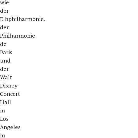
wie
der
Elbphilharmonie,
der
Philharmonie
de
Paris
und
der
Walt
Disney
Concert
Hall
in
Los
Angeles
in