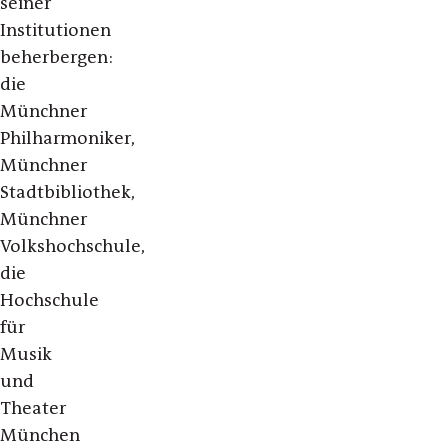
seiner
Institutionen
beherbergen:
die
Münchner
Philharmoniker,
Münchner
Stadtbibliothek,
Münchner
Volkshochschule,
die
Hochschule
für
Musik
und
Theater
München