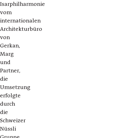
Isarphilharmonie
vom
internationalen
Architekturbüro
von
Gerkan,
Marg
und
Partner,
die
Umsetzung
erfolgte
durch
die
Schweizer
Nüssli
Gruppe.