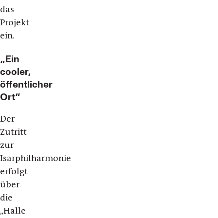
das
Projekt
ein.
„Ein
cooler,
öffentlicher
Ort“
Der
Zutritt
zur
Isarphilharmonie
erfolgt
über
die
„Halle