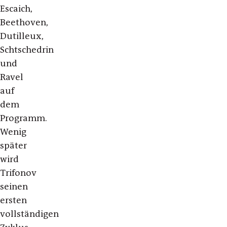
Escaich,
Beethoven,
Dutilleux,
Schtschedrin
und
Ravel
auf
dem
Programm.
Wenig
später
wird
Trifonov
seinen
ersten
vollständigen