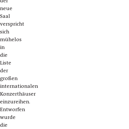
der
neue
Saal
verspricht
sich
mühelos
in
die
Liste
der
großen
internationalen
Konzerthäuser
einzureihen.
Entworfen
wurde
die