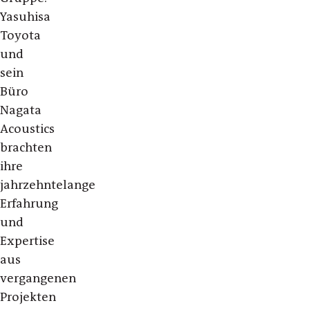
Yasuhisa
Toyota
und
sein
Büro
Nagata
Acoustics
brachten
ihre
jahrzehntelange
Erfahrung
und
Expertise
aus
vergangenen
Projekten