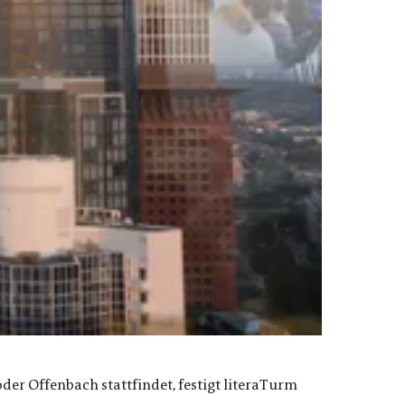
der Offenbach stattfindet, festigt literaTurm