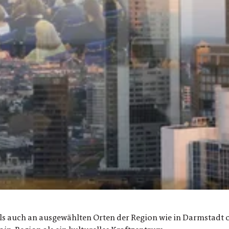
als auch an ausgewählten Orten der Region wie in Darmstadt o