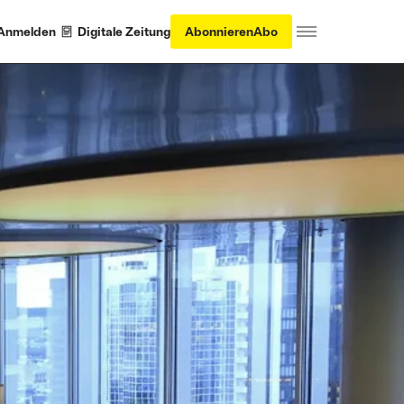
Anmelden
Digitale Zeitung
Abonnieren
Abo