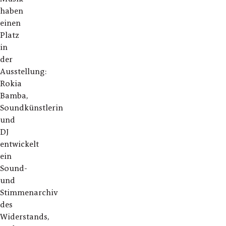
haben
einen
Platz
in
der
Ausstellung:
Rokia
Bamba,
Soundkünstlerin
und
DJ
entwickelt
ein
Sound-
und
Stimmenarchiv
des
Widerstands,