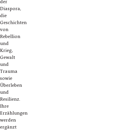
der
Diaspora,
die
Geschichten
von
Rebellion
und
Krieg,
Gewalt
und
Trauma
sowie
Überleben
und
Resilienz.
Ihre
Erzählungen
werden
ergänzt