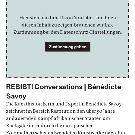
Hier steht ein Inhalt von Youtube. Um Ihnen
diesen Inhalt zu zeigen, brauchen wir Ihre
Zustimmung bei den Datenschutz-Einstellungen.
Zustimmung geben
RESIST! Conversations | Bénédicte
Savoy
Die Kunsthistorikerin und Expertin Bénédicte Savoy
zeichnet im Bereich Restitution den über 50 Jahre
andauernden Kampf afrikanischer Staaten um
Rückgabe ihrer durch die europäischen
Kolonialherrscher entwendeten Kunstwerke nach. Ein