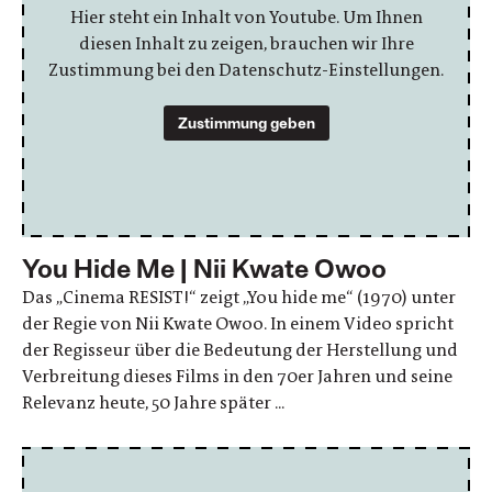
Hier steht ein Inhalt von Youtube. Um Ihnen
diesen Inhalt zu zeigen, brauchen wir Ihre
Zustimmung bei den Datenschutz-Einstellungen.
Zustimmung geben
You Hide Me | Nii Kwate Owoo
Das „Cinema RESIST!“ zeigt „You hide me“ (1970) unter
der Regie von Nii Kwate Owoo. In einem Video spricht
der Regisseur über die Bedeutung der Herstellung und
Verbreitung dieses Films in den 70er Jahren und seine
Relevanz heute, 50 Jahre später ...