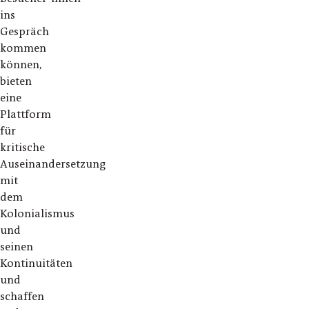
ins
Gespräch
kommen
können,
bieten
eine
Plattform
für
kritische
Auseinandersetzung
mit
dem
Kolonialismus
und
seinen
Kontinuitäten
und
schaffen