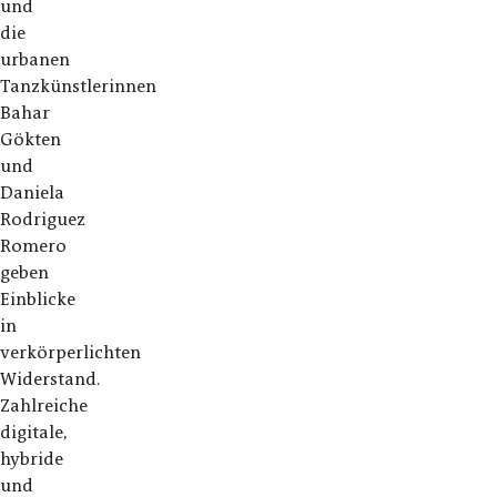
und
die
urbanen
Tanzkünstlerinnen
Bahar
Gökten
und
Daniela
Rodriguez
Romero
geben
Einblicke
in
verkörperlichten
Widerstand.
Zahlreiche
digitale,
hybride
und