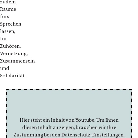
zudem
Räume
fürs
Sprechen
lassen,
für
Zuhören,
Vernetzung,
Zusammensein
und
Solidarität.
Hier steht ein Inhalt von Youtube. Um Ihnen
diesen Inhalt zu zeigen, brauchen wir Ihre
Zustimmung bei den Datenschutz-Einstellungen.