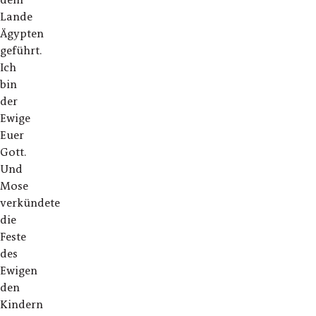
Lande
Ägypten
geführt.
Ich
bin
der
Ewige
Euer
Gott.
Und
Mose
verkündete
die
Feste
des
Ewigen
den
Kindern