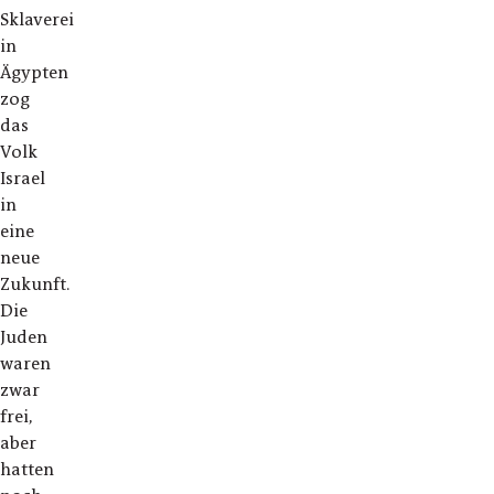
Sklaverei
in
Ägypten
zog
das
Volk
Israel
in
eine
neue
Zukunft.
Die
Juden
waren
zwar
frei,
aber
hatten