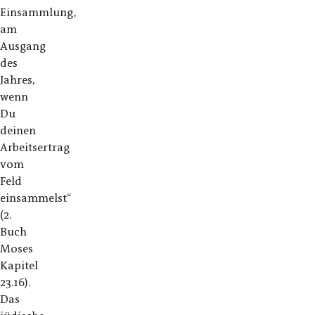
Einsammlung,
am
Ausgang
des
Jahres,
wenn
Du
deinen
Arbeitsertrag
vom
Feld
einsammelst“
(2.
Buch
Moses
Kapitel
23.16).
Das