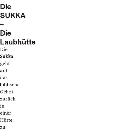
Die
SUKKA
–
Die
Laubhütte
Die
Sukka
geht
auf
das
biblische
Gebot
zurück,
in
einer
Hütte
zu