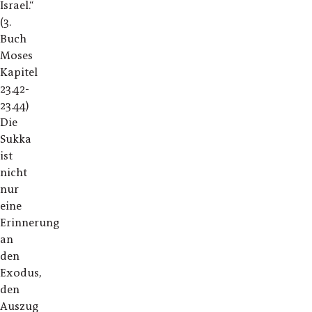
Israel.“
(3.
Buch
Moses
Kapitel
23.42-
23.44)
Die
Sukka
ist
nicht
nur
eine
Erinnerung
an
den
Exodus,
den
Auszug