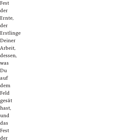
Fest
der
Ernte,
der
Erstlinge
Deiner
Arbeit,
dessen,
was
Du
auf
dem
Feld
gesät
hast,
und
das
Fest
der