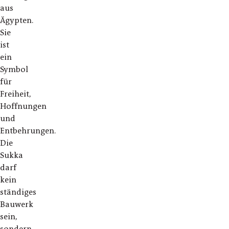
aus
Ägypten.
Sie
ist
ein
Symbol
für
Freiheit,
Hoffnungen
und
Entbehrungen.
Die
Sukka
darf
kein
ständiges
Bauwerk
sein,
sondern