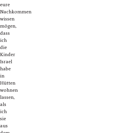
eure
Nachkommen
wissen
mögen,
dass
ich
die
Kinder
Israel
habe
in
Hütten
wohnen
lassen,
als
ich
sie
aus
dem