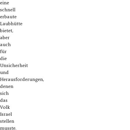
eine
schnell
erbaute
Laubhütte
bietet,
aber
auch
für
die
Unsicherheit
und
Herausforderungen,
denen
sich
das
Volk
Israel
stellen
musste.