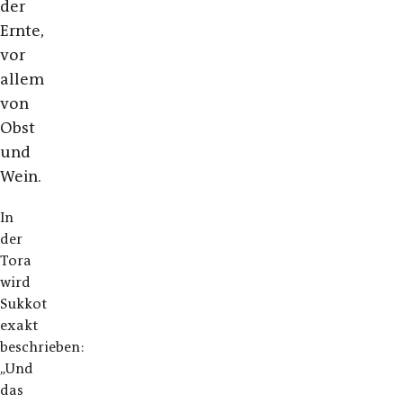
der
Ernte,
vor
allem
von
Obst
und
Wein.
In
der
Tora
wird
Sukkot
exakt
beschrieben:
„Und
das