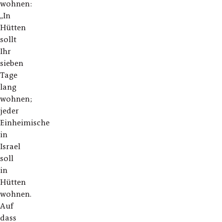
wohnen:
„In
Hütten
sollt
Ihr
sieben
Tage
lang
wohnen;
jeder
Einheimische
in
Israel
soll
in
Hütten
wohnen.
Auf
dass