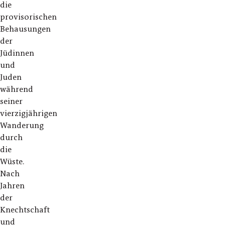
die
provisorischen
Behausungen
der
Jüdinnen
und
Juden
während
seiner
vierzigjährigen
Wanderung
durch
die
Wüste.
Nach
Jahren
der
Knechtschaft
und