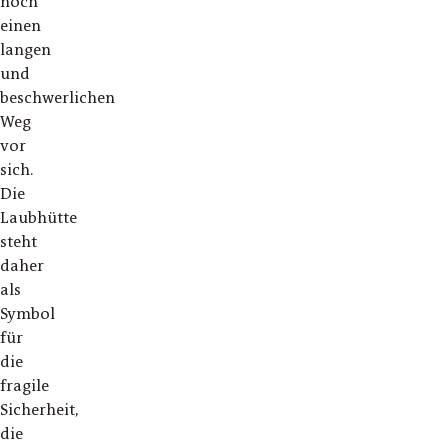
noch
einen
langen
und
beschwerlichen
Weg
vor
sich.
Die
Laubhütte
steht
daher
als
Symbol
für
die
fragile
Sicherheit,
die