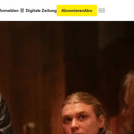
Anmelden
Digitale Zeitung
Abonnieren
Abo