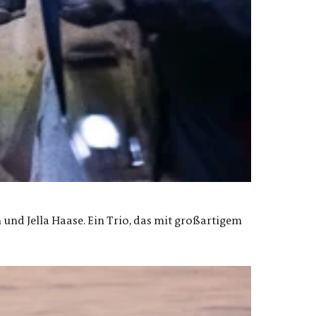
 und Jella Haase. Ein Trio, das mit großartigem