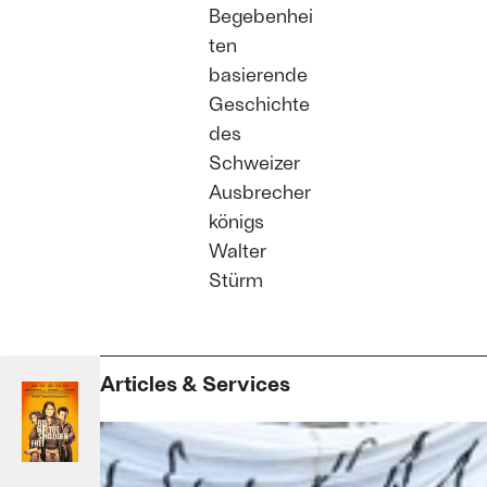
Begebenhei
ten
basierende
Geschichte
des
Schweizer
Ausbrecher
königs
Walter
Stürm
Articles & Services