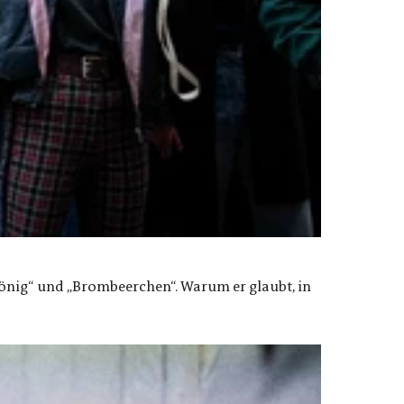
enkönig“ und „Brombeerchen“. Warum er glaubt, in