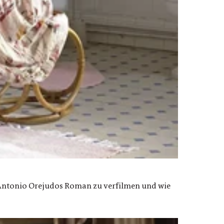
z Antonio Orejudos Roman zu verfilmen und wie