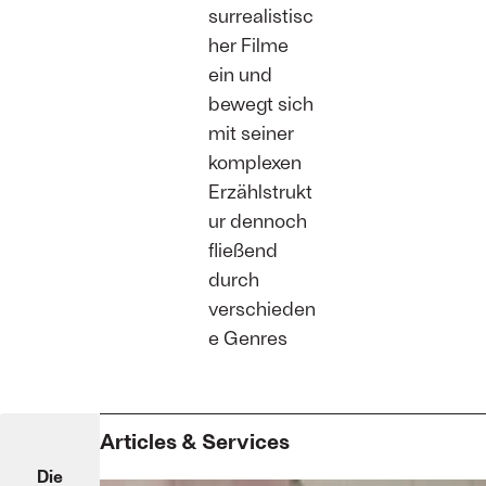
surrealistisc
her Filme
ein und
bewegt sich
mit seiner
komplexen
Erzählstrukt
ur dennoch
fließend
durch
verschieden
e Genres
Articles & Services
Die