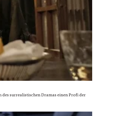
 des surrealistischen Dramas einen Profi der