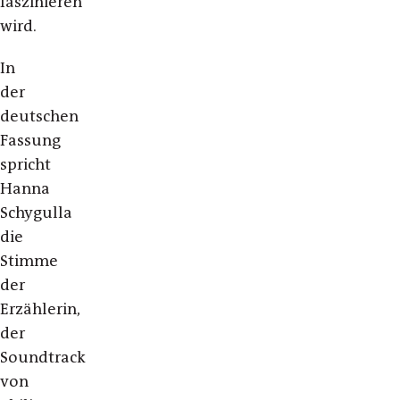
faszinieren
wird.
In
der
deutschen
Fassung
spricht
Hanna
Schygulla
die
Stimme
der
Erzählerin,
der
Soundtrack
von