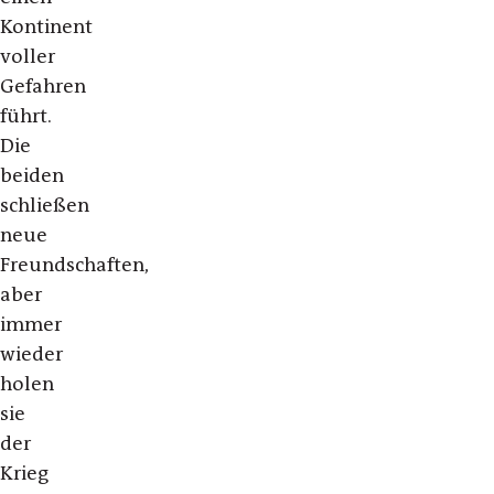
Kontinent
voller
Gefahren
führt.
Die
beiden
schließen
neue
Freundschaften,
aber
immer
wieder
holen
sie
der
Krieg