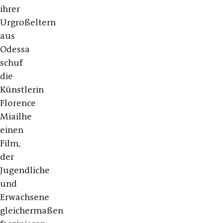
ihrer
Urgroßeltern
aus
Odessa
schuf
die
Künstlerin
Florence
Miailhe
einen
Film,
der
Jugendliche
und
Erwachsene
gleichermaßen