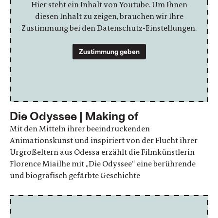
Hier steht ein Inhalt von Youtube. Um Ihnen
diesen Inhalt zu zeigen, brauchen wir Ihre
Zustimmung bei den Datenschutz-Einstellungen.
Zustimmung geben
Die Odyssee | Making of
Mit den Mitteln ihrer beeindruckenden
Animationskunst und inspiriert von der Flucht ihrer
Urgroßeltern aus Odessa erzählt die Filmkünstlerin
Florence Miailhe mit „Die Odyssee“ eine berührende
und biografisch gefärbte Geschichte