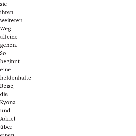
sie
ihren
weiteren
Weg
alleine
gehen.
So
beginnt
eine
heldenhafte
Reise,
die
Kyona
und
Adriel
über
einen