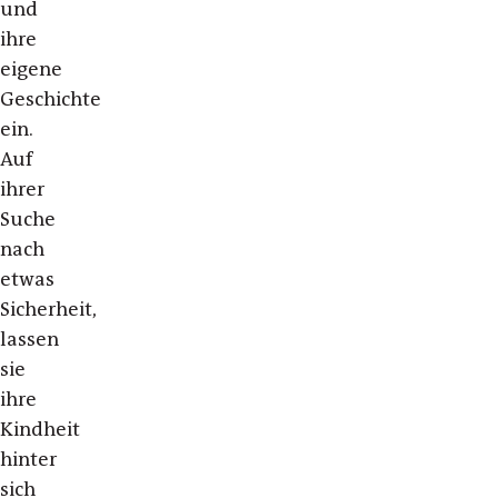
und
ihre
eigene
Geschichte
ein.
Auf
ihrer
Suche
nach
etwas
Sicherheit,
lassen
sie
ihre
Kindheit
hinter
sich