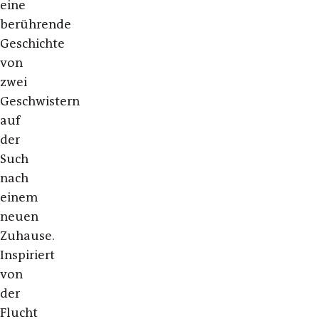
eine
berührende
Geschichte
von
zwei
Geschwistern
auf
der
Such
nach
einem
neuen
Zuhause.
Inspiriert
von
der
Flucht