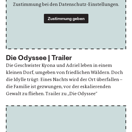
Zustimmung bei den Datenschutz-Einstellungen.
Zustimmung geben
Die Odyssee | Trailer
Die Geschwister Kyona und Adriel leben in einem
kleinen Dorf, umgeben von friedlichen Wäldern. Doch
die Idylle trügt: Eines Nachts wird der Ort überfallen –
die Familie ist gezwungen, vor der eskalierenden
Gewalt zu fliehen. Trailer zu „Die Odyssee“