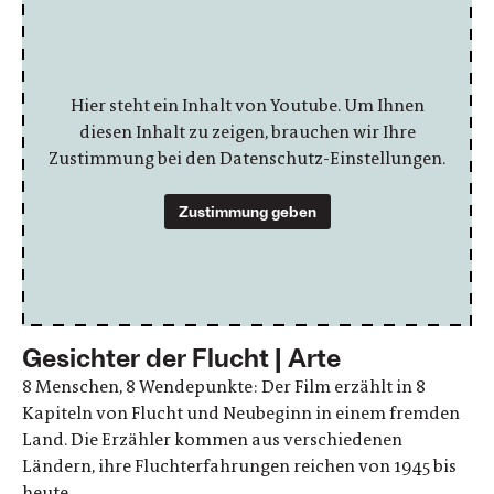
Hier steht ein Inhalt von Youtube. Um Ihnen
diesen Inhalt zu zeigen, brauchen wir Ihre
Zustimmung bei den Datenschutz-Einstellungen.
Zustimmung geben
Gesichter der Flucht | Arte
8 Menschen, 8 Wendepunkte: Der Film erzählt in 8
Kapiteln von Flucht und Neubeginn in einem fremden
Land. Die Erzähler kommen aus verschiedenen
Ländern, ihre Fluchterfahrungen reichen von 1945 bis
heute