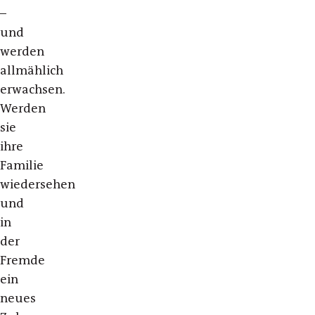
–
und
werden
allmählich
erwachsen.
Werden
sie
ihre
Familie
wiedersehen
und
in
der
Fremde
ein
neues