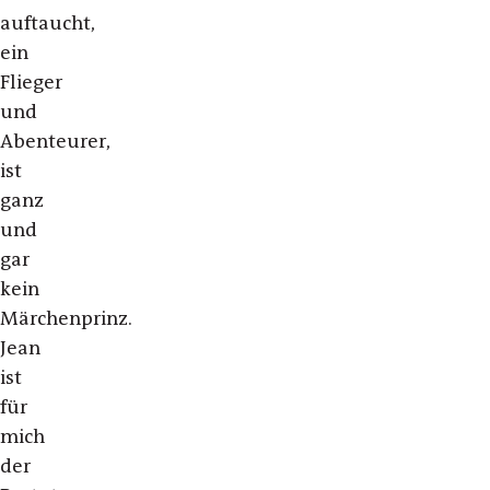
auftaucht,
ein
Flieger
und
Abenteurer,
ist
ganz
und
gar
kein
Märchenprinz.
Jean
ist
für
mich
der