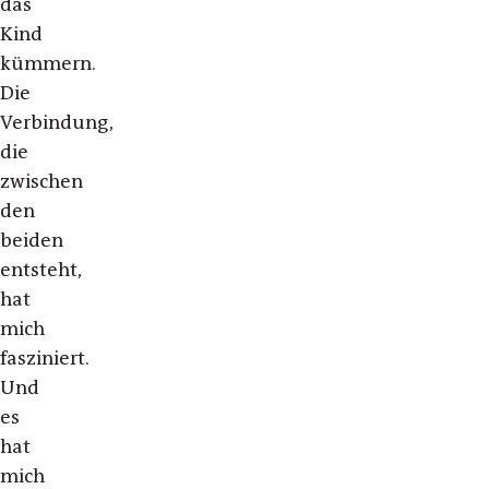
das
Kind
kümmern.
Die
Verbindung,
die
zwischen
den
beiden
entsteht,
hat
mich
fasziniert.
Und
es
hat
mich