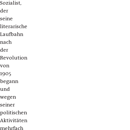
Sozialist,
der
seine
literarische
Laufbahn
nach
der
Revolution
von
1905
begann
und
wegen
seiner
politischen
Aktivitäten
mehrfach