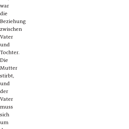
war
die
Beziehung
zwischen
Vater
und
Tochter.
Die
Mutter
stirbt,
und
der
Vater
muss
sich
um