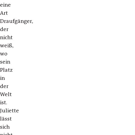
eine
Art
Draufgänger,
der
nicht
weiß,
wo
sein
Platz
in
der
Welt
ist.
Juliette
lässt
sich