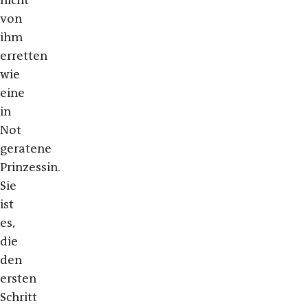
nicht
von
ihm
erretten
wie
eine
in
Not
geratene
Prinzessin.
Sie
ist
es,
die
den
ersten
Schritt