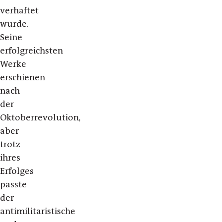
verhaftet
wurde.
Seine
erfolgreichsten
Werke
erschienen
nach
der
Oktoberrevolution,
aber
trotz
ihres
Erfolges
passte
der
antimilitaristische