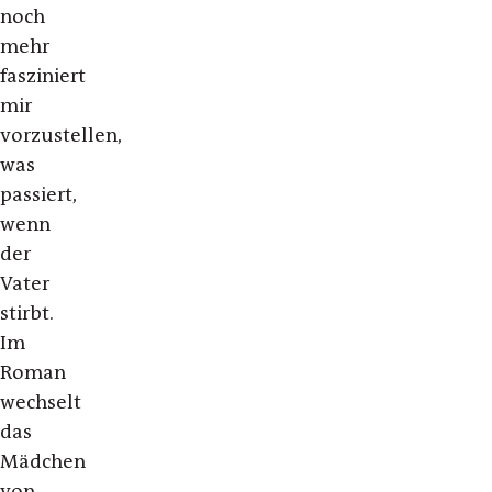
noch
mehr
fasziniert
mir
vorzustellen,
was
passiert,
wenn
der
Vater
stirbt.
Im
Roman
wechselt
das
Mädchen
von