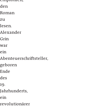
den
Roman
zu
lesen.
Alexander
Grin
war
ein
Abenteuerschriftsteller,
geboren
Ende
des
19.
Jahrhunderts,
ein
revolutionärer