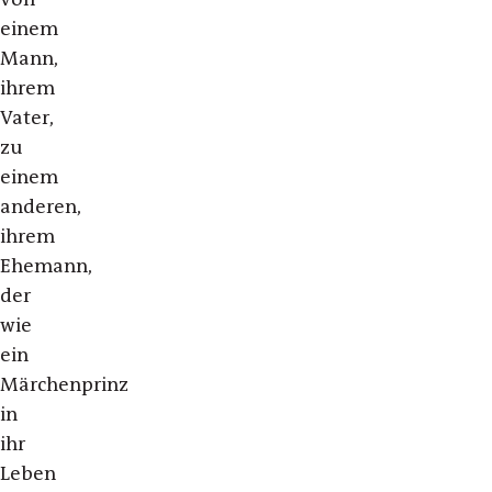
einem
Mann,
ihrem
Vater,
zu
einem
anderen,
ihrem
Ehemann,
der
wie
ein
Märchenprinz
in
ihr
Leben