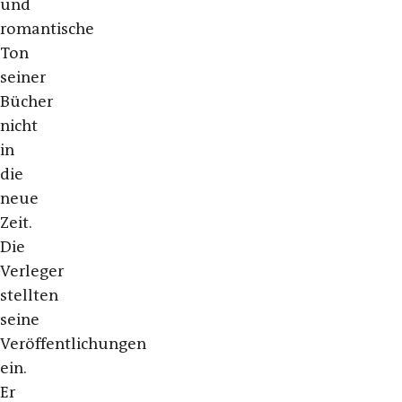
und
romantische
Ton
seiner
Bücher
nicht
in
die
neue
Zeit.
Die
Verleger
stellten
seine
Veröffentlichungen
ein.
Er