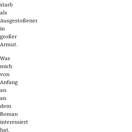
starb
als
Ausgestoßener
in
großer
Armut.
Was
mich
von
Anfang
an
an
dem
Roman
interessiert
hat,