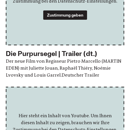
Zustimmung bei den Datenschutz-Einstellungen.
Zustimmung geben
Die Purpursegel | Trailer (dt.)
Der neue Film von Regisseur Pietro Marcello (MARTIN
EDEN) mit Juliette Jouan, Raphaël Thiéry, Noémie
Lvovsky und Louis Garrel.Deutscher Trailer
Hier steht ein Inhalt von Youtube. Um Ihnen
diesen Inhalt zu zeigen, brauchen wir Ihre
Zustimmung bei den Datenschutz-Einstellungen.