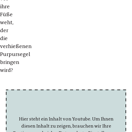
ihre
Füße
weht,
der
die
verhießenen
Purpursegel
bringen
wird?
Hier steht ein Inhalt von Youtube. Um Ihnen
diesen Inhalt zu zeigen, brauchen wir Ihre