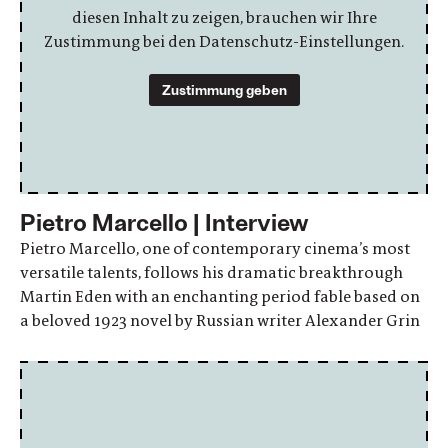
diesen Inhalt zu zeigen, brauchen wir Ihre
Zustimmung bei den Datenschutz-Einstellungen.
Zustimmung geben
Pietro Marcello | Interview
Pietro Marcello, one of contemporary cinema’s most
versatile talents, follows his dramatic breakthrough
Martin Eden with an enchanting period fable based on
a beloved 1923 novel by Russian writer Alexander Grin