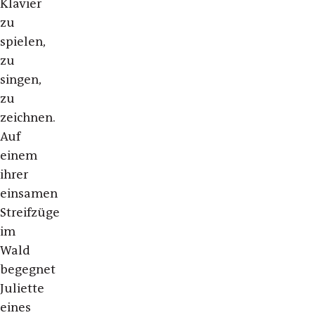
Klavier
zu
spielen,
zu
singen,
zu
zeichnen.
Auf
einem
ihrer
einsamen
Streifzüge
im
Wald
begegnet
Juliette
eines