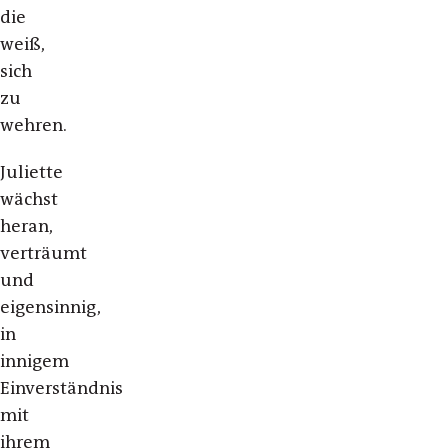
die
weiß,
sich
zu
wehren.
Juliette
wächst
heran,
verträumt
und
eigensinnig,
in
innigem
Einverständnis
mit
ihrem