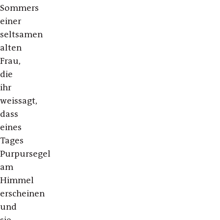
Sommers
einer
seltsamen
alten
Frau,
die
ihr
weissagt,
dass
eines
Tages
Purpursegel
am
Himmel
erscheinen
und