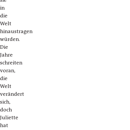
sie
in
die
Welt
hinaustragen
würden.
Die
Jahre
schreiten
voran,
die
Welt
verändert
sich,
doch
Juliette
hat