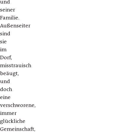
und
seiner
Familie.
Außenseiter
sind
sie
im
Dorf,
misstrauisch
beäugt,
und
doch
eine
verschworene,
immer
glückliche
Gemeinschaft,