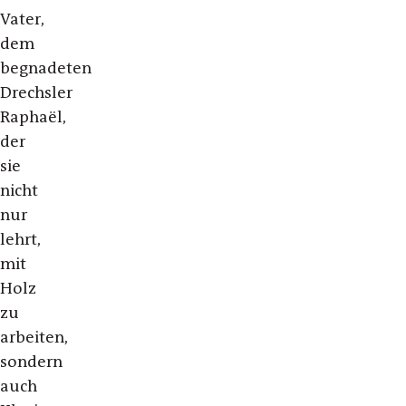
Vater,
dem
begnadeten
Drechsler
Raphaël,
der
sie
nicht
nur
lehrt,
mit
Holz
zu
arbeiten,
sondern
auch