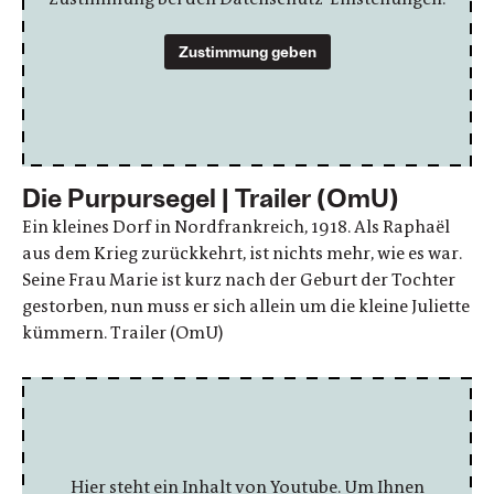
Zustimmung geben
Die Purpursegel | Trailer (OmU)
Ein kleines Dorf in Nordfrankreich, 1918. Als Raphaël
aus dem Krieg zurückkehrt, ist nichts mehr, wie es war.
Seine Frau Marie ist kurz nach der Geburt der Tochter
gestorben, nun muss er sich allein um die kleine Juliette
kümmern. Trailer (OmU)
Hier steht ein Inhalt von Youtube. Um Ihnen