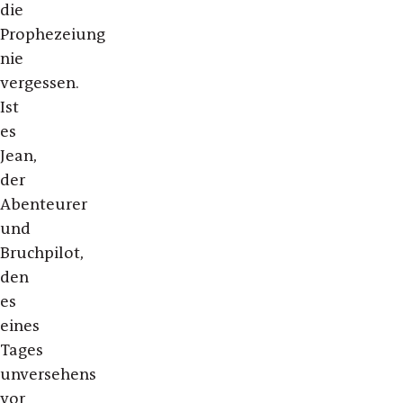
die
Prophezeiung
nie
vergessen.
Ist
es
Jean,
der
Abenteurer
und
Bruchpilot,
den
es
eines
Tages
unversehens
vor