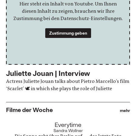
Hier steht ein Inhalt von Youtube. Um Ihnen
diesen Inhalt zu zeigen, brauchen wir Ihre
Zustimmung bei den Datenschutz-Einstellungen.
Zustimmung geben
Juliette Jouan | Interview
Actress Juliette Jouan talks about Pietro Marcello’s film
‘Scarlet’ 🕊 in which she plays the role of Juliette
Filme der Woche
mehr
:
Everytime
Sandra Wollner