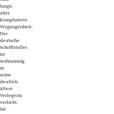
lange,
aber
komplizierte
Vergangenheit:
Der
deutsche
Schriftsteller
ist
wahnsinnig
in
seine
deutlich
ältere
Verlegerin
verliebt.
Sie