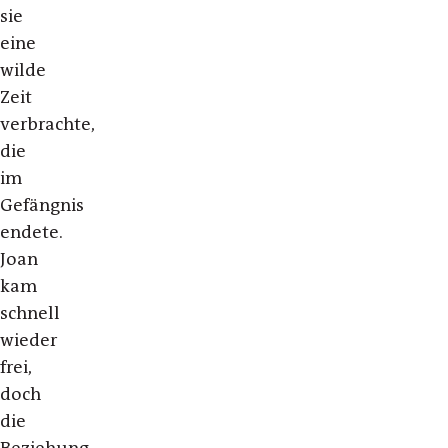
sie
eine
wilde
Zeit
verbrachte,
die
im
Gefängnis
endete.
Joan
kam
schnell
wieder
frei,
doch
die