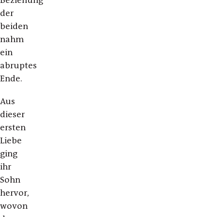
Beziehung
der
beiden
nahm
ein
abruptes
Ende.
Aus
dieser
ersten
Liebe
ging
ihr
Sohn
hervor,
wovon