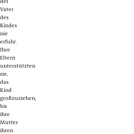
der
Vater
des
Kindes
nie
erfuhr.
Ihre
Eltern
unterstützten
sie,
das
Kind
großzuziehen,
bis
ihre
Mutter
ihren