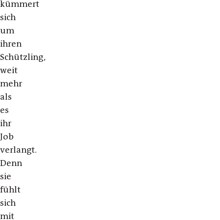
kümmert
sich
um
ihren
Schützling,
weit
mehr
als
es
ihr
Job
verlangt.
Denn
sie
fühlt
sich
mit