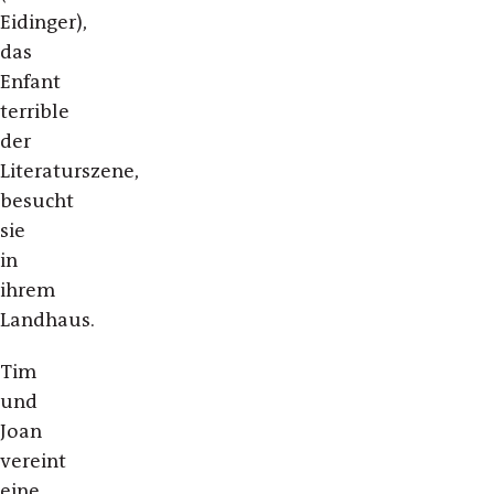
Eidinger),
das
Enfant
terrible
der
Literaturszene,
besucht
sie
in
ihrem
Landhaus.
Tim
und
Joan
vereint
eine