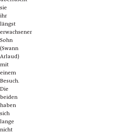
sie
ihr
längst
erwachsener
Sohn
(Swann
Arlaud)
mit
einem
Besuch.
Die
beiden
haben
sich
lange
nicht