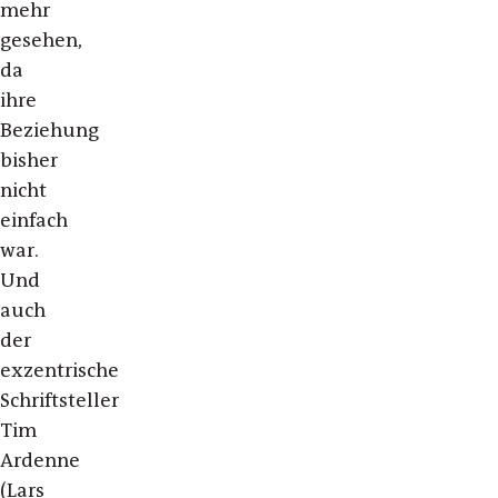
mehr
gesehen,
da
ihre
Beziehung
bisher
nicht
einfach
war.
Und
auch
der
exzentrische
Schriftsteller
Tim
Ardenne
(Lars