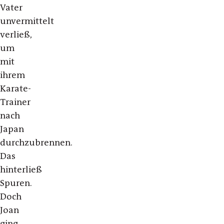
Vater
unvermittelt
verließ,
um
mit
ihrem
Karate-
Trainer
nach
Japan
durchzubrennen.
Das
hinterließ
Spuren.
Doch
Joan
ging