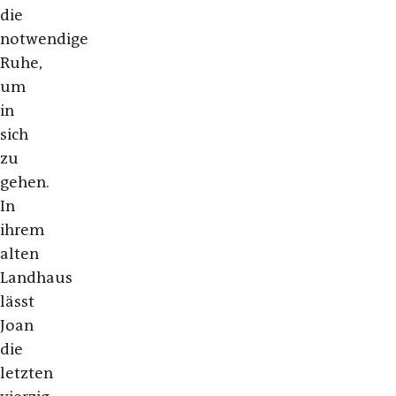
die
notwendige
Ruhe,
um
in
sich
zu
gehen.
In
ihrem
alten
Landhaus
lässt
Joan
die
letzten