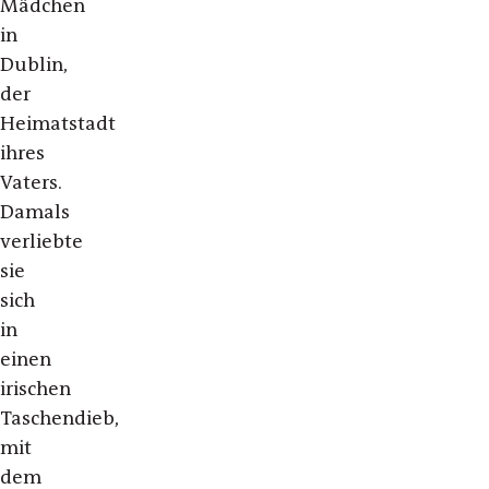
Mädchen
in
Dublin,
der
Heimatstadt
ihres
Vaters.
Damals
verliebte
sie
sich
in
einen
irischen
Taschendieb,
mit
dem