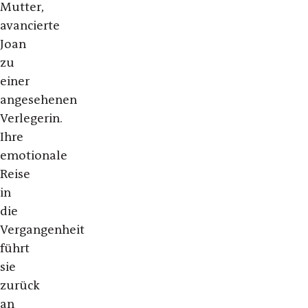
Mutter,
avancierte
Joan
zu
einer
angesehenen
Verlegerin.
Ihre
emotionale
Reise
in
die
Vergangenheit
führt
sie
zurück
an