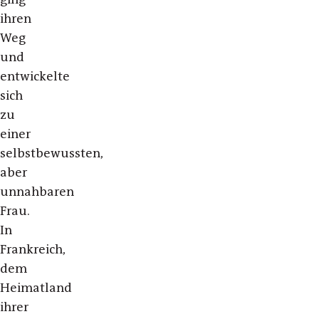
ihren
Weg
und
entwickelte
sich
zu
einer
selbstbewussten,
aber
unnahbaren
Frau.
In
Frankreich,
dem
Heimatland
ihrer