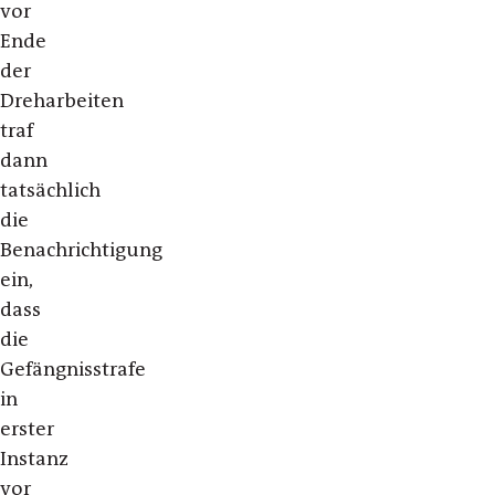
vor
Ende
der
Dreharbeiten
traf
dann
tatsächlich
die
Benachrichtigung
ein,
dass
die
Gefängnisstrafe
in
erster
Instanz
vor