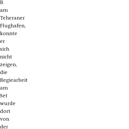
B.
am
Teheraner
Flughafen,
konnte
er
sich
nicht
zeigen,
die
Regiearbeit
am
Set
wurde
dort
von
der