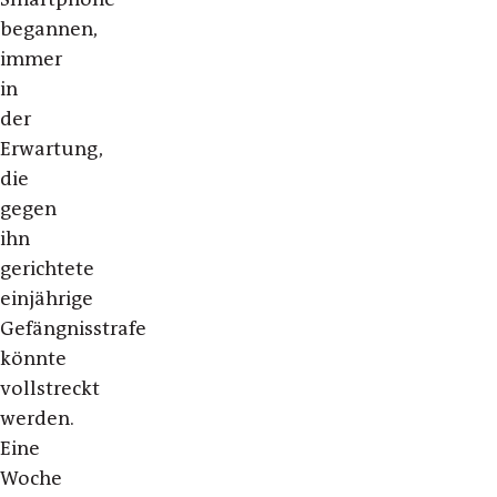
begannen,
immer
in
der
Erwartung,
die
gegen
ihn
gerichtete
einjährige
Gefängnisstrafe
könnte
vollstreckt
werden.
Eine
Woche