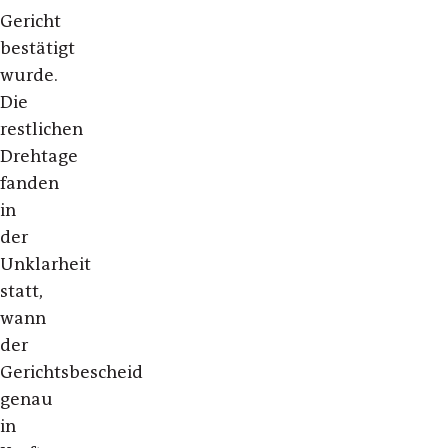
Gericht
bestätigt
wurde.
Die
restlichen
Drehtage
fanden
in
der
Unklarheit
statt,
wann
der
Gerichtsbescheid
genau
in