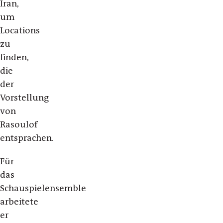
Iran,
um
Locations
zu
finden,
die
der
Vorstellung
von
Rasoulof
entsprachen.
Für
das
Schauspielensemble
arbeitete
er