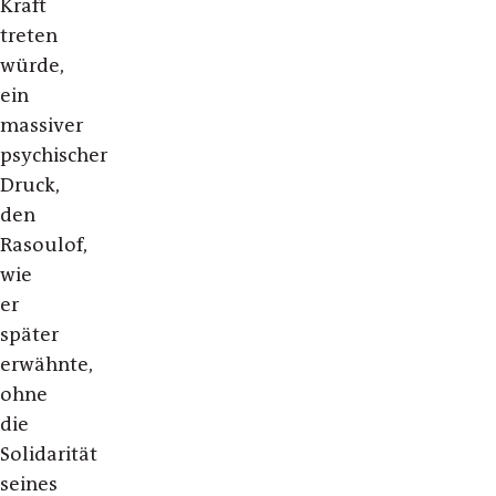
Kraft
treten
würde,
ein
massiver
psychischer
Druck,
den
Rasoulof,
wie
er
später
erwähnte,
ohne
die
Solidarität
seines