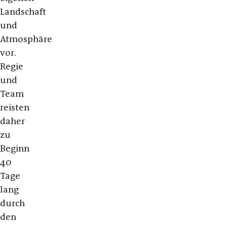
Landschaft
und
Atmosphäre
vor.
Regie
und
Team
reisten
daher
zu
Beginn
40
Tage
lang
durch
den