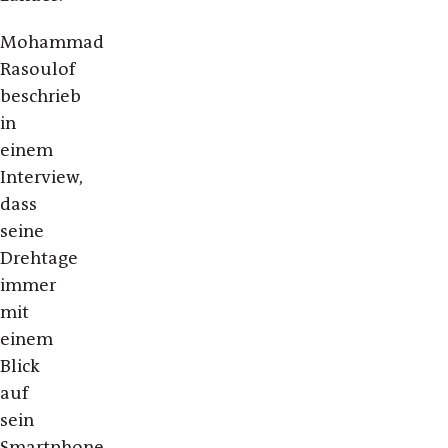
Mohammad
Rasoulof
beschrieb
in
einem
Interview,
dass
seine
Drehtage
immer
mit
einem
Blick
auf
sein
Smartphone