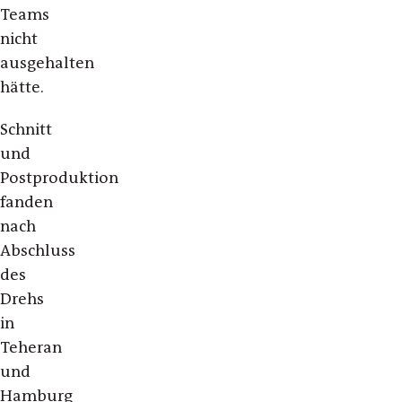
Teams
nicht
ausgehalten
hätte.
Schnitt
und
Postproduktion
fanden
nach
Abschluss
des
Drehs
in
Teheran
und
Hamburg