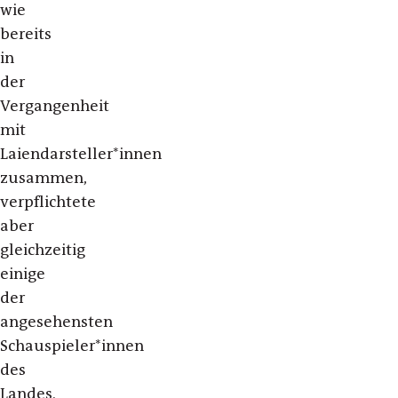
wie
bereits
in
der
Vergangenheit
mit
Laiendarsteller*innen
zusammen,
verpflichtete
aber
gleichzeitig
einige
der
angesehensten
Schauspieler*innen
des
Landes.