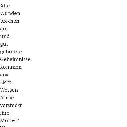
Alte
Wunden
brechen
auf
und
gut
gehütete
Geheimnisse
kommen
ans
Licht:
Wessen
Asche
versteckt
ihre
Mutter?