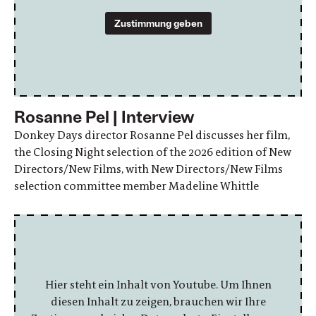
Zustimmung geben
Rosanne Pel | Interview
Donkey Days director Rosanne Pel discusses her film,
the Closing Night selection of the 2026 edition of New
Directors/New Films, with New Directors/New Films
selection committee member Madeline Whittle
Hier steht ein Inhalt von Youtube. Um Ihnen
diesen Inhalt zu zeigen, brauchen wir Ihre