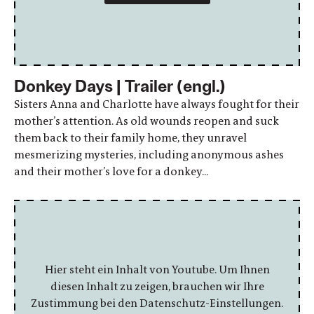
Donkey Days | Trailer (engl.)
Sisters Anna and Charlotte have always fought for their
mother’s attention. As old wounds reopen and suck
them back to their family home, they unravel
mesmerizing mysteries, including anonymous ashes
and their mother’s love for a donkey...
Hier steht ein Inhalt von Youtube. Um Ihnen
diesen Inhalt zu zeigen, brauchen wir Ihre
Zustimmung bei den Datenschutz-Einstellungen.