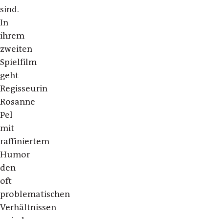
sind.
In
ihrem
zweiten
Spielfilm
geht
Regisseurin
Rosanne
Pel
mit
raffiniertem
Humor
den
oft
problematischen
Verhältnissen