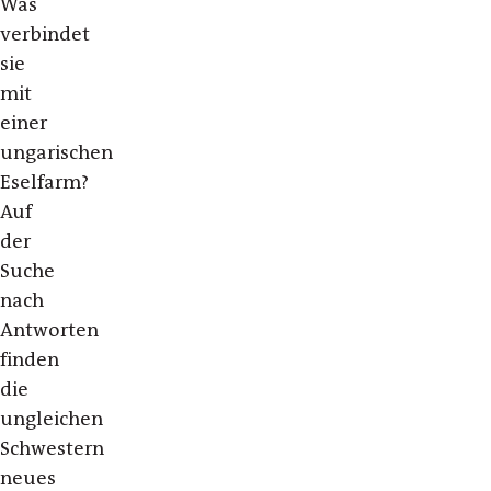
Was
verbindet
sie
mit
einer
ungarischen
Eselfarm?
Auf
der
Suche
nach
Antworten
finden
die
ungleichen
Schwestern
neues