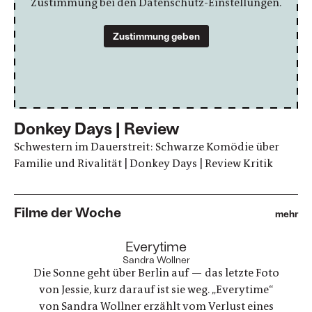
Zustimmung bei den Datenschutz-Einstellungen.
Zustimmung geben
Donkey Days | Review
Schwestern im Dauerstreit: Schwarze Komödie über
Familie und Rivalität | Donkey Days | Review Kritik
Filme der Woche
mehr
:
Everytime
Sandra Wollner
Die Sonne geht über Berlin auf — das letzte Foto
von Jessie, kurz darauf ist sie weg. „Everytime“
von Sandra Wollner erzählt vom Verlust eines