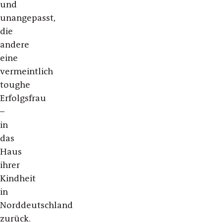
und
unangepasst,
die
andere
eine
vermeintlich
toughe
Erfolgsfrau
–
in
das
Haus
ihrer
Kindheit
in
Norddeutschland
zurück.