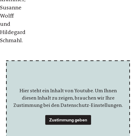
Susanne
Wolff
und
Hildegard
Schmahl.
Hier steht ein Inhalt von Youtube. Um Ihnen
diesen Inhalt zu zeigen, brauchen wir Ihre
Zustimmung bei den Datenschutz-Einstellungen.
Zustimmung geben