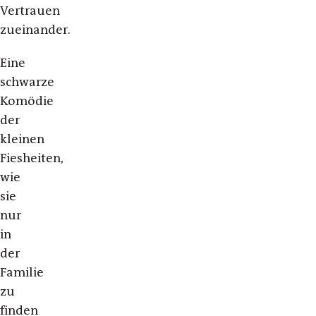
Vertrauen
zueinander.
Eine
schwarze
Komödie
der
kleinen
Fiesheiten,
wie
sie
nur
in
der
Familie
zu
finden