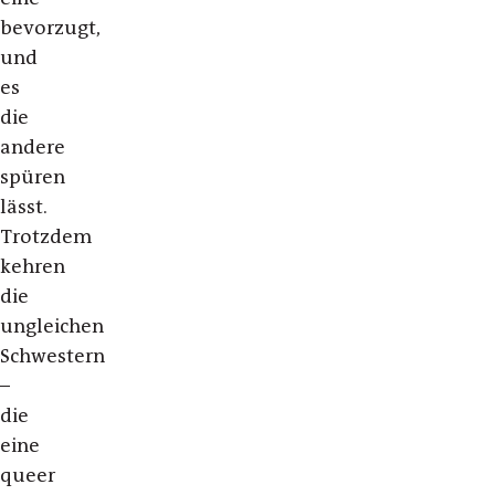
bevorzugt,
und
es
die
andere
spüren
lässt.
Trotzdem
kehren
die
ungleichen
Schwestern
–
die
eine
queer