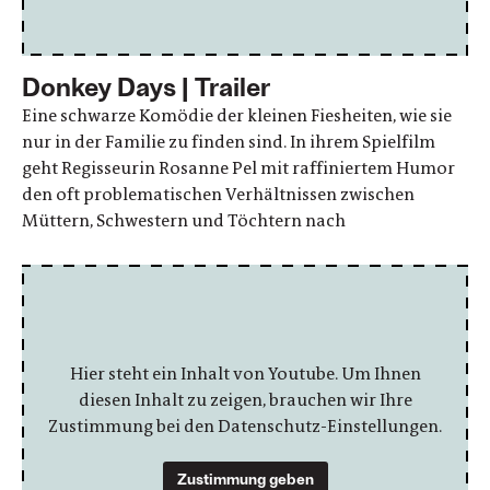
Donkey Days | Trailer
Eine schwarze Komödie der kleinen Fiesheiten, wie sie
nur in der Familie zu finden sind. In ihrem Spielfilm
geht Regisseurin Rosanne Pel mit raffiniertem Humor
den oft problematischen Verhältnissen zwischen
Müttern, Schwestern und Töchtern nach
Hier steht ein Inhalt von Youtube. Um Ihnen
diesen Inhalt zu zeigen, brauchen wir Ihre
Zustimmung bei den Datenschutz-Einstellungen.
Zustimmung geben