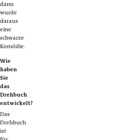
dann
wurde
daraus
eine
schwarze
Komödie.
Wie
haben
Sie
das
Drehbuch
entwickelt?
Das
Drehbuch
ist
für