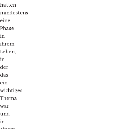
hatten
mindestens
eine
Phase
in
ihrem
Leben,
in
der
das
ein
wichtiges
Thema
war
und
in