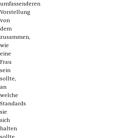
umfassenderen
Vorstellung
von
dem
zusammen,
wie
eine
Frau
sein
sollte,
an
welche
Standards
sie
sich
halten
sollte.