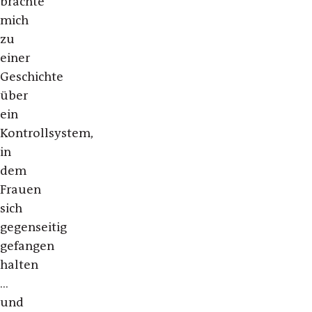
brachte
mich
zu
einer
Geschichte
über
ein
Kontrollsystem,
in
dem
Frauen
sich
gegenseitig
gefangen
halten
…
und