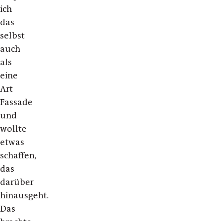
ich
das
selbst
auch
als
eine
Art
Fassade
und
wollte
etwas
schaffen,
das
darüber
hinausgeht.
Das