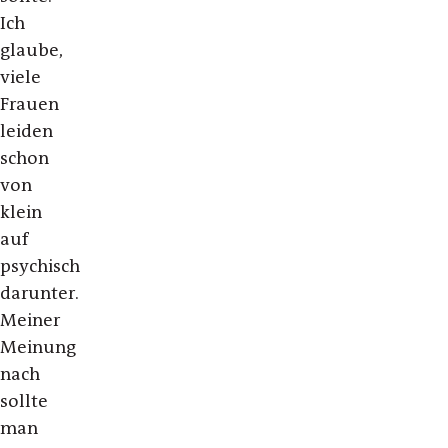
Ich
glaube,
viele
Frauen
leiden
schon
von
klein
auf
psychisch
darunter.
Meiner
Meinung
nach
sollte
man