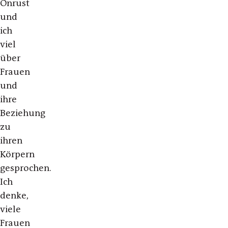
Onrust
und
ich
viel
über
Frauen
und
ihre
Beziehung
zu
ihren
Körpern
gesprochen.
Ich
denke,
viele
Frauen