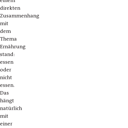
einem
direkten
Zusammenhang
mit
dem
Thema
Ernährung
stand:
essen
oder
nicht
essen.
Das
hängt
natürlich
mit
einer