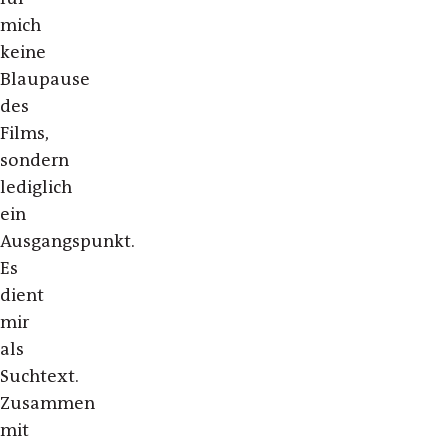
mich
keine
Blaupause
des
Films,
sondern
lediglich
ein
Ausgangspunkt.
Es
dient
mir
als
Suchtext.
Zusammen
mit