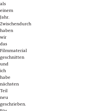
als
einem
Jahr.
Zwischendurch
haben
wir
das
Filmmaterial
geschnitten
und
ich
habe
nächsten
Teil
neu
geschrieben.
Für