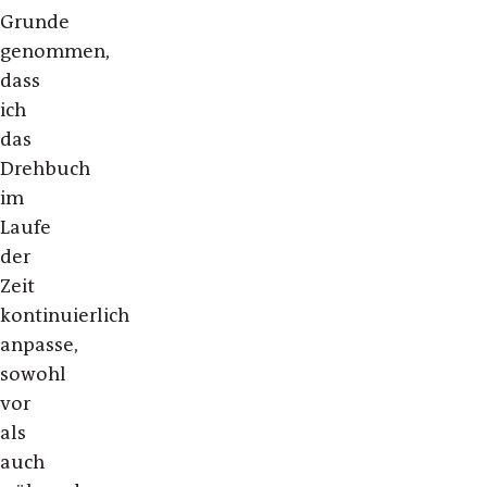
Grunde
genommen,
dass
ich
das
Drehbuch
im
Laufe
der
Zeit
kontinuierlich
anpasse,
sowohl
vor
als
auch