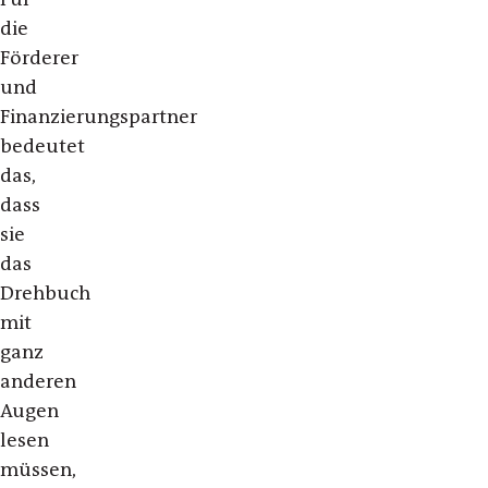
die
Förderer
und
Finanzierungspartner
bedeutet
das,
dass
sie
das
Drehbuch
mit
ganz
anderen
Augen
lesen
müssen,