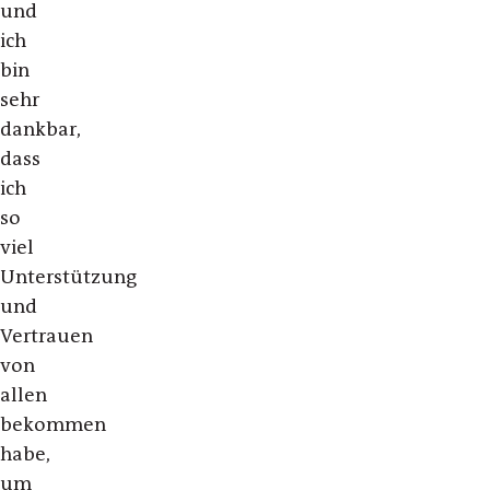
und
ich
bin
sehr
dankbar,
dass
ich
so
viel
Unterstützung
und
Vertrauen
von
allen
bekommen
habe,
um