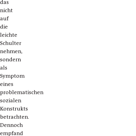
das
nicht
auf
die
leichte
Schulter
nehmen,
sondern
als
Symptom
eines
problematischen
sozialen
Konstrukts
betrachten.
Dennoch
empfand