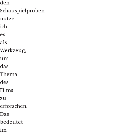
den
Schauspielproben
nutze
ich
es
als
Werkzeug,
um
das
Thema
des
Films
zu
erforschen.
Das
bedeutet
im