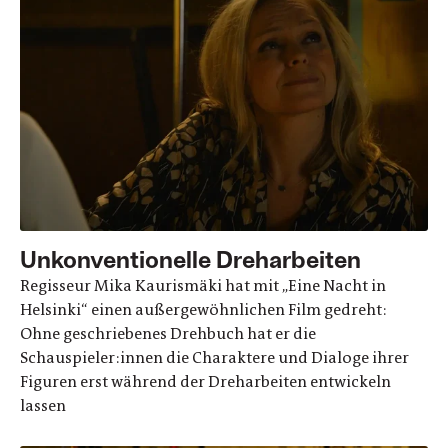
Unkonventionelle Dreharbeiten
Regisseur Mika Kaurismäki hat mit „Eine Nacht in
Helsinki“ einen außergewöhnlichen Film gedreht:
Ohne geschriebenes Drehbuch hat er die
Schauspieler:innen die Charaktere und Dialoge ihrer
Figuren erst während der Dreharbeiten entwickeln
lassen