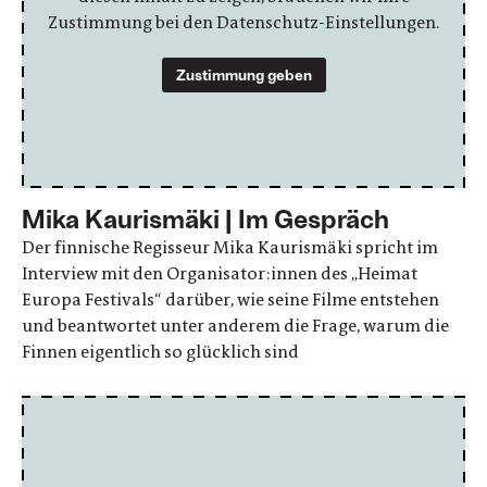
Zustimmung bei den Datenschutz-Einstellungen.
Zustimmung geben
Mika Kaurismäki | Im Gespräch
Der finnische Regisseur Mika Kaurismäki spricht im
Interview mit den Organisator:innen des „Heimat
Europa Festivals“ darüber, wie seine Filme entstehen
und beantwortet unter anderem die Frage, warum die
Finnen eigentlich so glücklich sind