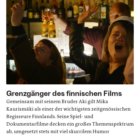
Grenzgänger des finnischen Films
Gemeinsam mit seinem Bruder Aki gilt Mika
Kaurismäki als einer der wichtigsten zeitgenössischen
Regisseure Finnlands. Seine Spiel- und
Dokumentarfilme decken ein großes Themenspektrum
ab, umgesetzt stets mit viel skurrilem Humor