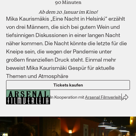
90 Minuten
Ab dem 20. Januar im Kino!
Mika Kaurismäkis „Eine Nacht in Helsinki“ erzählt
von drei Männern, die sich bei gutem Wein und
tiefsinnigen Diskussionen in einer langen Nacht
näher kommen. Die Nacht könnte die letzte für die
Kneipe sein, die wegen der Pandemie unter
großem finanziellen Druck steht. Einmal mehr
beweist Mika Kaurismäki Gespür für aktuelle
Themen und Atmosphäre
Tickets kaufen
In Kooperation mit
Arsenal Filmverleih