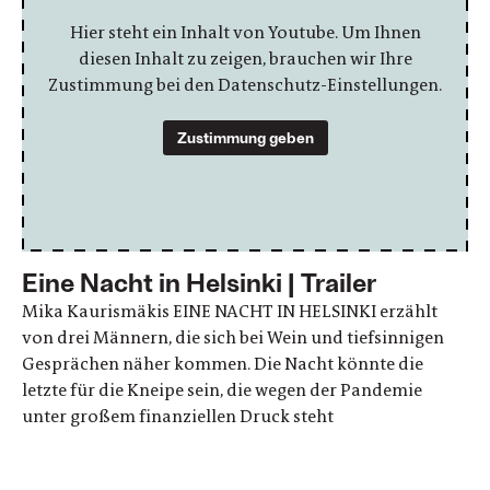
Hier steht ein Inhalt von Youtube. Um Ihnen
diesen Inhalt zu zeigen, brauchen wir Ihre
Zustimmung bei den Datenschutz-Einstellungen.
Zustimmung geben
Eine Nacht in Helsinki | Trailer
Mika Kaurismäkis EINE NACHT IN HELSINKI erzählt
von drei Männern, die sich bei Wein und tiefsinnigen
Gesprächen näher kommen. Die Nacht könnte die
letzte für die Kneipe sein, die wegen der Pandemie
unter großem finanziellen Druck steht