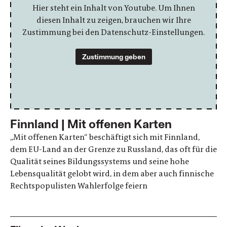
Hier steht ein Inhalt von Youtube. Um Ihnen
diesen Inhalt zu zeigen, brauchen wir Ihre
Zustimmung bei den Datenschutz-Einstellungen.
Zustimmung geben
Finnland | Mit offenen Karten
„Mit offenen Karten“ beschäftigt sich mit Finnland,
dem EU-Land an der Grenze zu Russland, das oft für die
Qualität seines Bildungssystems und seine hohe
Lebensqualität gelobt wird, in dem aber auch finnische
Rechtspopulisten Wahlerfolge feiern