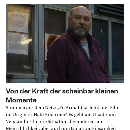
Von der Kraft der scheinbar kleinen
Momente
Stimmen aus dem Netz: „,Yo Armahtaa‘ heißt der Film
im Original: ,Habt Erbarmen‘. Es geht um Gnade, um
Verständnis für die Situation des anderen, um
Menschlichkeit, aber auch um Isolation, Einsamkeit