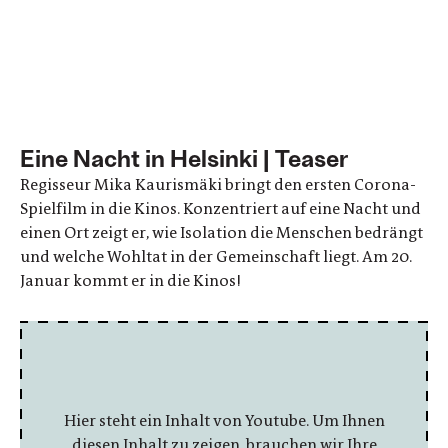
Eine Nacht in Helsinki | Teaser
Regisseur Mika Kaurismäki bringt den ersten Corona-
Spielfilm in die Kinos. Konzentriert auf eine Nacht und
einen Ort zeigt er, wie Isolation die Menschen bedrängt
und welche Wohltat in der Gemeinschaft liegt. Am 20.
Januar kommt er in die Kinos!
Hier steht ein Inhalt von Youtube. Um Ihnen
diesen Inhalt zu zeigen, brauchen wir Ihre