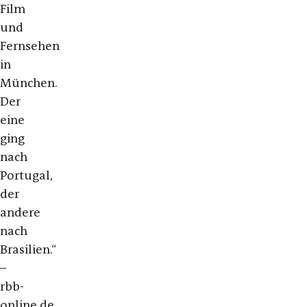
Film
und
Fernsehen
in
München.
Der
eine
ging
nach
Portugal,
der
andere
nach
Brasilien.“
–
rbb-
online.de