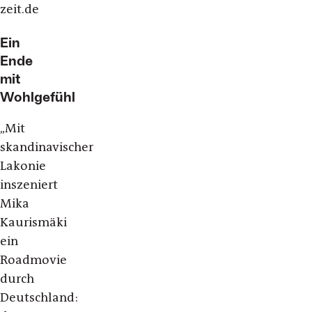
zeit.de
Ein
Ende
mit
Wohlgefühl
„
Mit
skandinavischer
Lakonie
inszeniert
Mika
Kaurismäki
ein
Roadmovie
durch
Deutschland: