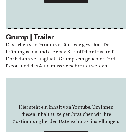
Grump | Trailer
Das Leben von Grump verläuft wie gewohnt: Der
Frühling ist da und die erste Kartoffelernte ist reif.
Doch dann verunglückt Grump sein geliebter Ford
Escort und das Auto muss verschrottet werden ...
Hier steht ein Inhalt von Youtube. Um Ihnen
diesen Inhalt zu zeigen, brauchen wir Ihre
Zustimmung bei den Datenschutz-Einstellungen.