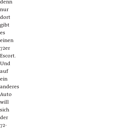
denn
nur
dort
gibt
es
einen
72er
Escort.
Und
auf
ein
anderes
Auto
will
sich
der
72-