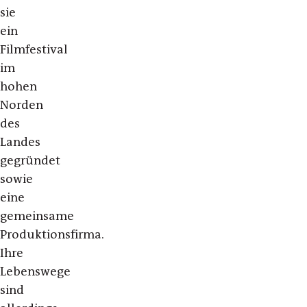
sie
ein
Filmfestival
im
hohen
Norden
des
Landes
gegründet
sowie
eine
gemeinsame
Produktionsfirma.
Ihre
Lebenswege
sind