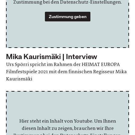
Zustimmung bei den Datenschutz-Einstellungen.
Zustimmung geben
Mika Kaurismäki | Interview
Urs Spörri spricht im Rahmen der HEIMAT EUROPA
Filmfestspiele 2021 mit dem finnischen Regisseur Mika
Kaurismäki
Hier steht ein Inhalt von Youtube. Um Ihnen
diesen Inhalt zu zeigen, brauchen wir Ihre