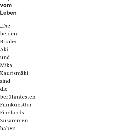
vom
Leben
„Die
beiden
Brüder
Aki
und
Mika
Kaurismäki
sind
die
berühmtesten
Filmkünstler
Finnlands.
Zusammen
haben