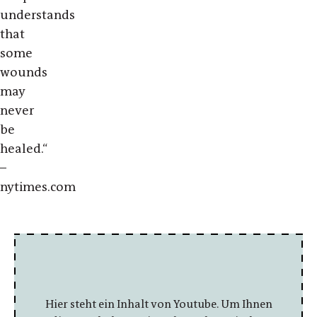
understands
that
some
wounds
may
never
be
healed.“
–
nytimes.com
Hier steht ein Inhalt von Youtube. Um Ihnen