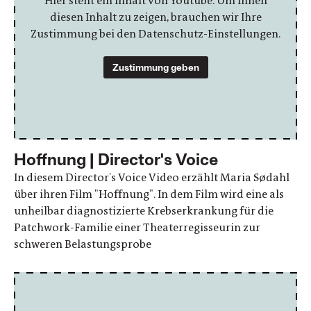
Hier steht ein Inhalt von Youtube. Um Ihnen
diesen Inhalt zu zeigen, brauchen wir Ihre
Zustimmung bei den Datenschutz-Einstellungen.
Zustimmung geben
Hoffnung | Director's Voice
In diesem Director's Voice Video erzählt Maria Sødahl
über ihren Film "Hoffnung". In dem Film wird eine als
unheilbar diagnostizierte Krebserkrankung für die
Patchwork-Familie einer Theaterregisseurin zur
schweren Belastungsprobe