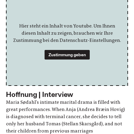
Hier steht ein Inhalt von Youtube. Um Ihnen
diesen Inhalt zu zeigen, brauchen wir Ihre
Zustimmung bei den Datenschutz-Einstellungen.
Zustimmung geben
Hoffnung | Interview
Maria Sødahl’s intimate marital drama is filled with
great performances. When Anja (Andrea Bræin Hovig)
is diagnosed with terminal cancer, she decides to tell
only her husband Tomas (Stellan Skarsgård), and not
their children from previous marriages