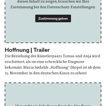
diesen Inhalt zu zeigen, brauchen wir Ihre
Zustimmung bei den Datenschutz-Einstellungen.
Zustimmung geben
Hoffnung | Trailer
Die Beziehung des Künstlerpaars Tomas und Anja wird
erschüttert, als sie eine schreckliche Diagnose
bekommt. Maria Sødahls „Hoffnung“ (Hope) ist ab dem
25. November in den deutschen Kinos zu sehen!