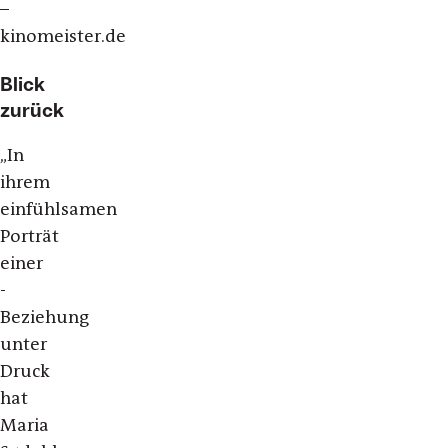
–
kinomeister.de
Blick
zurück
„In
ihrem
einfühlsamen
Porträt
einer
­
Beziehung
unter
Druck
hat
Maria