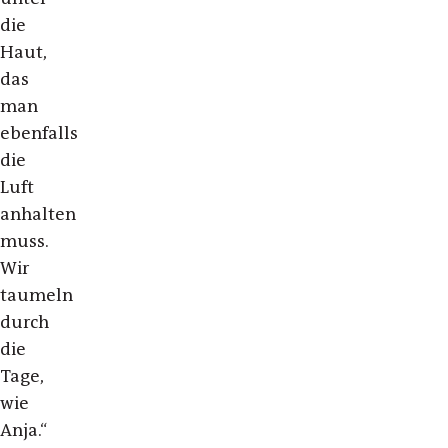
die
Haut,
das
man
ebenfalls
die
Luft
anhalten
muss.
Wir
taumeln
durch
die
Tage,
wie
Anja.“