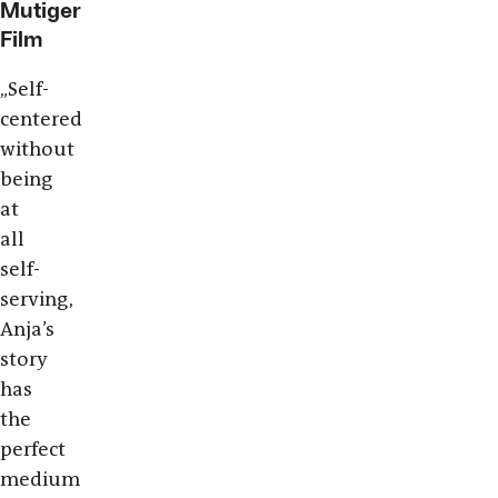
Mutiger
Film
„Self-
centered
without
being
at
all
self-
serving,
Anja’s
story
has
the
perfect
medium