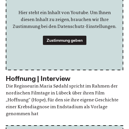
Hier steht ein Inhalt von Youtube. Um Ihnen
diesen Inhalt zu zeigen, brauchen wir Ihre
Zustimmung bei den Datenschutz-Einstellungen.
Zustimmung geben
Hoffnung | Interview
Die Regisseurin Maria Sødahl spricht im Rahmen der
nordischen Filmtage in Lübeck über ihren Film
„Hoffnung“ (Hope), für den sie ihre eigene Geschichte
einer Krebsdiagnose im Endstadium als Vorlage
genommen hat