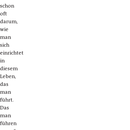
schon
oft
darum,
wie
man
sich
einrichtet
in
diesem
Leben,
das
man
führt.
Das
man
führen