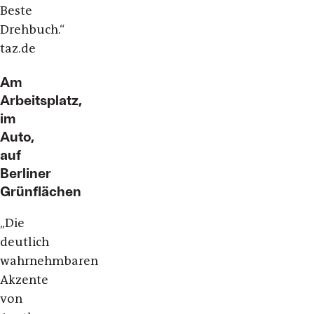
Beste
Drehbuch.“
taz.de
Am
Arbeitsplatz,
im
Auto,
auf
Berliner
Grünflächen
„Die
deutlich
wahrnehmbaren
Akzente
von