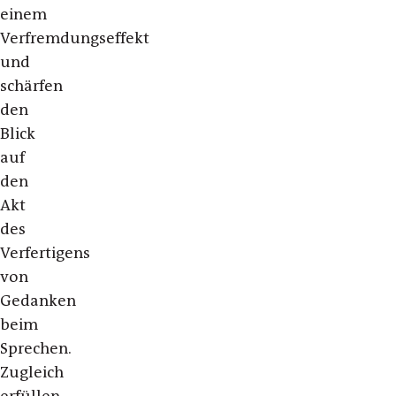
einem
Verfremdungseffekt
und
schärfen
den
Blick
auf
den
Akt
des
Verfertigens
von
Gedanken
beim
Sprechen.
Zugleich
erfüllen