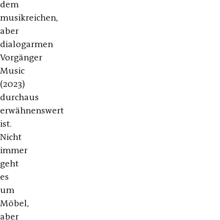
dem
musikreichen,
aber
dialogarmen
Vorgänger
Music
(2023)
durchaus
erwähnenswert
ist.
Nicht
immer
geht
es
um
Möbel,
aber