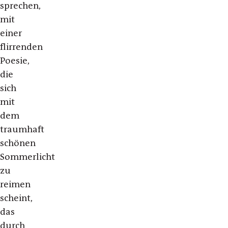
sprechen,
mit
einer
flirrenden
Poesie,
die
sich
mit
dem
traumhaft
schönen
Sommerlicht
zu
reimen
scheint,
das
durch