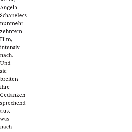
Angela
Schanelecs
nunmehr
zehntem
Film,
intensiv
nach.
Und
sie
breiten
ihre
Gedanken
sprechend
aus,
was
nach