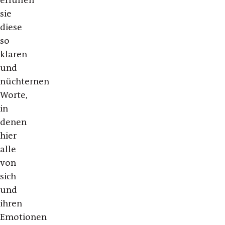
sie
diese
so
klaren
und
nüchternen
Worte,
in
denen
hier
alle
von
sich
und
ihren
Emotionen