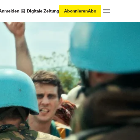
Anmelden
Digitale Zeitung
Abonnieren
Abo