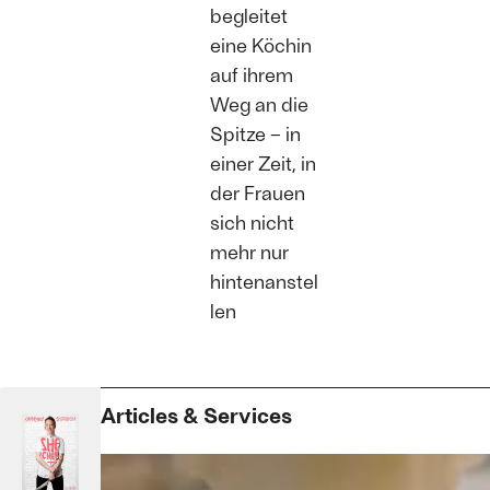
begleitet
eine Köchin
auf ihrem
Weg an die
Spitze – in
einer Zeit, in
der Frauen
sich nicht
mehr nur
hintenanstel
len
Articles & Services