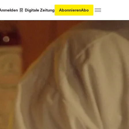
Anmelden
Digitale Zeitung
Abonnieren
Abo