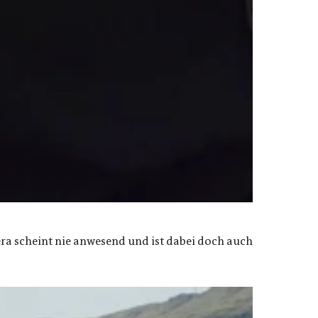
a scheint nie anwesend und ist dabei doch auch