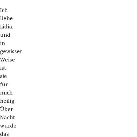
Ich
liebe
Lidia,
und
in
gewisser
Weise
ist
sie
für
mich
heilig.
Über
Nacht
wurde
das