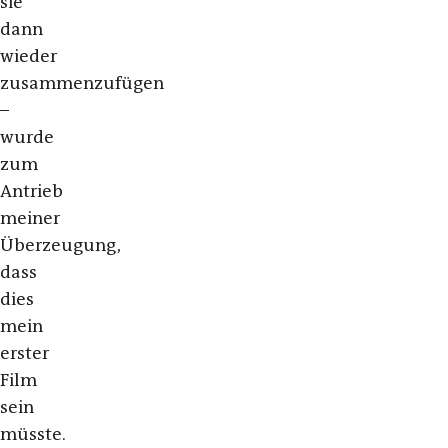
sie
dann
wieder
zusammenzufügen
–
wurde
zum
Antrieb
meiner
Überzeugung,
dass
dies
mein
erster
Film
sein
müsste.