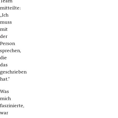
Team
mitteilte:
„Ich
muss
mit
der
Person
sprechen,
die
das
geschrieben
hat.“
Was
mich
faszinierte,
war