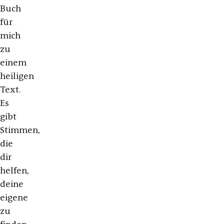
Buch
für
mich
zu
einem
heiligen
Text.
Es
gibt
Stimmen,
die
dir
helfen,
deine
eigene
zu