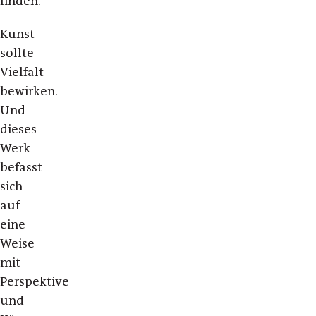
finden.
Kunst
sollte
Vielfalt
bewirken.
Und
dieses
Werk
befasst
sich
auf
eine
Weise
mit
Perspektive
und