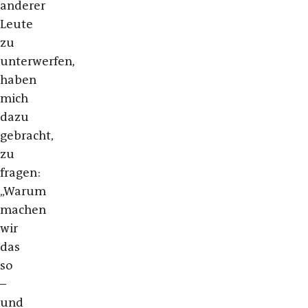
anderer
Leute
zu
unterwerfen,
haben
mich
dazu
gebracht,
zu
fragen:
„Warum
machen
wir
das
so
–
und