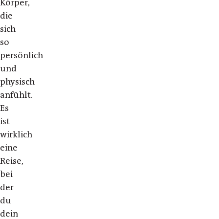
Körper,
die
sich
so
persönlich
und
physisch
anfühlt.
Es
ist
wirklich
eine
Reise,
bei
der
du
dein