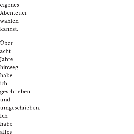
eigenes
Abenteuer
wählen
kannst.
Über
acht
Jahre
hinweg
habe
ich
geschrieben
und
umgeschrieben.
Ich
habe
alles