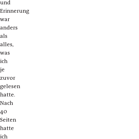
und
Erinnerung
war
anders
als
alles,
was
ich
je
zuvor
gelesen
hatte.
Nach
40
Seiten
hatte
ich