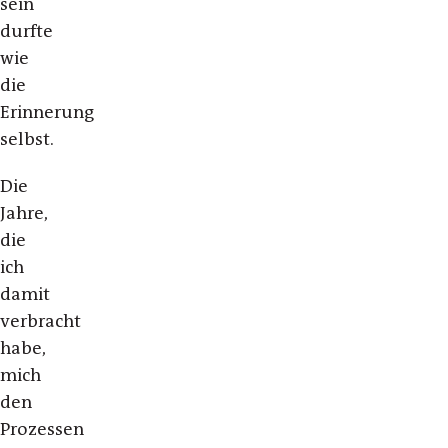
sein
durfte
wie
die
Erinnerung
selbst.
Die
Jahre,
die
ich
damit
verbracht
habe,
mich
den
Prozessen