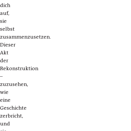
dich
auf,
sie
selbst
zusammenzusetzen.
Dieser
Akt
der
Rekonstruktion
–
zuzusehen,
wie
eine
Geschichte
zerbricht,
und