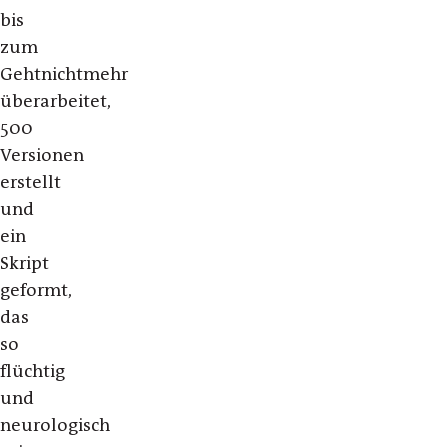
bis
zum
Gehtnichtmehr
überarbeitet,
500
Versionen
erstellt
und
ein
Skript
geformt,
das
so
flüchtig
und
neurologisch