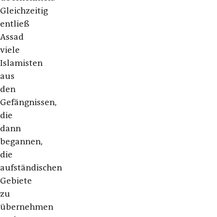
Gleichzeitig
entließ
Assad
viele
Islamisten
aus
den
Gefängnissen,
die
dann
begannen,
die
aufständischen
Gebiete
zu
übernehmen