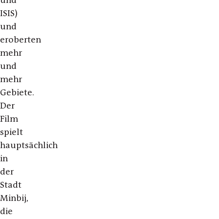
und
ISIS)
und
eroberten
mehr
und
mehr
Gebiete.
Der
Film
spielt
hauptsächlich
in
der
Stadt
Minbij,
die