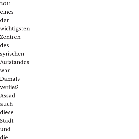
2011
eines
der
wichtigsten
Zentren
des
syrischen
Aufstandes
war.
Damals
verließ
Assad
auch
diese
Stadt
und
die