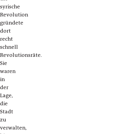
syrische
Revolution
gründete
dort
recht
schnell
Revolutionsräte.
Sie
waren
in
der
Lage,
die
Stadt
zu
verwalten,