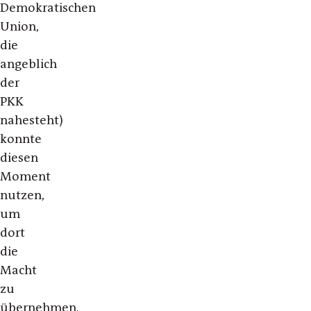
Demokratischen
Union,
die
angeblich
der
PKK
nahesteht)
konnte
diesen
Moment
nutzen,
um
dort
die
Macht
zu
übernehmen.