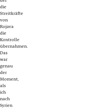
der
die
Streitkräfte
von
Rojava
die
Kontrolle
übernahmen.
Das
war
genau
der
Moment,
als
ich
nach
Syrien