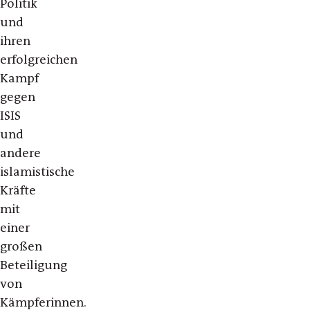
Politik
und
ihren
erfolgreichen
Kampf
gegen
ISIS
und
andere
islamistische
Kräfte
mit
einer
großen
Beteiligung
von
Kämpferinnen.