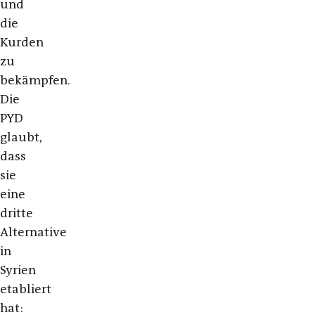
und
die
Kurden
zu
bekämpfen.
Die
PYD
glaubt,
dass
sie
eine
dritte
Alternative
in
Syrien
etabliert
hat: