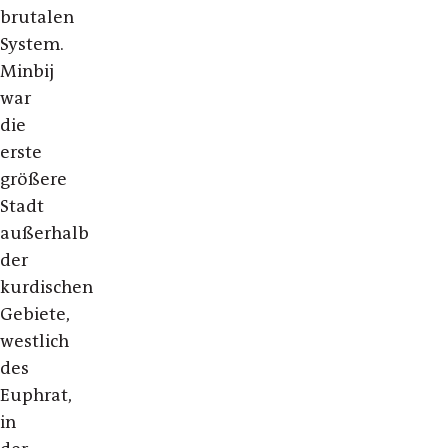
brutalen
System.
Minbij
war
die
erste
größere
Stadt
außerhalb
der
kurdischen
Gebiete,
westlich
des
Euphrat,
in