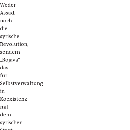
Weder
Assad,
noch
die
syrische
Revolution,
sondern
„Rojava“,
das
für
Selbstverwaltung
in
Koexistenz
mit
dem
syrischen