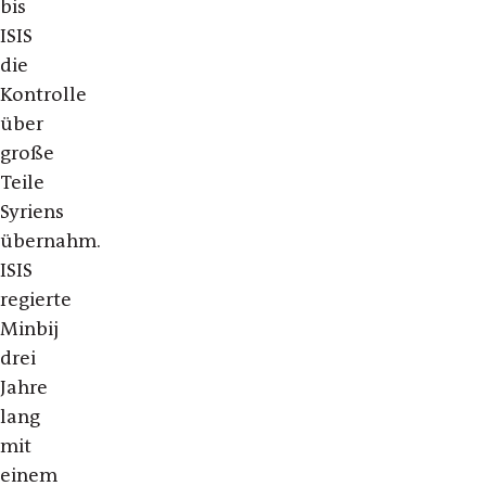
bis
ISIS
die
Kontrolle
über
große
Teile
Syriens
übernahm.
ISIS
regierte
Minbij
drei
Jahre
lang
mit
einem