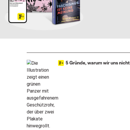
5 Gründe, warum wir uns nich