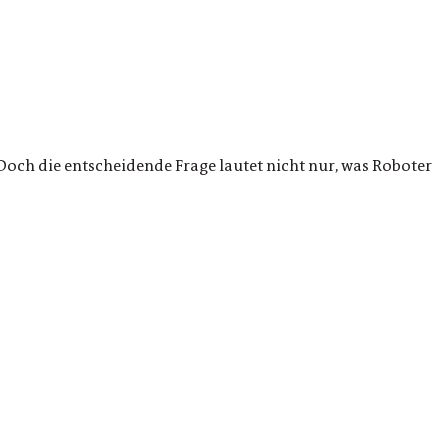
ch die entscheidende Frage lautet nicht nur, was Roboter