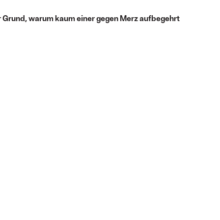
der Grund, warum kaum einer gegen Merz aufbegehrt