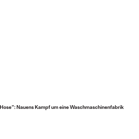
er Hose“: Nauens Kampf um eine Waschmaschinenfabrik