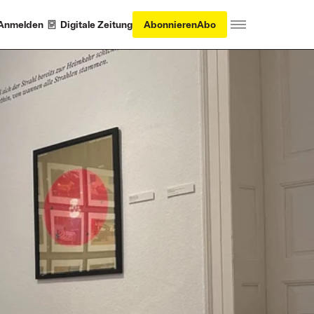
Anmelden
Digitale Zeitung
Abonnieren
Abo