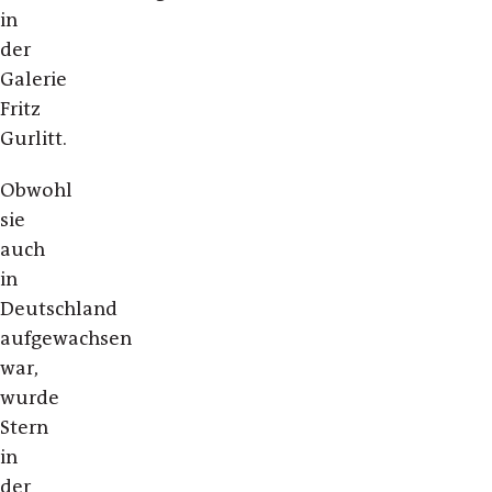
in
der
Galerie
Fritz
Gurlitt.
Obwohl
sie
auch
in
Deutschland
aufgewachsen
war,
wurde
Stern
in
der