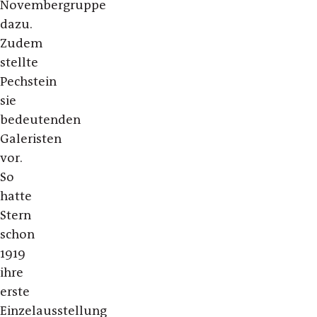
Novembergruppe
dazu.
Zudem
stellte
Pechstein
sie
bedeutenden
Galeristen
vor.
So
hatte
Stern
schon
1919
ihre
erste
Einzelausstellung