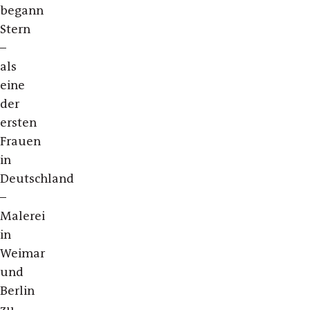
begann
Stern
–
als
eine
der
ersten
Frauen
in
Deutschland
–
Malerei
in
Weimar
und
Berlin
zu