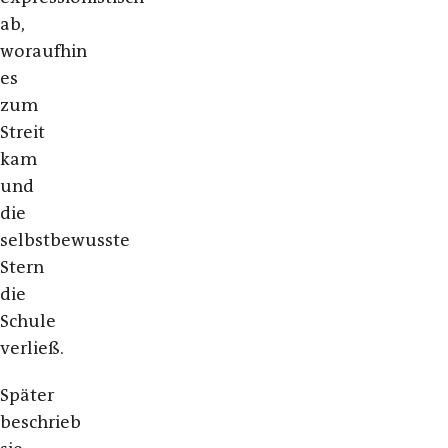
ab,
woraufhin
es
zum
Streit
kam
und
die
selbstbewusste
Stern
die
Schule
verließ.
Später
beschrieb