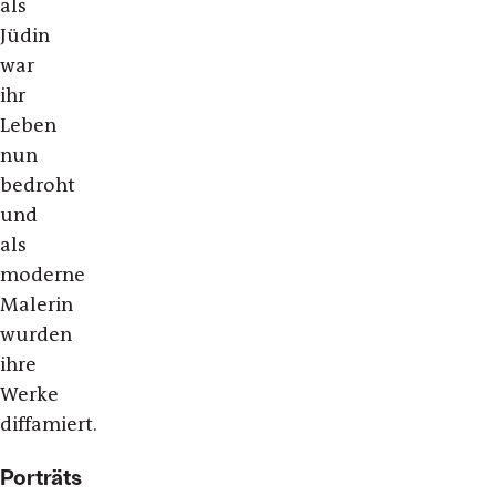
als
Jüdin
war
ihr
Leben
nun
bedroht
und
als
moderne
Malerin
wurden
ihre
Werke
diffamiert.
Porträts