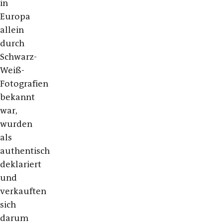
in
Europa
allein
durch
Schwarz-
Weiß-
Fotografien
bekannt
war,
wurden
als
authentisch
deklariert
und
verkauften
sich
darum