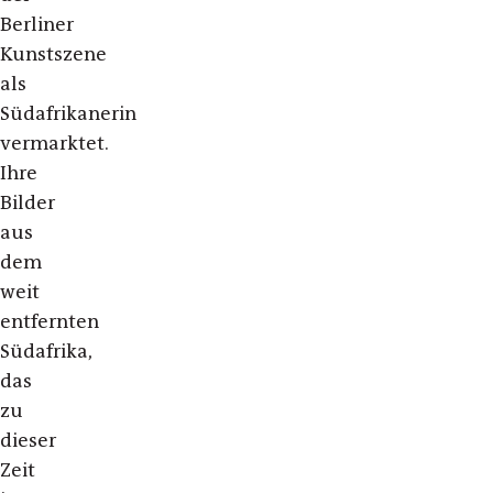
Berliner
Kunstszene
als
Südafrikanerin
vermarktet.
Ihre
Bilder
aus
dem
weit
entfernten
Südafrika,
das
zu
dieser
Zeit