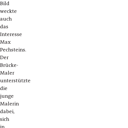
Bild
weckte
auch
das
Interesse
Max
Pechsteins.
Der
Brücke-
Maler
unterstützte
die
junge
Malerin
dabei,
sich
in