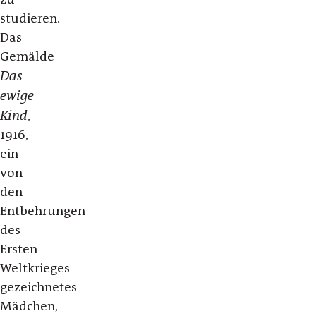
studieren.
Das
Gemälde
Das
ewige
Kind
,
1916,
ein
von
den
Entbehrungen
des
Ersten
Weltkrieges
gezeichnetes
Mädchen,