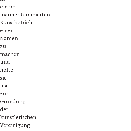
einem
männerdominierten
Kunstbetrieb
einen
Namen
zu
machen
und
holte
sie
u.a.
zur
Gründung
der
künstlerischen
Vereinigung