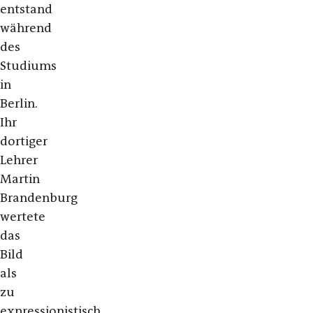
entstand
während
des
Studiums
in
Berlin.
Ihr
dortiger
Lehrer
Martin
Brandenburg
wertete
das
Bild
als
zu
expressionistisch