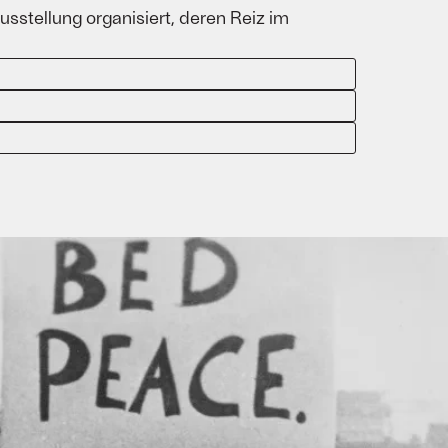
stellung organisiert, deren Reiz im