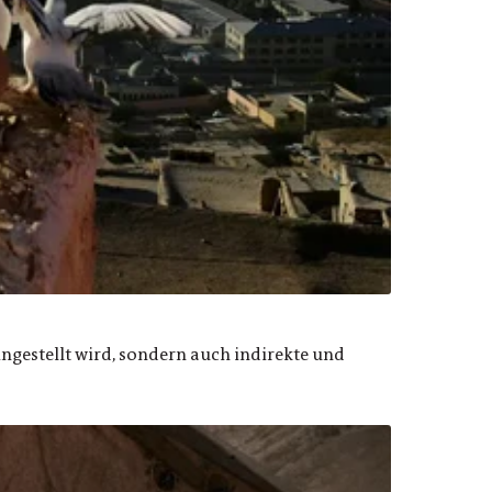
ingestellt wird, sondern auch indirekte und