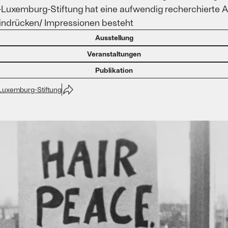
Luxemburg-Stiftung hat eine aufwendig recherchierte Aus
Eindrücken/ Impressionen besteht
Ausstellung
Veranstaltungen
Publikation
Luxemburg-Stiftung