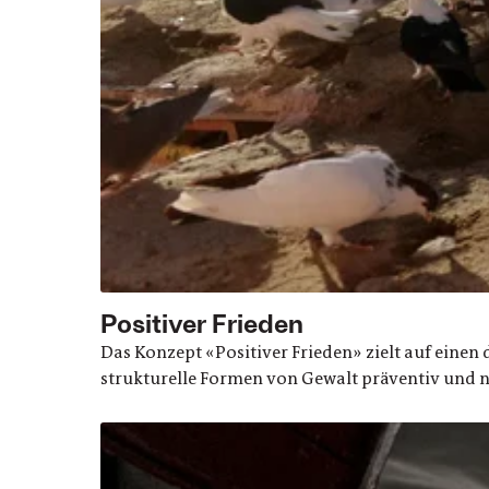
Positiver Frieden
Das Konzept «Positiver Frieden» zielt auf einen 
strukturelle Formen von Gewalt präventiv und na