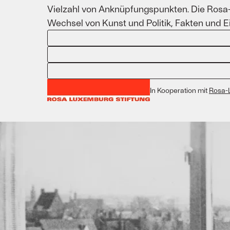
Vielzahl von Anknüpfungspunkten. Die Rosa-
Wechsel von Kunst und Politik, Fakten und 
In Kooperation mit
Rosa-