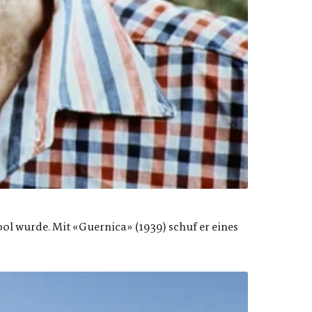
l wurde. Mit «Guernica» (1939) schuf er eines