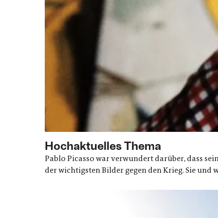
Hochaktuelles Thema
Pablo Picasso war verwundert darüber, dass se
der wichtigsten Bilder gegen den Krieg. Sie und