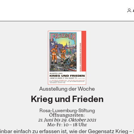
Ausstellung der Woche
Krieg und Frieden
Rosa-Luxemburg-Stiftung
Öffnungszeiten:
21. Juni bis 29. Oktober 2021
Mo-Fr: 10 – 18 Uhr
ar einfach zu erfassen ist, wie der Gegensatz Krieg – Fr