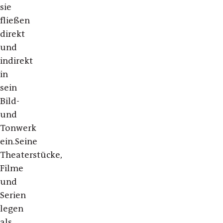
sie
fließen
direkt
und
indirekt
in
sein
Bild-
und
Tonwerk
ein.Seine
Theaterstücke,
Filme
und
Serien
legen
als