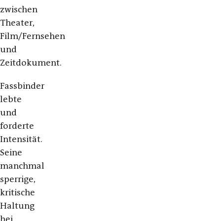
zwischen
Theater,
Film/Fernsehen
und
Zeitdokument.
Fassbinder
lebte
und
forderte
Intensität.
Seine
manchmal
sperrige,
kritische
Haltung
bei