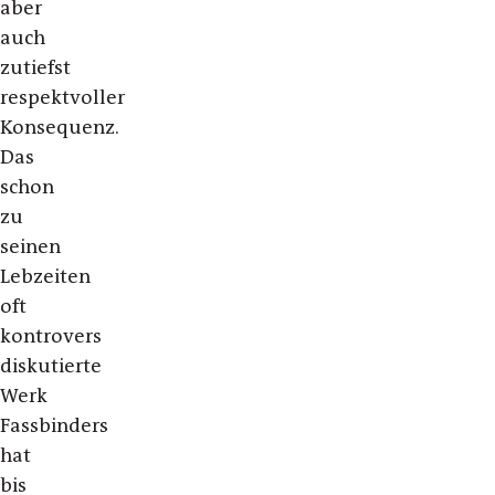
aber
auch
zutiefst
respektvoller
Konsequenz.
Das
schon
zu
seinen
Lebzeiten
oft
kontrovers
diskutierte
Werk
Fassbinders
hat
bis