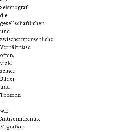
Seismograf
die
gesellschaftlichen
und
zwischenmenschliche
Verhältnisse
offen,
viele
seiner
Bilder
und
Themen
–
wie
Antisemitismus,
Migration,