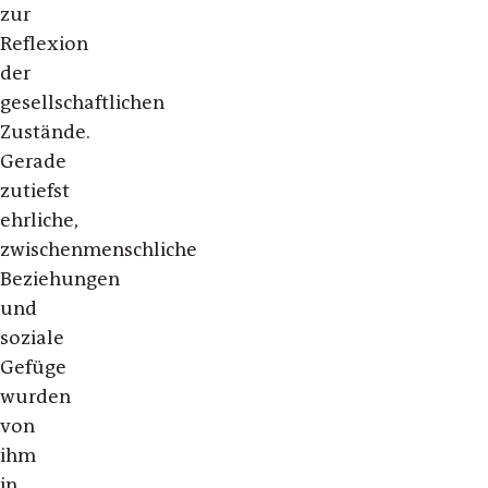
zur
Reflexion
der
gesellschaftlichen
Zustände.
Gerade
zutiefst
ehrliche,
zwischenmenschliche
Beziehungen
und
soziale
Gefüge
wurden
von
ihm
in