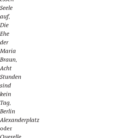
Seele
auf
,
Die
Ehe
der
Maria
Braun
,
Acht
Stunden
sind
kein
Tag
,
Berlin
Alexanderplatz
oder
Querelle
,