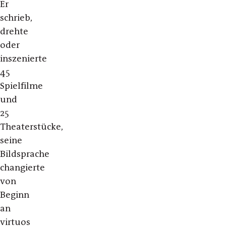
Er
schrieb,
drehte
oder
inszenierte
45
Spielfilme
und
25
Theaterstücke,
seine
Bildsprache
changierte
von
Beginn
an
virtuos