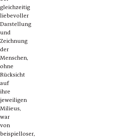
gleichzeitig
liebevoller
Darstellung
und
Zeichnung
der
Menschen,
ohne
Rücksicht
auf
ihre
jeweiligen
Milieus,
war
von
beispielloser,