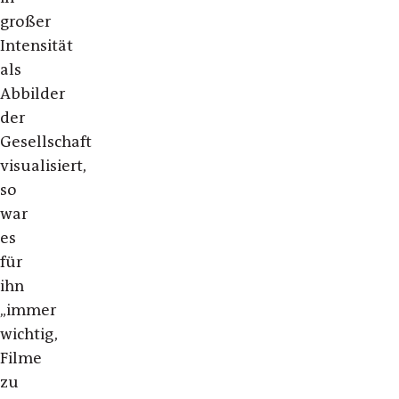
großer
Intensität
als
Abbilder
der
Gesellschaft
visualisiert,
so
war
es
für
ihn
„immer
wichtig,
Filme
zu