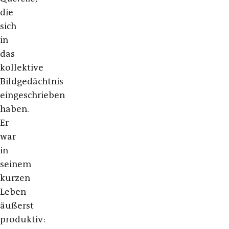
die
sich
in
das
kollektive
Bildgedächtnis
eingeschrieben
haben.
Er
war
in
seinem
kurzen
Leben
äußerst
produktiv: