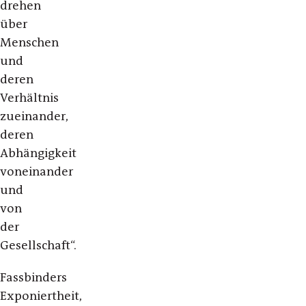
drehen
über
Menschen
und
deren
Verhältnis
zueinander,
deren
Abhängigkeit
voneinander
und
von
der
Gesellschaft“.
Fassbinders
Exponiertheit,