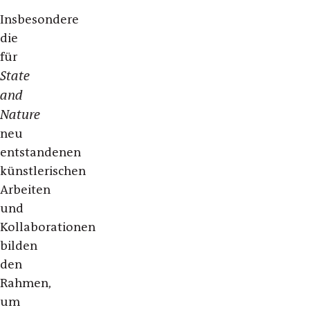
Insbesondere
die
für
State
and
Nature
neu
entstandenen
künstlerischen
Arbeiten
und
Kollaborationen
bilden
den
Rahmen,
um