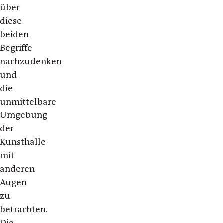
über
diese
beiden
Begriffe
nachzudenken
und
die
unmittelbare
Umgebung
der
Kunsthalle
mit
anderen
Augen
zu
betrachten.
Die