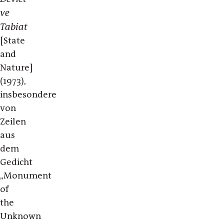
ve
Tabiat
[State
and
Nature]
(1973),
insbesondere
von
Zeilen
aus
dem
Gedicht
„Monument
of
the
Unknown