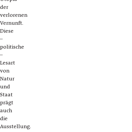
der
verlorenen
Vernunft.
Diese
–
politische
–
Lesart
von
Natur
und
Staat
prägt
auch
die
Ausstellung.