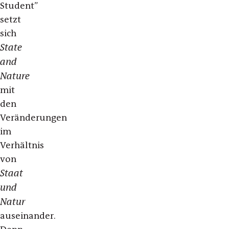
Student”
setzt
sich
State
and
Nature
mit
den
Veränderungen
im
Verhältnis
von
Staat
und
Natur
auseinander.