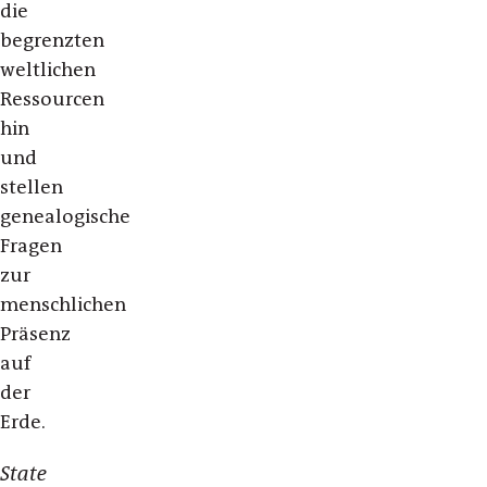
die
begrenzten
weltlichen
Ressourcen
hin
und
stellen
genealogische
Fragen
zur
menschlichen
Präsenz
auf
der
Erde.
State