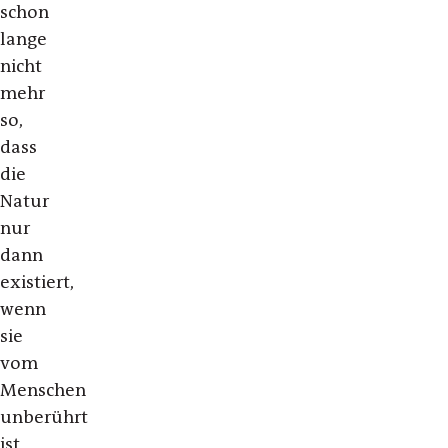
schon
lange
nicht
mehr
so,
dass
die
Natur
nur
dann
existiert,
wenn
sie
vom
Menschen
unberührt
ist,