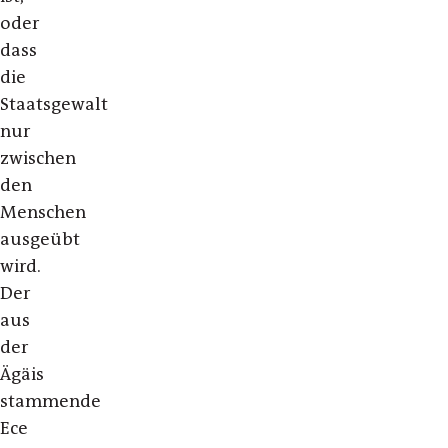
oder
dass
die
Staatsgewalt
nur
zwischen
den
Menschen
ausgeübt
wird.
Der
aus
der
Ägäis
stammende
Ece