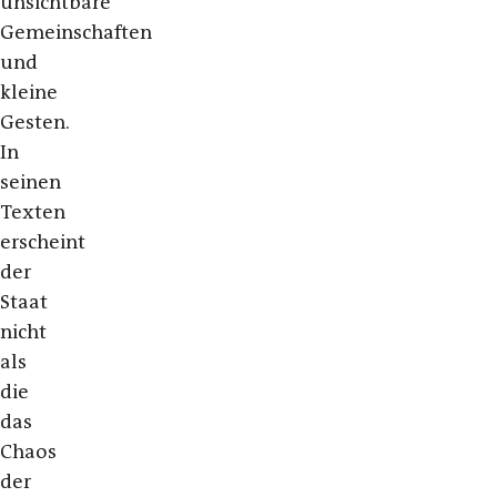
unsichtbare
Gemeinschaften
und
kleine
Gesten.
In
seinen
Texten
erscheint
der
Staat
nicht
als
die
das
Chaos
der