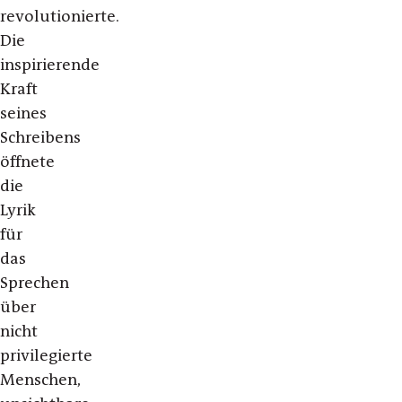
revolutionierte.
Die
inspirierende
Kraft
seines
Schreibens
öffnete
die
Lyrik
für
das
Sprechen
über
nicht
privilegierte
Menschen,