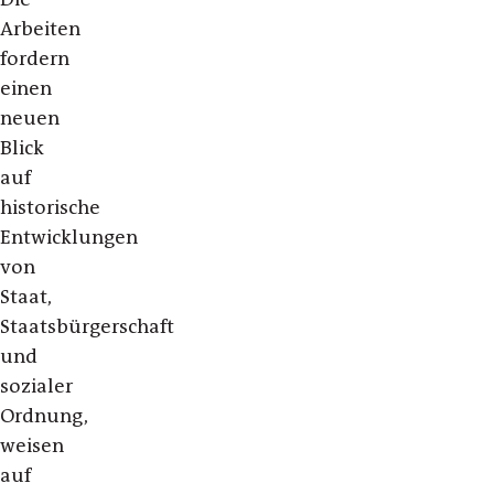
Arbeiten
fordern
einen
neuen
Blick
auf
historische
Entwicklungen
von
Staat,
Staatsbürgerschaft
und
sozialer
Ordnung,
weisen
auf