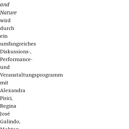
and
Nature
wird
durch
ein
umfangreiches
Diskussions-,
Performance-
und
Veranstaltungsprogramm
mit
Alexandra
Pirici,
Regina
José
Galindo,