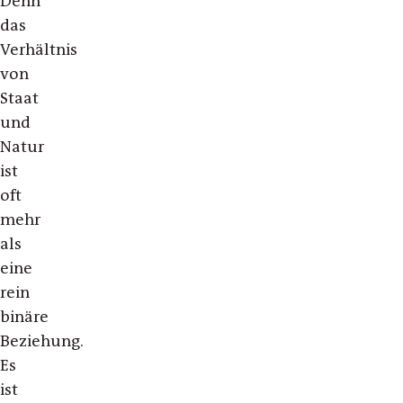
Denn
das
Verhältnis
von
Staat
und
Natur
ist
oft
mehr
als
eine
rein
binäre
Beziehung.
Es
ist