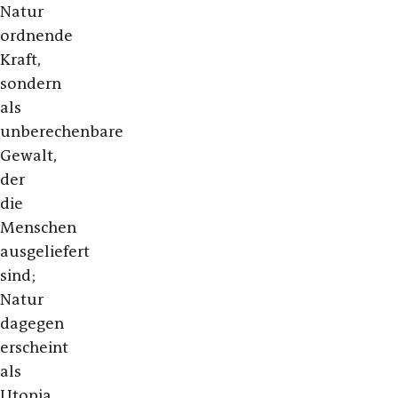
Natur
ordnende
Kraft,
sondern
als
unberechenbare
Gewalt,
der
die
Menschen
ausgeliefert
sind;
Natur
dagegen
erscheint
als
Utopia