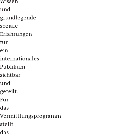
Wissen
und
grundlegende
soziale
Erfahrungen
für
ein
internationales
Publikum
sichtbar
und
geteilt.
Für
das
Vermittlungsprogramm
stellt
das