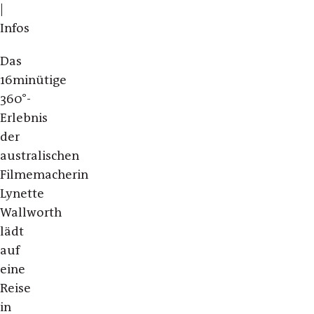
|
Infos
Das
16minütige
360°-
Erlebnis
der
australischen
Filmemacherin
Lynette
Wallworth
lädt
auf
eine
Reise
in