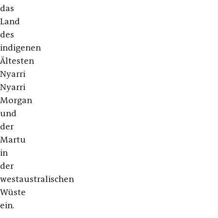
das
Land
des
indigenen
Ältesten
Nyarri
Nyarri
Morgan
und
der
Martu
in
der
westaustralischen
Wüste
ein.