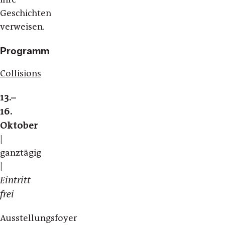
Geschichten
verweisen.
Programm
Collisions
13.–
16.
Oktober
|
ganztägig
|
Eintritt
frei
Ausstellungsfoyer