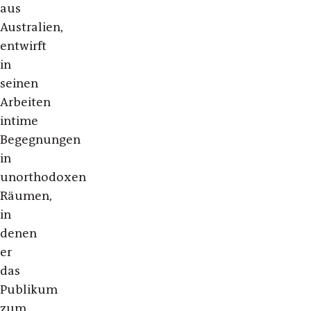
aus
Australien,
entwirft
in
seinen
Arbeiten
intime
Begegnungen
in
unorthodoxen
Räumen,
in
denen
er
das
Publikum
zum