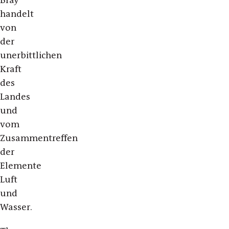
Bray
handelt
von
der
unerbittlichen
Kraft
des
Landes
und
vom
Zusammentreffen
der
Elemente
Luft
und
Wasser.