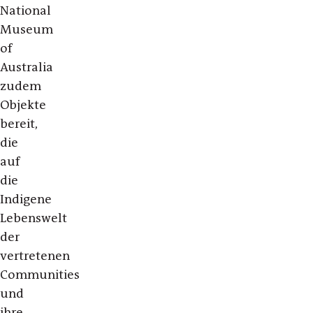
National
Museum
of
Australia
zudem
Objekte
bereit,
die
auf
die
Indigene
Lebenswelt
der
vertretenen
Communities
und
ihre