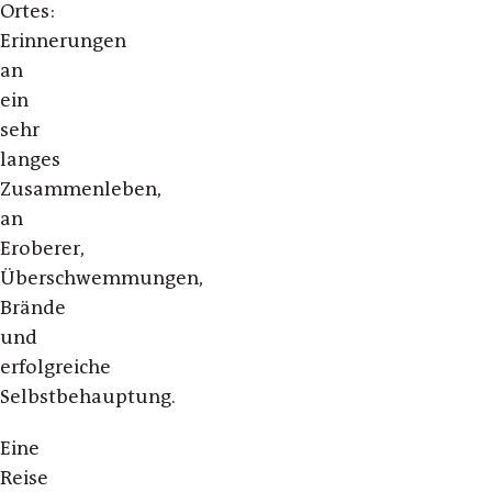
Ortes:
Erinnerungen
an
ein
sehr
langes
Zusammenleben,
an
Eroberer,
Überschwemmungen,
Brände
und
erfolgreiche
Selbstbehauptung.
Eine
Reise