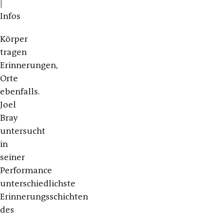
|
Infos
Körper
tragen
Erinnerungen,
Orte
ebenfalls.
Joel
Bray
untersucht
in
seiner
Performance
unterschiedlichste
Erinnerungsschichten
des