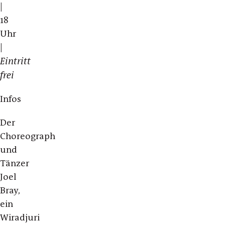
|
18
Uhr
|
Eintritt
frei
Infos
Der
Choreograph
und
Tänzer
Joel
Bray,
ein
Wiradjuri