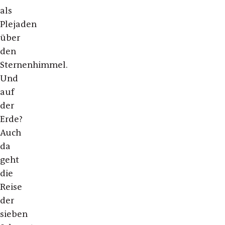
als
Plejaden
über
den
Sternenhimmel.
Und
auf
der
Erde?
Auch
da
geht
die
Reise
der
sieben