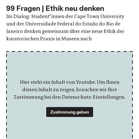
99 Fragen | Ethik neu denken
Im Dialog: Student*innen der Cape Town University
und der Universidade Federal do Estado do Rio de
Janeiro denken gemeinsam über eine neue Ethik der
kuratorischen Praxis in Museen nach
Hier steht ein Inhalt von Youtube. Um Ihnen
diesen Inhalt zu zeigen, brauchen wir Ihre
Zustimmung bei den Datenschutz-Einstellungen.
Zustimmung geben