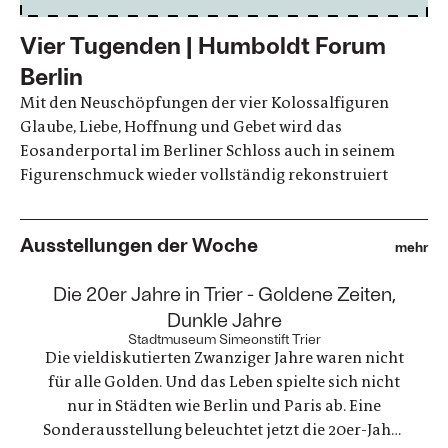
Vier Tugenden | Humboldt Forum
Berlin
Mit den Neuschöpfungen der vier Kolossalfiguren
Glaube, Liebe, Hoffnung und Gebet wird das
Eosanderportal im Berliner Schloss auch in seinem
Figurenschmuck wieder vollständig rekonstruiert
Ausstellungen der Woche
mehr
:
Die 20er Jahre in Trier - Goldene Zeiten,
Dunkle Jahre
Stadtmuseum Simeonstift Trier
Die vieldiskutierten Zwanziger Jahre waren nicht
für alle Golden. Und das Leben spielte sich nicht
nur in Städten wie Berlin und Paris ab. Eine
Sonderausstellung beleuchtet jetzt die 20er-Jahre