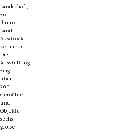
Landschaft,
zu
ihrem
Land
Ausdruck
verleihen.
Die
Ausstellung
zeigt
über
300
Gemälde
und
Objekte,
sechs
große