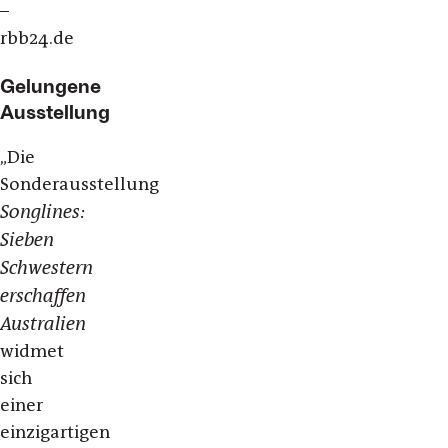
–
rbb24.de
Gelungene
Ausstellung
„
Die
Sonderausstellung
Songlines:
Sieben
Schwestern
erschaffen
Australien
widmet
sich
einer
einzigartigen