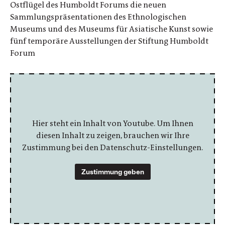
Ostflügel des Humboldt Forums die neuen
Sammlungspräsentationen des Ethnologischen
Museums und des Museums für Asiatische Kunst sowie
fünf temporäre Ausstellungen der Stiftung Humboldt
Forum
Hier steht ein Inhalt von Youtube. Um Ihnen
diesen Inhalt zu zeigen, brauchen wir Ihre
Zustimmung bei den Datenschutz-Einstellungen.
Zustimmung geben