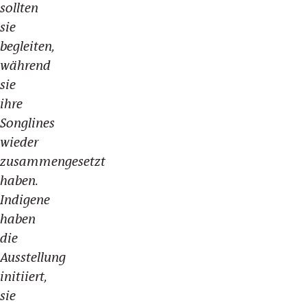
sollten
sie
begleiten,
während
sie
ihre
Songlines
wieder
zusammengesetzt
haben.
Indigene
haben
die
Ausstellung
initiiert,
sie