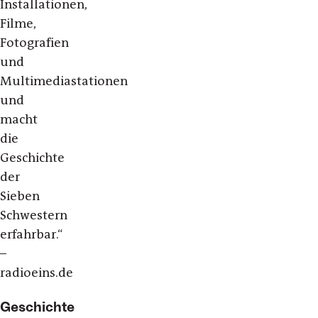
Installationen,
Filme,
Fotografien
und
Multimediastationen
und
macht
die
Geschichte
der
Sieben
Schwestern
erfahrbar.“
–
radioeins.de
Geschichte