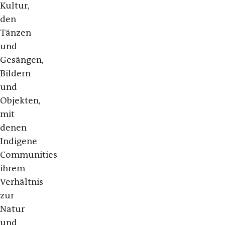
Kultur,
den
Tänzen
und
Gesängen,
Bildern
und
Objekten,
mit
denen
Indigene
Communities
ihrem
Verhältnis
zur
Natur
und