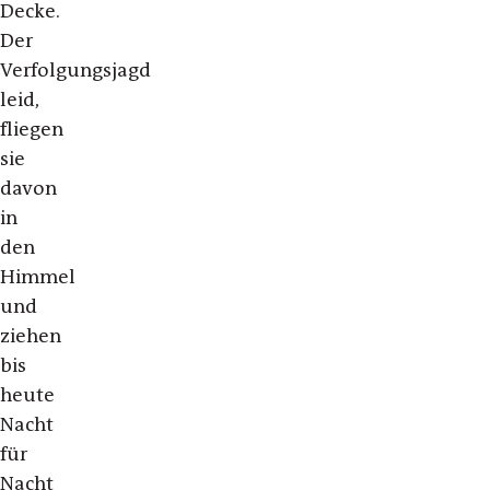
Decke.
Der
Verfolgungsjagd
leid,
fliegen
sie
davon
in
den
Himmel
und
ziehen
bis
heute
Nacht
für
Nacht