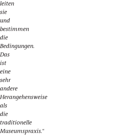
leiten
sie
und
bestimmen
die
Bedingungen.
Das
ist
eine
sehr
andere
Herangehensweise
als
die
traditionelle
Museumspraxis.
“