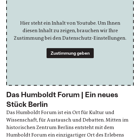
Hier steht ein Inhalt von Youtube. Um Ihnen
diesen Inhalt zu zeigen, brauchen wir Ihre
Zustimmung bei den Datenschutz-Einstellungen.
Zustimmung geben
Das Humboldt Forum | Ein neues
Stück Berlin
Das Humboldt Forum ist ein Ort für Kultur und
Wissenschaft, für Austausch und Debatten. Mitten im
historischen Zentrum Berlins entsteht mit dem
Humboldt Forum ein einzigartiger Ort des Erlebens