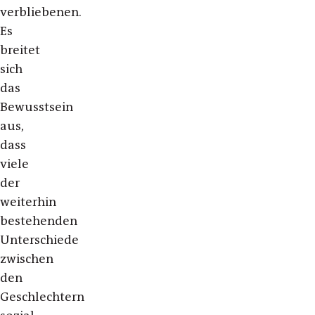
verbliebenen.
Es
breitet
sich
das
Bewusstsein
aus,
dass
viele
der
weiterhin
bestehenden
Unterschiede
zwischen
den
Geschlechtern