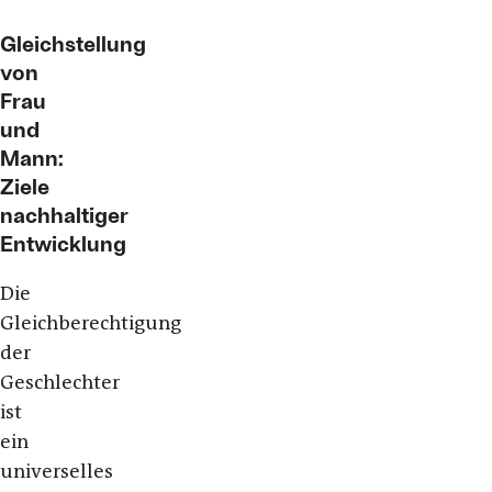
Gleichstellung
von
Frau
und
Mann:
Ziele
nachhaltiger
Entwicklung
Die
Gleichberechtigung
der
Geschlechter
ist
ein
universelles