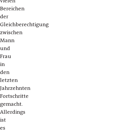
vielen
Bereichen
der
Gleichberechtigung
zwischen
Mann
und
Frau
in
den
letzten
Jahrzehnten
Fortschritte
gemacht.
Allerdings
ist
es