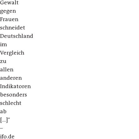
Gewalt
gegen
Frauen
schneidet
Deutschland
im
Vergleich
zu
allen
anderen
Indikatoren
besonders
schlecht
ab
[...]“
–
ifo.de