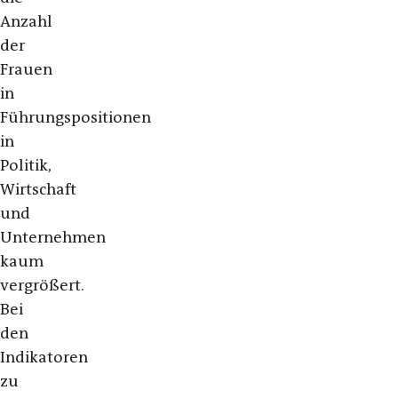
Anzahl
der
Frauen
in
Führungspositionen
in
Politik,
Wirtschaft
und
Unternehmen
kaum
vergrößert.
Bei
den
Indikatoren
zu