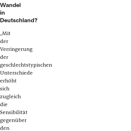
Wandel
in
Deutschland?
„
Mit
der
Verringerung
der
geschlechtstypischen
Unterschiede
erhöht
sich
zugleich
die
Sensibilität
gegenüber
den