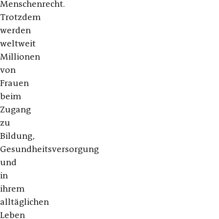
Menschenrecht.
Trotzdem
werden
weltweit
Millionen
von
Frauen
beim
Zugang
zu
Bildung,
Gesundheitsversorgung
und
in
ihrem
alltäglichen
Leben