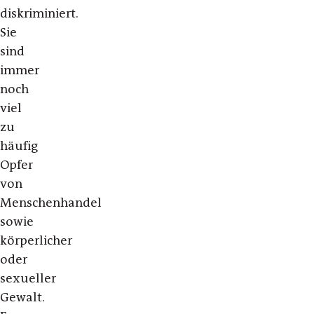
diskriminiert.
Sie
sind
immer
noch
viel
zu
häufig
Opfer
von
Menschenhandel
sowie
körperlicher
oder
sexueller
Gewalt.