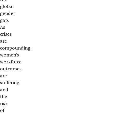
global
gender
gap.
As
crises
are
compounding,
women's
workforce
outcomes
are
suffering
and
the
risk
of