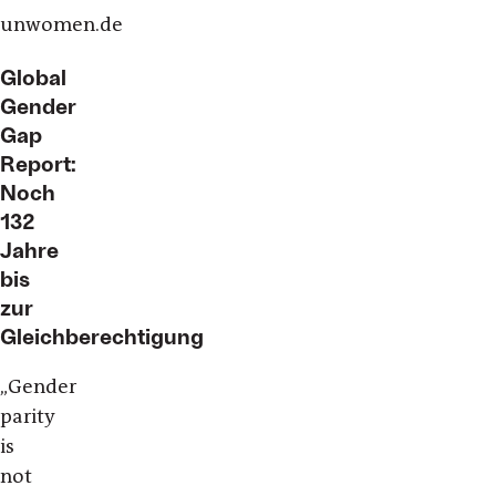
unwomen.de
Global
Gender
Gap
Report:
Noch
132
Jahre
bis
zur
Gleichberechtigung
„
Gender
parity
is
not