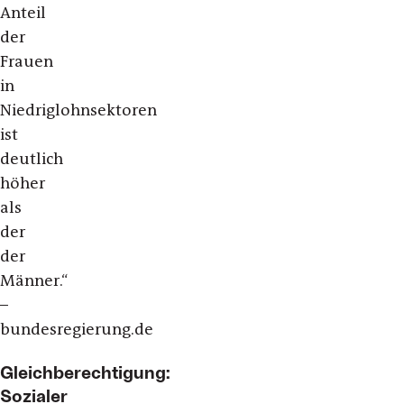
Anteil
der
Frauen
in
Niedriglohnsektoren
ist
deutlich
höher
als
der
der
Männer.“
–
bundesregierung.de
Gleichberechtigung:
Sozialer