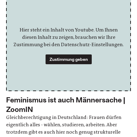
Hier steht ein Inhalt von Youtube. Um Ihnen
diesen Inhalt zu zeigen, brauchen wir Ihre
Zustimmung bei den Datenschutz-Einstellungen.
Zustimmung geben
Feminismus ist auch Männersache |
ZoomIN
Gleichberechtigung in Deutschland: Frauen dürfen
eigentlich alles - wählen, studieren, arbeiten. Aber
trotzdem gibt es auch hier noch genug strukturelle