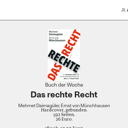
Buch der Woche
Das rechte Recht
Mehmet Daimagüler, Ernst von Münchhausen
Hardcover, gebunden.
592 Seiten.
26 Euro.