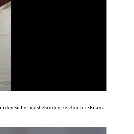
n den Sicherheitsbehörden, zeichnet die Bilanz