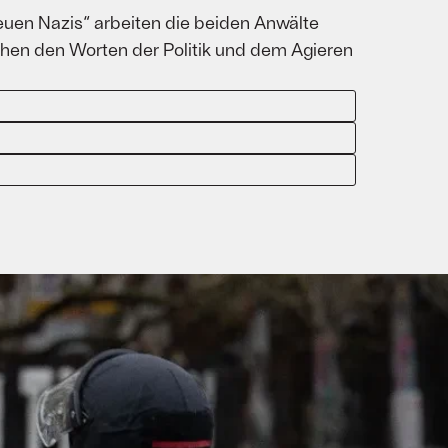
euen Nazis“ arbeiten die beiden Anwälte
en den Worten der Politik und dem Agieren