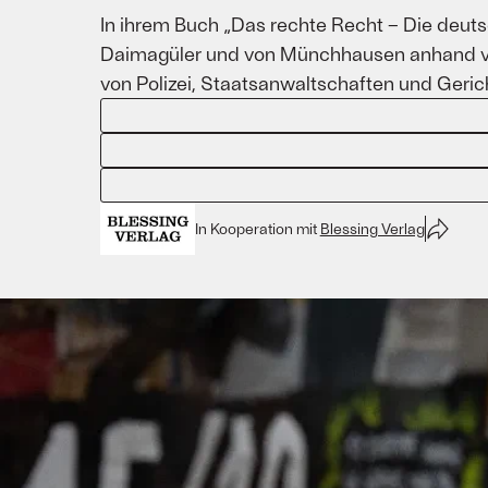
In ihrem Buch „Das rechte Recht – Die deuts
Daimagüler und von Münchhausen anhand von
von Polizei, Staatsanwaltschaften und Geric
In Kooperation mit
Blessing Verlag