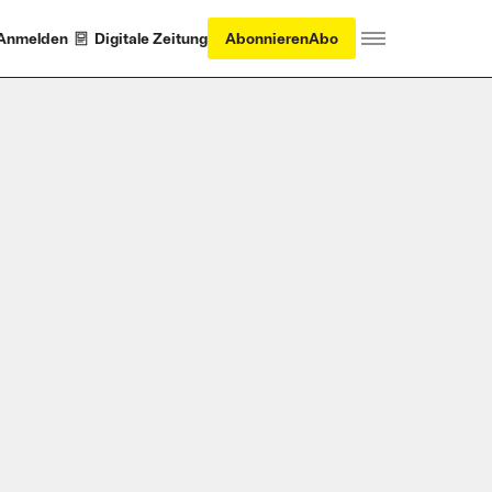
Anmelden
Digitale Zeitung
Abonnieren
Abo