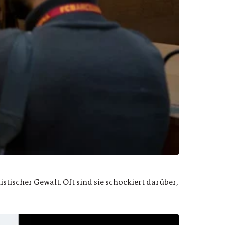
scher Gewalt. Oft sind sie schockiert darüber,