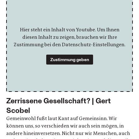
Hier steht ein Inhalt von Youtube. Um Ihnen
diesen Inhalt zu zeigen, brauchen wir Ihre
Zustimmung bei den Datenschutz-Einstellungen.
Zustimmung geben
Zerrissene Gesellschaft? | Gert
Scobel
Gemeinwohl fußt laut Kant auf Gemeinsinn. Wir
können uns, so verschieden wir auch sein mögen, in
andere hineinversetzen. Nicht nur wir Menschen, auch