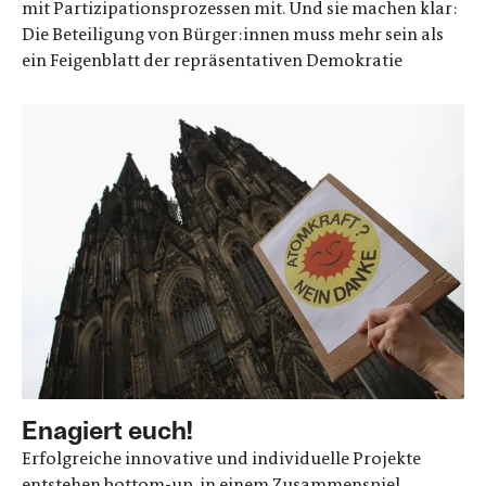
mit Partizipationsprozessen mit. Und sie machen klar:
Die Beteiligung von Bürger:innen muss mehr sein als
ein Feigenblatt der repräsentativen Demokratie
Enagiert euch!
Erfolgreiche innovative und individuelle Projekte
entstehen bottom-up, in einem Zusammenspiel