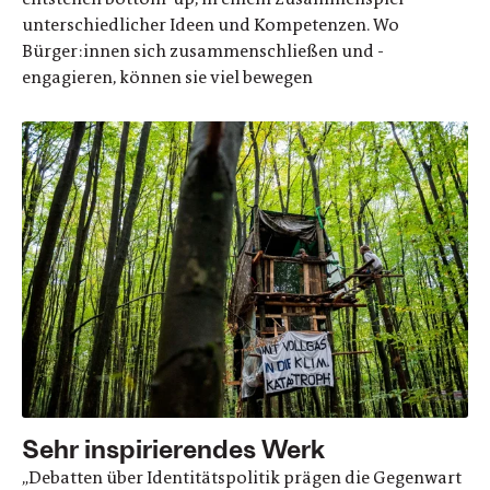
unterschiedlicher Ideen und Kompetenzen. Wo
Bürger:innen sich zusammenschließen und -
engagieren, können sie viel bewegen
Sehr inspirierendes Werk
„Debatten über Identitätspolitik prägen die Gegenwart