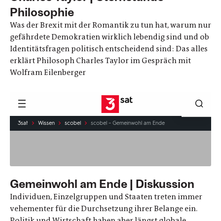
Philosophie
Was der Brexit mit der Romantik zu tun hat, warum nur
gefährdete Demokratien wirklich lebendig sind und ob
Identitätsfragen politisch entscheidend sind: Das alles
erklärt Philosoph Charles Taylor im Gespräch mit
Wolfram Eilenberger
Gemeinwohl am Ende | Diskussion
Individuen, Einzelgruppen und Staaten treten immer
vehementer für die Durchsetzung ihrer Belange ein.
Politik und Wirtschaft haben aber längst globale