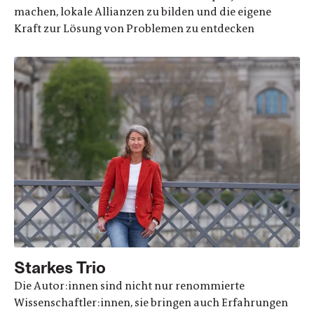
machen, lokale Allianzen zu bilden und die eigene
Kraft zur Lösung von Problemen zu entdecken
Starkes Trio
Die Autor:innen sind nicht nur renommierte
Wissenschaftler:innen, sie bringen auch Erfahrungen