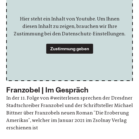
Hier steht ein Inhalt von Youtube. Um Ihnen
diesen Inhalt zu zeigen, brauchen wir Ihre
Zustimmung bei den Datenschutz-Einstellungen.
Zustimmung geben
Franzobel | Im Gespräch
In der 11. Folge von #weiterlesen​ sprechen der Dresdner
Stadtschreiber Franzobel und der Schriftsteller Michael
Bittner über Franzobels neuen Roman "Die Eroberung
Amerikas", welcher im Januar 2021 im Zsolnay Verlag
erschienen ist