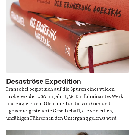
Desaströse Expedition
Franzobel begibt sich auf die Spuren eines wilden
Eroberers der USA im Jahr 1538. Ein fulminantes Werk
und zugleich ein Gleichnis für die von Gier und
Egoismus gesteuerte Gesellschaft, die von eitlen,
unfähigen Führern in den Untergang gelenkt wird