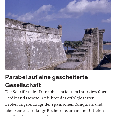
Parabel auf eine gescheiterte
Gesellschaft
Der Schriftsteller Franzobel spricht im Interview über
Ferdinand Desoto, Anführer des erfolglosesten
Eroberungsfeldzugs der spanischen Conquista und
über seine jahrelange Recherche, um in die Untiefen