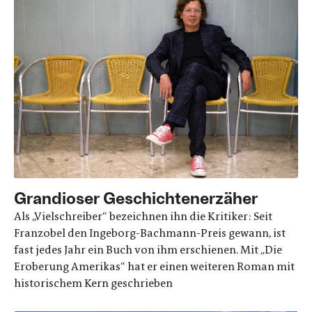
Grandioser Geschichtenerzäher
Als „Vielschreiber“ bezeichnen ihn die Kritiker: Seit
Franzobel den Ingeborg-Bachmann-Preis gewann, ist
fast jedes Jahr ein Buch von ihm erschienen. Mit „Die
Eroberung Amerikas“ hat er einen weiteren Roman mit
historischem Kern geschrieben