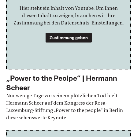
Hier steht ein Inhalt von Youtube. Um Ihnen
diesen Inhalt zu zeigen, brauchen wir Ihre
Zustimmung bei den Datenschutz-Einstellungen.
Zustimmung geben
„Power to the Peolpe“ | Hermann
Scheer
Nur wenige Tage vor seinem plötzlichen Tod hielt
Hermann Scheer auf dem Kongress der Rosa-
Luxemburg-Stiftung „Power to the people“ in Berlin
diese sehenswerte Keynote