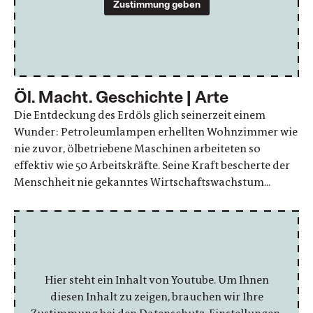
Zustimmung geben
Öl. Macht. Geschichte | Arte
Die Entdeckung des Erdöls glich seinerzeit einem
Wunder: Petroleumlampen erhellten Wohnzimmer wie
nie zuvor, ölbetriebene Maschinen arbeiteten so
effektiv wie 50 Arbeitskräfte. Seine Kraft bescherte der
Menschheit nie gekanntes Wirtschaftswachstum...
Hier steht ein Inhalt von Youtube. Um Ihnen
diesen Inhalt zu zeigen, brauchen wir Ihre