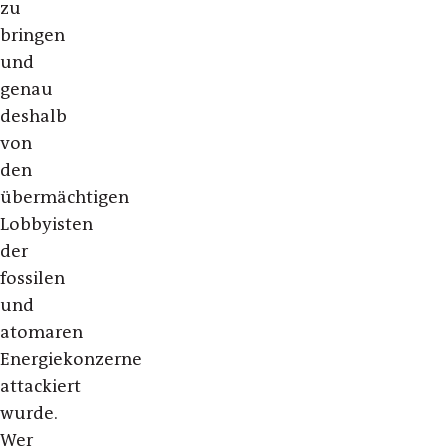
zu
bringen
und
genau
deshalb
von
den
übermächtigen
Lobbyisten
der
fossilen
und
atomaren
Energiekonzerne
attackiert
wurde.
Wer