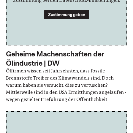
Zustimmung bei den Datenschutz-Einstellungen.
Zustimmung geben
Geheime Machenschaften der
Ölindustrie | DW
Ölfirmen wissen seit Jahrzehnten, dass fossile
Brennstoffe Treiber des Klimawandels sind. Doch
warum haben sie versucht, dies zu vertuschen?
Mittlerweile sind in den USA Ermittlungen angelaufen -
wegen gezielter Irreführung der Öffentlichkeit