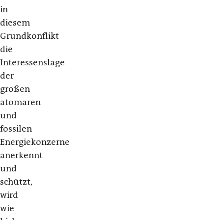
in
diesem
Grundkonflikt
die
Interessenslage
der
großen
atomaren
und
fossilen
Energiekonzerne
anerkennt
und
schützt,
wird
wie