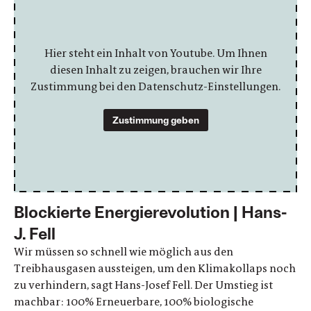
Hier steht ein Inhalt von Youtube. Um Ihnen
diesen Inhalt zu zeigen, brauchen wir Ihre
Zustimmung bei den Datenschutz-Einstellungen.
Zustimmung geben
Blockierte Energierevolution | Hans-
J. Fell
Wir müssen so schnell wie möglich aus den
Treibhausgasen aussteigen, um den Klimakollaps noch
zu verhindern, sagt Hans-Josef Fell. Der Umstieg ist
machbar: 100% Erneuerbare, 100% biologische