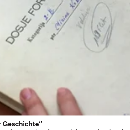
 Geschichte“