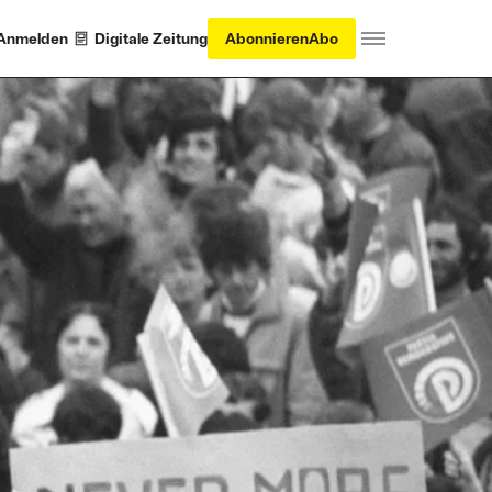
Anmelden
Digitale Zeitung
Abonnieren
Abo