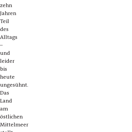
zehn
Jahren
Teil
des
Alltags
–
und
leider
bis
heute
ungesühnt.
Das
Land
am
östlichen
Mittelmeer