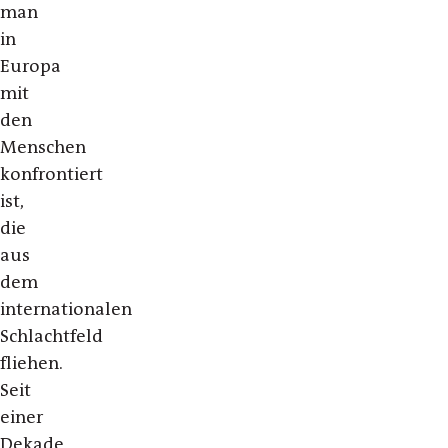
man
in
Europa
mit
den
Menschen
konfrontiert
ist,
die
aus
dem
internationalen
Schlachtfeld
fliehen.
Seit
einer
Dekade