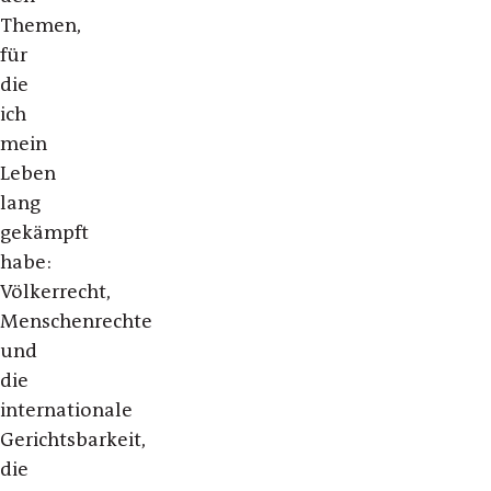
Themen,
für
die
ich
mein
Leben
lang
gekämpft
habe:
Völkerrecht,
Menschenrechte
und
die
internationale
Gerichtsbarkeit,
die