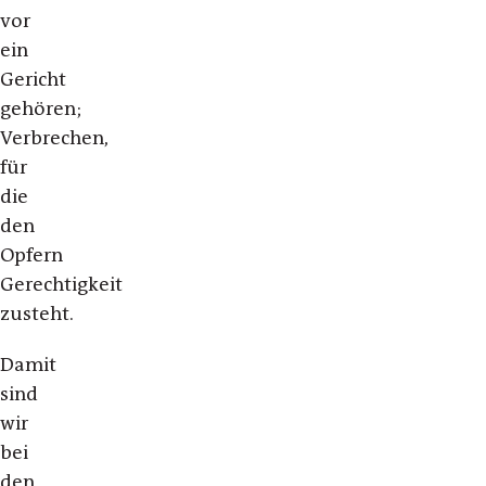
vor
ein
Gericht
gehören;
Verbrechen,
für
die
den
Opfern
Gerechtigkeit
zusteht.
Damit
sind
wir
bei
den