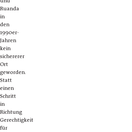
und
Ruanda
in
den
1990er-
Jahren
kein
sichererer
Ort
geworden.
Statt
einen
Schritt
in
Richtung
Gerechtigkeit
für