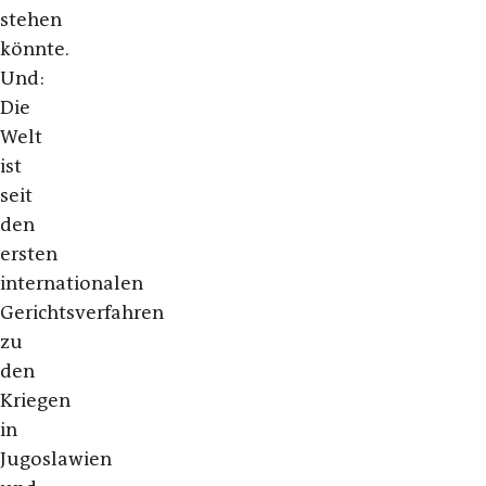
stehen
könnte.
Und:
Die
Welt
ist
seit
den
ersten
internationalen
Gerichtsverfahren
zu
den
Kriegen
in
Jugoslawien