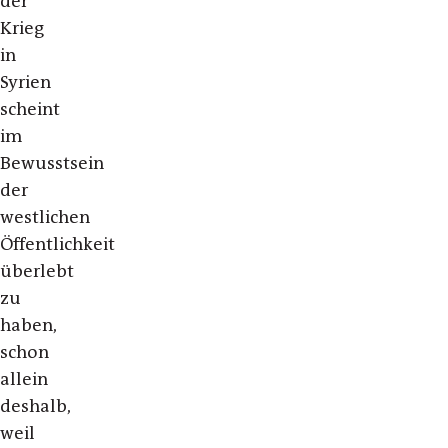
der
Krieg
in
Syrien
scheint
im
Bewusstsein
der
westlichen
Öffentlichkeit
überlebt
zu
haben,
schon
allein
deshalb,
weil