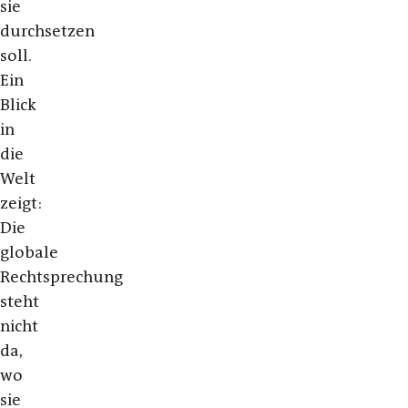
sie
durchsetzen
soll.
Ein
Blick
in
die
Welt
zeigt:
Die
globale
Rechtsprechung
steht
nicht
da,
wo
sie