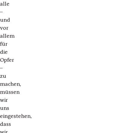
alle
–
und
vor
allem
für
die
Opfer
–
zu
machen,
müssen
wir
uns
eingestehen,
dass
wir