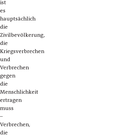
ist
es
hauptsächlich
die
Zivilbevölkerung,
die
Kriegsverbrechen
und
Verbrechen
gegen
die
Menschlichkeit
ertragen
muss
–
Verbrechen,
die