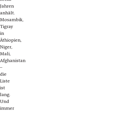
Jahren
anhält.
Mosambik,
Tigray
in
Äthiopien,
Niger,
Mali,
Afghanistan
–
die
Liste
ist
lang.
Und
immer