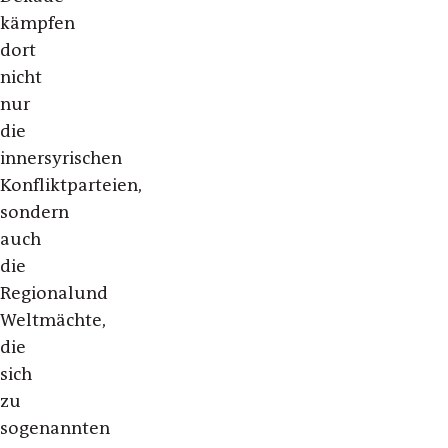
kämpfen
dort
nicht
nur
die
innersyrischen
Konfliktparteien,
sondern
auch
die
Regionalund
Weltmächte,
die
sich
zu
sogenannten