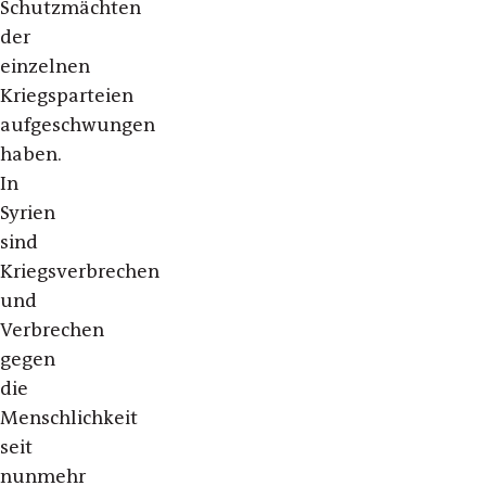
Schutzmächten
der
einzelnen
Kriegsparteien
aufgeschwungen
haben.
In
Syrien
sind
Kriegsverbrechen
und
Verbrechen
gegen
die
Menschlichkeit
seit
nunmehr