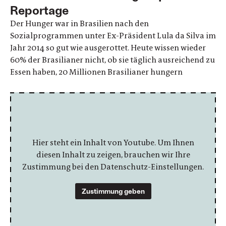
Reportage
Der Hunger war in Brasilien nach den
Sozialprogrammen unter Ex-Präsident Lula da Silva im
Jahr 2014 so gut wie ausgerottet. Heute wissen wieder
60% der Brasilianer nicht, ob sie täglich ausreichend zu
Essen haben, 20 Millionen Brasilianer hungern
Hier steht ein Inhalt von Youtube. Um Ihnen
diesen Inhalt zu zeigen, brauchen wir Ihre
Zustimmung bei den Datenschutz-Einstellungen.
Zustimmung geben