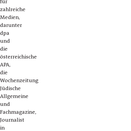
für
zahlreiche
Medien,
darunter
dpa
und
die
österreichische
APA,
die
Wochenzeitung
Jüdische
Allgemeine
und
Fachmagazine,
Journalist
in