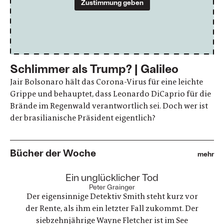
Zustimmung geben
Schlimmer als Trump? | Galileo
Jair Bolsonaro hält das Corona-Virus für eine leichte
Grippe und behauptet, dass Leonardo DiCaprio für die
Brände im Regenwald verantwortlich sei. Doch wer ist
der brasilianische Präsident eigentlich?
Bücher der Woche
mehr
:
Ein unglücklicher Tod
Peter Grainger
Der eigensinnige Detektiv Smith steht kurz vor
der Rente, als ihm ein letzter Fall zukommt. Der
siebzehnjährige Wayne Fletcher ist im See