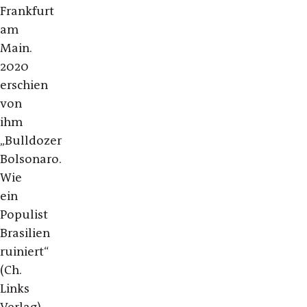
Frankfurt
am
Main.
2020
erschien
von
ihm
„Bulldozer
Bolsonaro.
Wie
ein
Populist
Brasilien
ruiniert“
(Ch.
Links