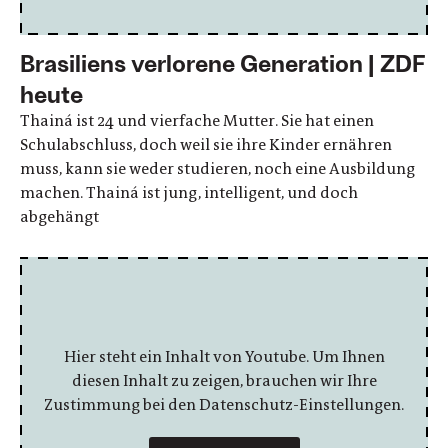
Brasiliens verlorene Generation | ZDF
heute
Thainá ist 24 und vierfache Mutter. Sie hat einen
Schulabschluss, doch weil sie ihre Kinder ernähren
muss, kann sie weder studieren, noch eine Ausbildung
machen. Thainá ist jung, intelligent, und doch
abgehängt
Hier steht ein Inhalt von Youtube. Um Ihnen
diesen Inhalt zu zeigen, brauchen wir Ihre
Zustimmung bei den Datenschutz-Einstellungen.