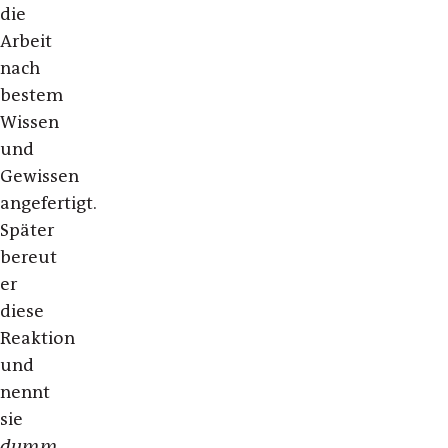
die
Arbeit
nach
bestem
Wissen
und
Gewissen
angefertigt.
Später
bereut
er
diese
Reaktion
und
nennt
sie
dumm