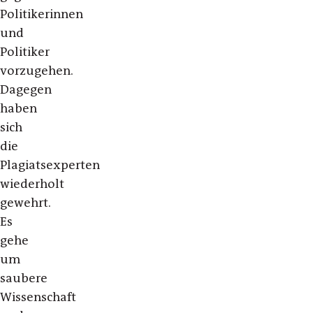
Politikerinnen
und
Politiker
vorzugehen.
Dagegen
haben
sich
die
Plagiatsexperten
wiederholt
gewehrt.
Es
gehe
um
saubere
Wissenschaft