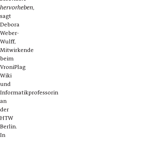
hervorheben
,
sagt
Debora
Weber-
Wulff,
Mitwirkende
beim
VroniPlag
Wiki
und
Informatikprofessorin
an
der
HTW
Berlin.
In