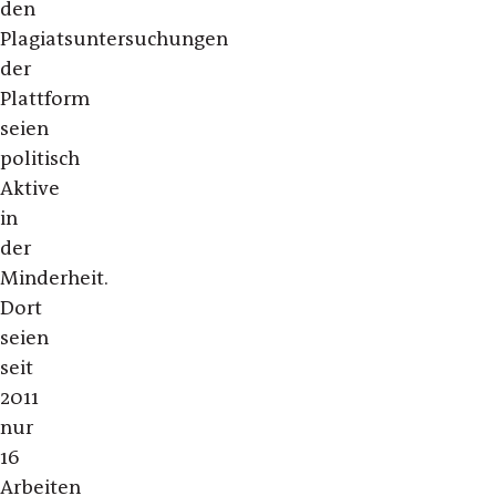
den
Plagiatsuntersuchungen
der
Plattform
seien
politisch
Aktive
in
der
Minderheit.
Dort
seien
seit
2011
nur
16
Arbeiten