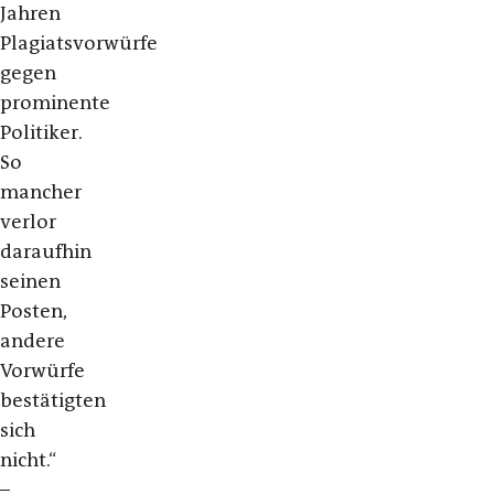
Jahren
Plagiatsvorwürfe
gegen
prominente
Politiker.
So
mancher
verlor
daraufhin
seinen
Posten,
andere
Vorwürfe
bestätigten
sich
nicht.“
–