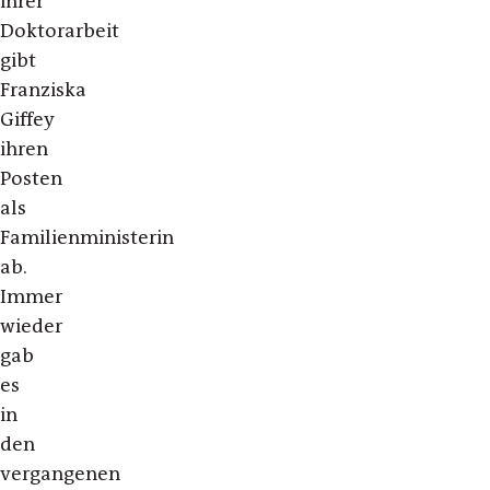
ihrer
Doktorarbeit
gibt
Franziska
Giffey
ihren
Posten
als
Familienministerin
ab.
Immer
wieder
gab
es
in
den
vergangenen