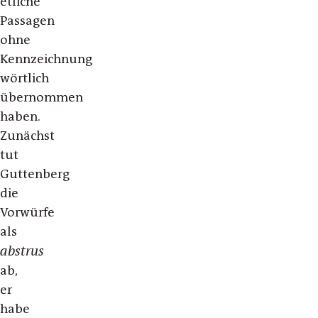
etliche
Passagen
ohne
Kennzeichnung
wörtlich
übernommen
haben.
Zunächst
tut
Guttenberg
die
Vorwürfe
als
abstrus
ab,
er
habe