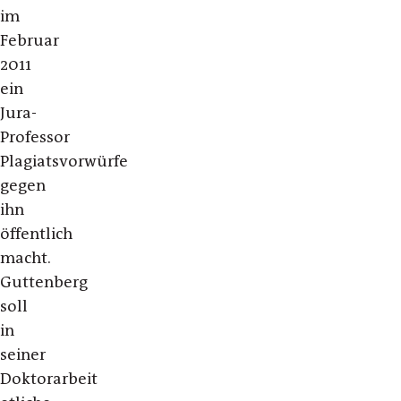
im
Februar
2011
ein
Jura-
Professor
Plagiatsvorwürfe
gegen
ihn
öffentlich
macht.
Guttenberg
soll
in
seiner
Doktorarbeit