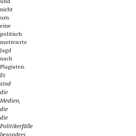
und
nicht
um
eine
politisch
motivierte
Jagd
nach
Plagiaten.
Es
sind
die
Medien,
die
die
Politikerfälle
besonders