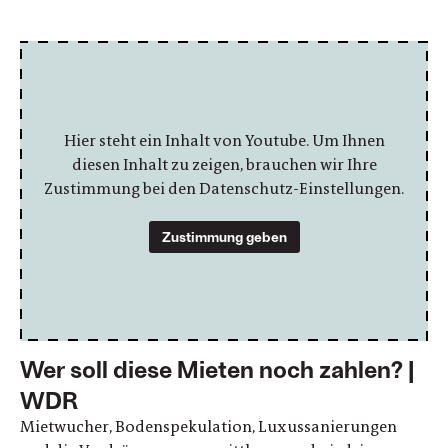
Hier steht ein Inhalt von Youtube. Um Ihnen
diesen Inhalt zu zeigen, brauchen wir Ihre
Zustimmung bei den Datenschutz-Einstellungen.
Zustimmung geben
Wer soll diese Mieten noch zahlen? |
WDR
Mietwucher, Bodenspekulation, Luxussanierungen