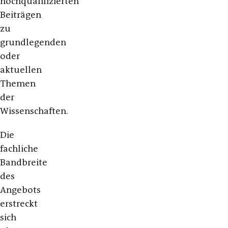
hochqualifizierten
Beiträgen
zu
grundlegenden
oder
aktuellen
Themen
der
Wissenschaften.
Die
fachliche
Bandbreite
des
Angebots
erstreckt
sich