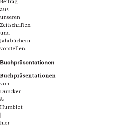
Beitrag
aus
unseren
Zeitschriften
und
Jahrbüchern
vorstellen.
Buchpräsentationen
Buchpräsentationen
von
Duncker
&
Humblot
|
hier