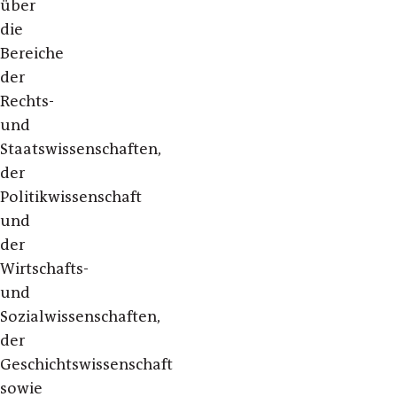
über
die
Bereiche
der
Rechts-
und
Staatswissenschaften,
der
Politikwissenschaft
und
der
Wirtschafts-
und
Sozialwissenschaften,
der
Geschichtswissenschaft
sowie