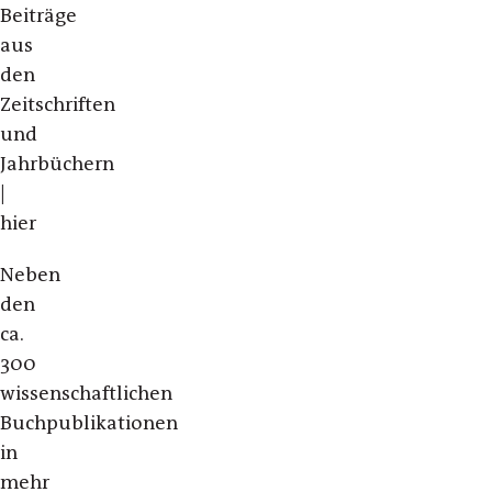
Beiträge
aus
den
Zeitschriften
und
Jahrbüchern
|
hier
Neben
den
ca.
300
wissenschaftlichen
Buchpublikationen
in
mehr