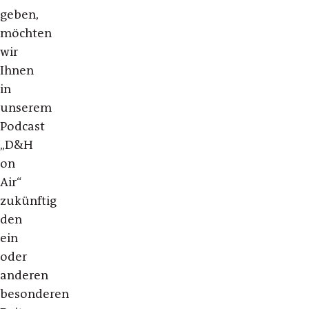
geben,
möchten
wir
Ihnen
in
unserem
Podcast
„D&H
on
Air“
zukünftig
den
ein
oder
anderen
besonderen