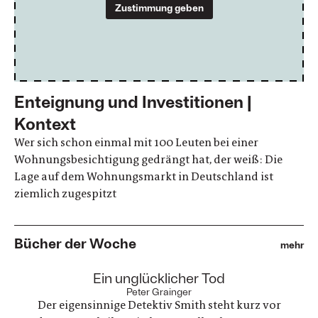
Zustimmung geben
Enteignung und Investitionen |
Kontext
Wer sich schon einmal mit 100 Leuten bei einer
Wohnungsbesichtigung gedrängt hat, der weiß: Die
Lage auf dem Wohnungsmarkt in Deutschland ist
ziemlich zugespitzt
Bücher der Woche
mehr
:
Ein unglücklicher Tod
Peter Grainger
Der eigensinnige Detektiv Smith steht kurz vor