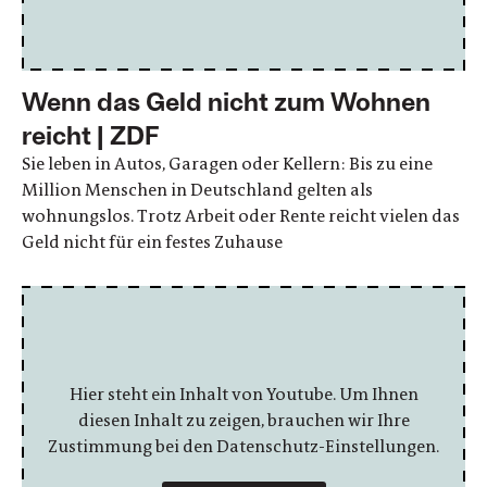
Wenn das Geld nicht zum Wohnen
reicht | ZDF
Sie leben in Autos, Garagen oder Kellern: Bis zu eine
Million Menschen in Deutschland gelten als
wohnungslos. Trotz Arbeit oder Rente reicht vielen das
Geld nicht für ein festes Zuhause
Hier steht ein Inhalt von Youtube. Um Ihnen
diesen Inhalt zu zeigen, brauchen wir Ihre
Zustimmung bei den Datenschutz-Einstellungen.