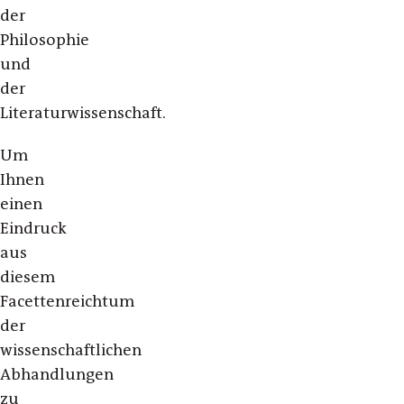
der
Philosophie
und
der
Literaturwissenschaft.
Um
Ihnen
einen
Eindruck
aus
diesem
Facettenreichtum
der
wissenschaftlichen
Abhandlungen
zu