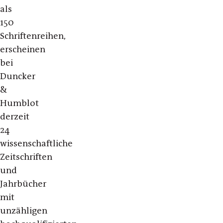
als
150
Schriftenreihen,
erscheinen
bei
Duncker
&
Humblot
derzeit
24
wissenschaftliche
Zeitschriften
und
Jahrbücher
mit
unzähligen