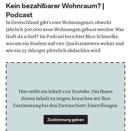
Kein bezahlbarer Wohnraum? |
Podcast
In Deutschland gibt's eine Wohnungsnot, obwohl
jährlich 300.000 neue Wohnungen gebaut werden. Was
läuft da schief? Im Podcast berichtet Nico Schmolke,
warum ein Student auf vier Quadratmetern wohnt und
wie ein 23-Jähriger plötzlich obdachlos wird
Hier steht ein Inhalt von Youtube. Um Ihnen
diesen Inhalt zu zeigen, brauchen wir Ihre
Zustimmung bei den Datenschutz-Einstellungen.
Zustimmung geben