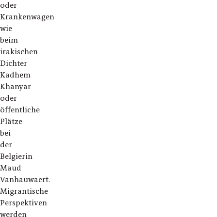
oder
Krankenwagen
wie
beim
irakischen
Dichter
Kadhem
Khanyar
oder
öffentliche
Plätze
bei
der
Belgierin
Maud
Vanhauwaert.
Migrantische
Perspektiven
werden