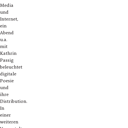
Media
und
Internet,
ein
Abend
u.a.
mit
Kathrin
Passig
beleuchtet
digitale
Poesie
und
ihre
Distribution.
In
einer
weiteren