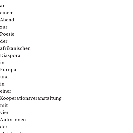
an
einem
Abend
zur
Poesie
der
afrikanischen
Diaspora
in
Europa
und
in
einer
Kooperationsveranstaltung
mit
vier
AutorInnen
der