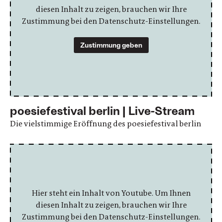
diesen Inhalt zu zeigen, brauchen wir Ihre
Zustimmung bei den Datenschutz-Einstellungen.
Zustimmung geben
poesiefestival berlin | Live-Stream
Die vielstimmige Eröffnung des poesiefestival berlin
Hier steht ein Inhalt von Youtube. Um Ihnen
diesen Inhalt zu zeigen, brauchen wir Ihre
Zustimmung bei den Datenschutz-Einstellungen.