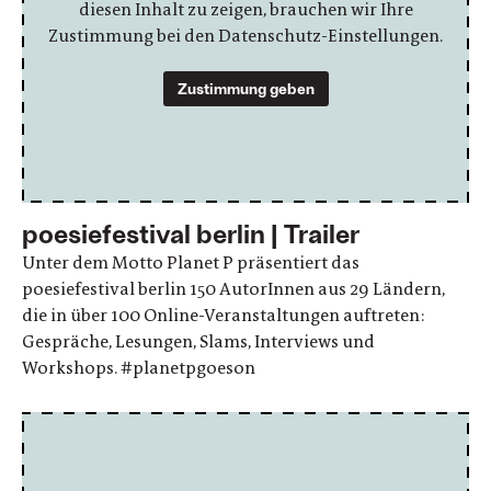
diesen Inhalt zu zeigen, brauchen wir Ihre
Zustimmung bei den Datenschutz-Einstellungen.
Zustimmung geben
poesiefestival berlin | Trailer
Unter dem Motto Planet P präsentiert das
poesiefestival berlin 150 AutorInnen aus 29 Ländern,
die in über 100 Online-Veranstaltungen auftreten:
Gespräche, Lesungen, Slams, Interviews und
Workshops. #planetpgoeson