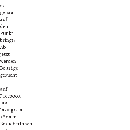
es
genau
auf
den
Punkt
bringt?
Ab
jetzt
werden
Beiträge
gesucht
–
auf
Facebook
und
Instagram
können
BesucherInnen