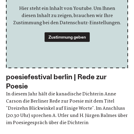
Hier steht ein Inhalt von Youtube. Um Ihnen
diesen Inhalt zu zeigen, brauchen wir Ihre
Zustimmung bei den Datenschutz-Einstellungen.
Zustimmung geben
poesiefestival berlin | Rede zur
Poesie
In diesem Jahr hält die kanadische Dichterin Anne
Carson die Berliner Rede zur Poesie mit dem Titel
"Dreizehn Blickwinkel auf Einige Worte". Im Anschluss
(20.30 Uhr) sprechen A. Utler und H. Jürgen Balmes über
im Poesiegespräch über die Dichterin