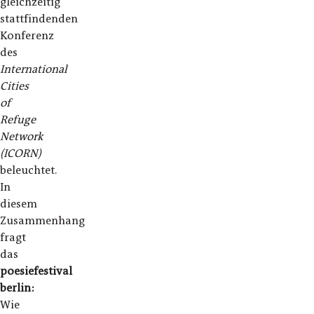
gleichzeitig
stattfindenden
Konferenz
des
International
Cities
of
Refuge
Network
(ICORN)
beleuchtet.
In
diesem
Zusammenhang
fragt
das
poesiefestival
berlin:
Wie